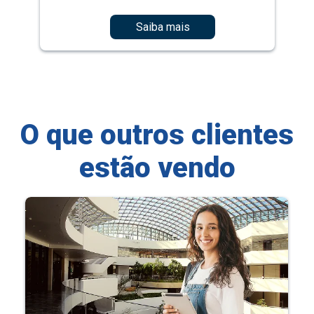
Saiba mais
O que outros clientes
estão vendo