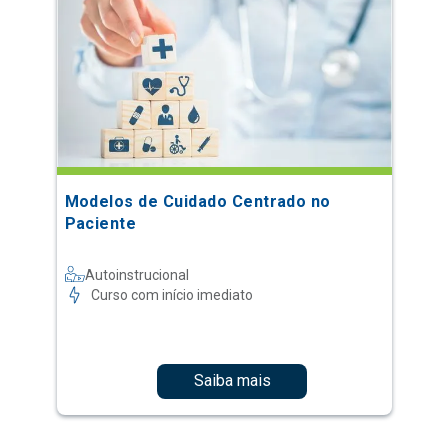
Modelos de Cuidado Centrado no
Paciente
Autoinstrucional
Curso com início imediato
Saiba mais