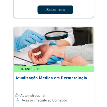
Saiba mais
- 30% até 30/08
Atualização Médica em Dermatologia
Autoinstrucional
Acesso Imediato ao Conteúdo