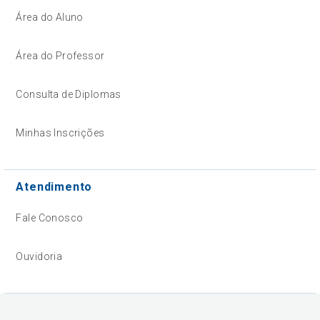
Área do Aluno
Área do Professor
Consulta de Diplomas
Minhas Inscrições
Atendimento
Fale Conosco
Ouvidoria