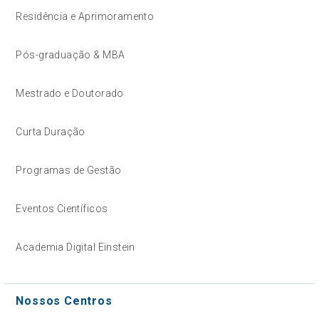
Residência e Aprimoramento
Pós-graduação & MBA
Mestrado e Doutorado
Curta Duração
Programas de Gestão
Eventos Científicos
Academia Digital Einstein
Nossos Centros