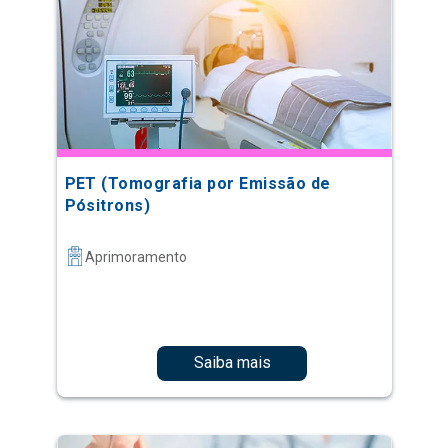
PET (Tomografia por Emissão de
Pósitrons)
Aprimoramento
Saiba mais