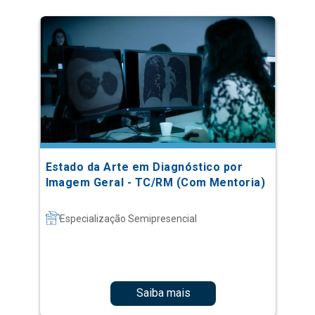
Estado da Arte em Diagnóstico por
Imagem Geral - TC/RM (Com Mentoria)
Especialização Semipresencial
Saiba mais