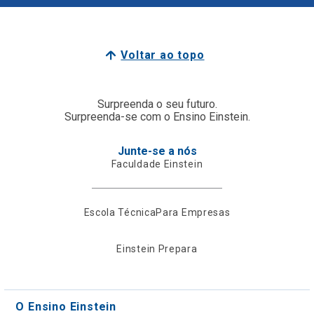
Voltar ao topo
Surpreenda o seu futuro.
Surpreenda-se com o Ensino Einstein.
Junte-se a nós
Faculdade Einstein
Escola Técnica
Para Empresas
Einstein Prepara
O Ensino Einstein