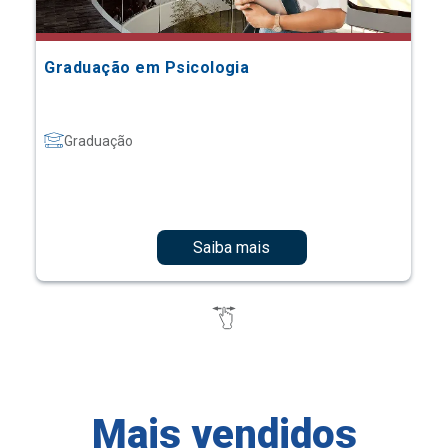
Graduação em Psicologia
Graduação
Saiba mais
Mais vendidos