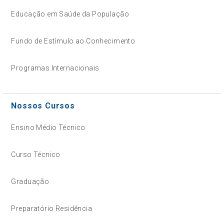
Educação em Saúde da População
Fundo de Estímulo ao Conhecimento
Programas Internacionais
Nossos Cursos
Ensino Médio Técnico
Curso Técnico
Graduação
Preparatório Residência