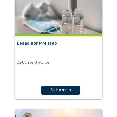
Lesão por Pressão
Cursos Gratuitos
Saiba mais