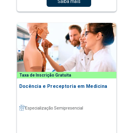
Saiba mais
Taxa de Inscrição Gratuita
Docência e Preceptoria em Medicina
Especialização Semipresencial