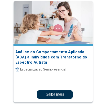
Análise do Comportamento Aplicada
(ABA) a Indivíduos com Transtorno do
Espectro Autista
Especialização Semipresencial
Saiba mais