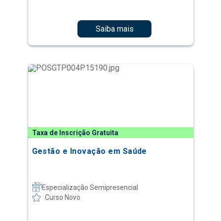
Saiba mais
Taxa de Inscrição Gratuita
Gestão e Inovação em Saúde
Especialização Semipresencial
Curso Novo