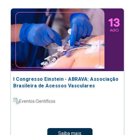
I Congresso Einstein - ABRAVA: Associação
Brasileira de Acessos Vasculares
Eventos Científicos
Saiba mais