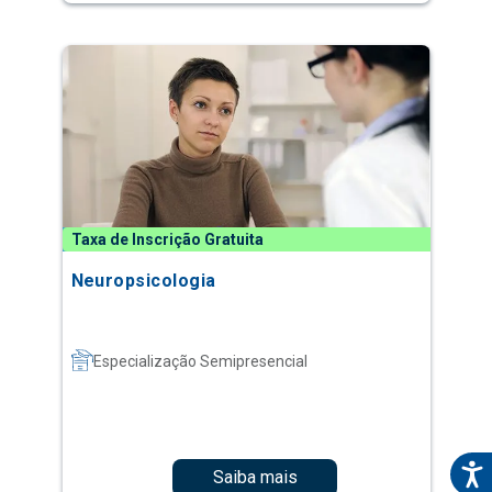
Taxa de Inscrição Gratuita
Neuropsicologia
Especialização Semipresencial
Saiba mais