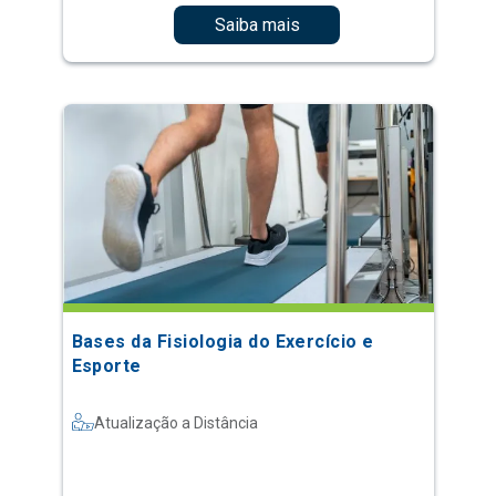
Saiba mais
Bases da Fisiologia do Exercício e
Esporte
Atualização a Distância