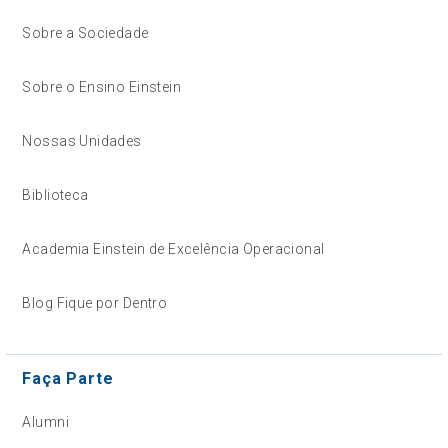
Sobre a Sociedade
Sobre o Ensino Einstein
Nossas Unidades
Biblioteca
Academia Einstein de Excelência Operacional
Blog Fique por Dentro
Faça Parte
Alumni