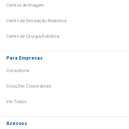
Centros de Imagem
Centro de Simulação Realística
Centro de Cirurgia Robótica
Para Empresas
Consultoria
Soluções Corporativas
Ver Todos
Acessos