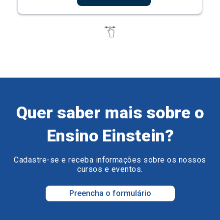
Quer saber mais sobre o
Ensino Einstein?
Cadastre-se e receba informações sobre os nossos
cursos e eventos.
Preencha o formulário