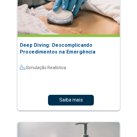
Deep Diving: Descomplicando
Procedimentos na Emergência
Simulação Realística
Saiba mais