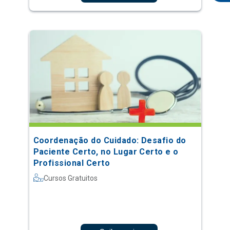
Coordenação do Cuidado: Desafio do
Paciente Certo, no Lugar Certo e o
Profissional Certo
Cursos Gratuitos