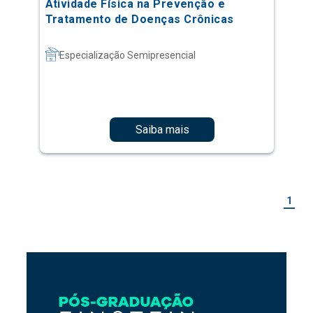
Atividade Física na Prevenção e
Tratamento de Doenças Crônicas
Especialização Semipresencial
Saiba mais
1