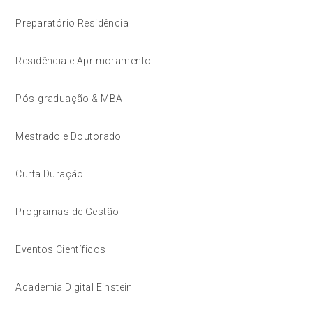
Preparatório Residência
Residência e Aprimoramento
Pós-graduação & MBA
Mestrado e Doutorado
Curta Duração
Programas de Gestão
Eventos Científicos
Academia Digital Einstein