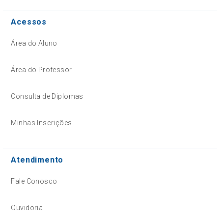
Acessos
Área do Aluno
Área do Professor
Consulta de Diplomas
Minhas Inscrições
Atendimento
Fale Conosco
Ouvidoria