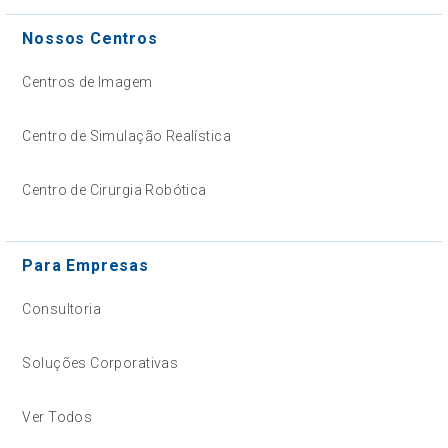
Nossos Centros
Centros de Imagem
Centro de Simulação Realística
Centro de Cirurgia Robótica
Para Empresas
Consultoria
Soluções Corporativas
Ver Todos