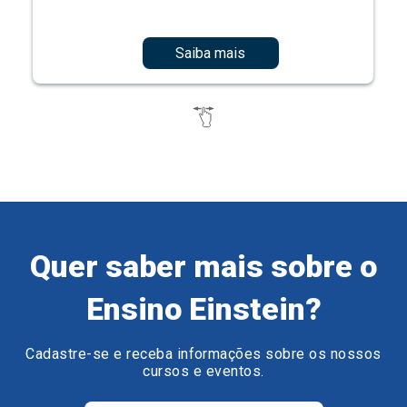
Saiba mais
Quer saber mais sobre o
Ensino Einstein?
Cadastre-se e receba informações sobre os nossos
cursos e eventos.