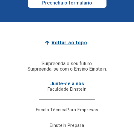
Preencha o formulário
Voltar ao topo
Surpreenda o seu futuro.
Surpreenda-se com o Ensino Einstein.
Junte-se a nós
Faculdade Einstein
Escola Técnica
Para Empresas
Einstein Prepara