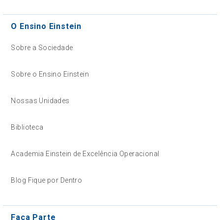
O Ensino Einstein
Sobre a Sociedade
Sobre o Ensino Einstein
Nossas Unidades
Biblioteca
Academia Einstein de Excelência Operacional
Blog Fique por Dentro
Faça Parte