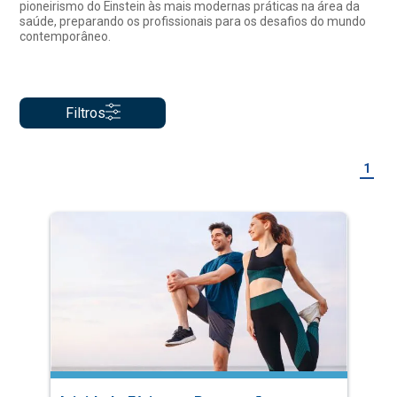
pioneirismo do Einstein às mais modernas práticas na área da
saúde, preparando os profissionais para os desafios do mundo
contemporâneo.
Filtros
1