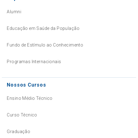
Alumni
Educação em Saúde da População
Fundo de Estímulo ao Conhecimento
Programas Internacionais
Nossos Cursos
Ensino Médio Técnico
Curso Técnico
Graduação