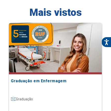
Mais vistos
Graduação em Enfermagem
Graduação