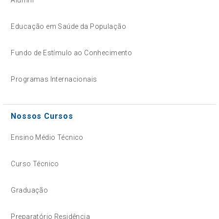
Alumni
Educação em Saúde da População
Fundo de Estímulo ao Conhecimento
Programas Internacionais
Nossos Cursos
Ensino Médio Técnico
Curso Técnico
Graduação
Preparatório Residência