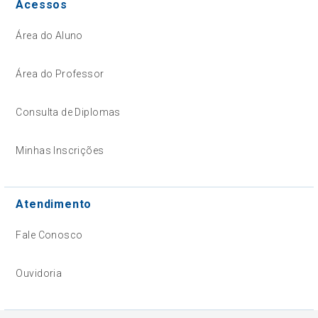
Acessos
Área do Aluno
Área do Professor
Consulta de Diplomas
Minhas Inscrições
Atendimento
Fale Conosco
Ouvidoria