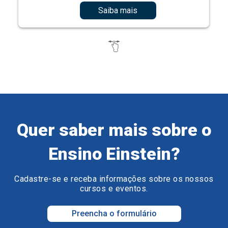
Saiba mais
Quer saber mais sobre o
Ensino Einstein?
Cadastre-se e receba informações sobre os nossos
cursos e eventos.
Preencha o formulário