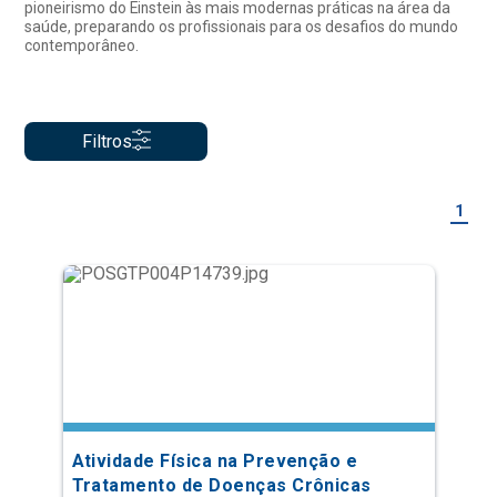
pioneirismo do Einstein às mais modernas práticas na área da
saúde, preparando os profissionais para os desafios do mundo
contemporâneo.
Filtros
1
Atividade Física na Prevenção e
Tratamento de Doenças Crônicas