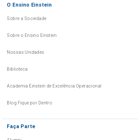
O Ensino Einstein
Sobre a Sociedade
Sobre o Ensino Einstein
Nossas Unidades
Biblioteca
Academia Einstein de Excelência Operacional
Blog Fique por Dentro
Faça Parte