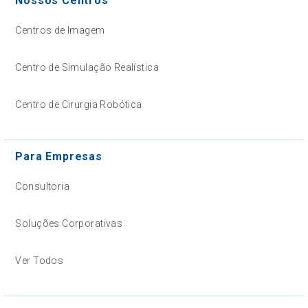
Nossos Centros
Centros de Imagem
Centro de Simulação Realística
Centro de Cirurgia Robótica
Para Empresas
Consultoria
Soluções Corporativas
Ver Todos