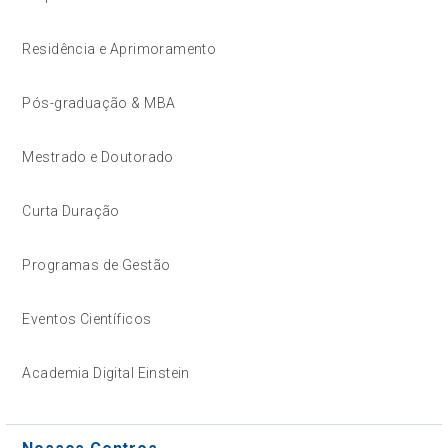
Residência e Aprimoramento
Pós-graduação & MBA
Mestrado e Doutorado
Curta Duração
Programas de Gestão
Eventos Científicos
Academia Digital Einstein