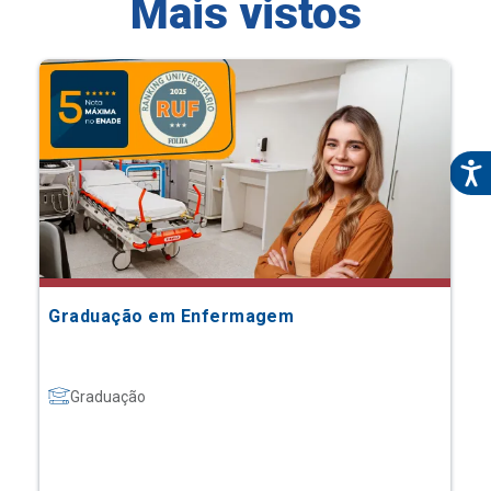
Mais vistos
Graduação em Enfermagem
Graduação