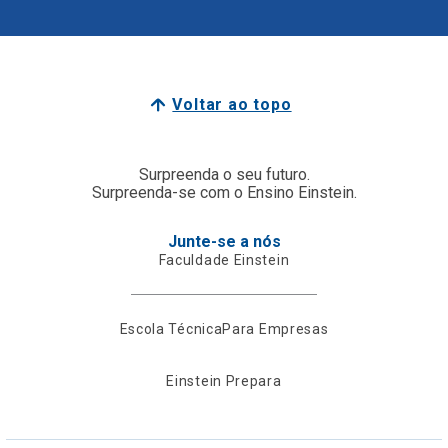
Voltar ao topo
Surpreenda o seu futuro.
Surpreenda-se com o Ensino Einstein.
Junte-se a nós
Faculdade Einstein
Escola Técnica
Para Empresas
Einstein Prepara