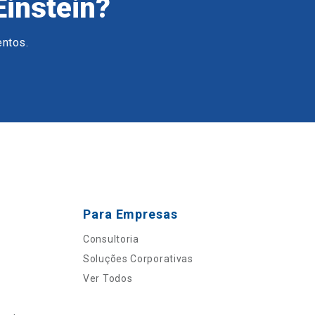
Einstein?
entos.
Para Empresas
Consultoria
Soluções Corporativas
Ver Todos