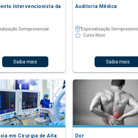
ento Intervencionista da
Auditoria Médica
ialização Semipresencial
Especialização Semipresenci
Curso Novo
Saiba mais
Saiba mais
sia em Cirurgia de Alta
Dor