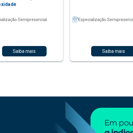
xidade
ialização Semipresencial
Especialização Semipresenci
Saiba mais
Saiba mais