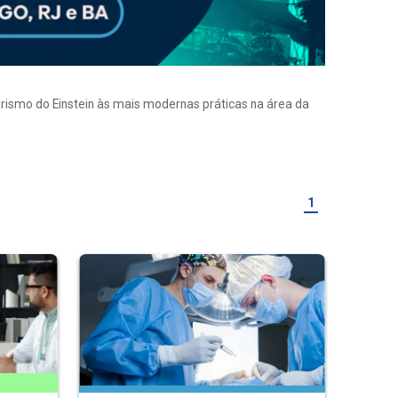
eirismo do Einstein às mais modernas práticas na área da
1