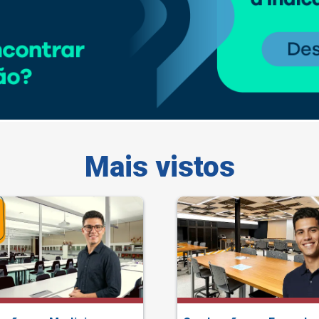
Mais vistos