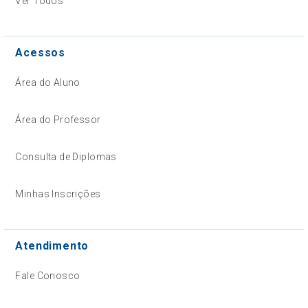
Ver Todos
Acessos
Área do Aluno
Área do Professor
Consulta de Diplomas
Minhas Inscrições
Atendimento
Fale Conosco