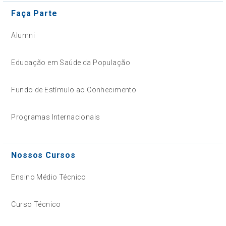
Faça Parte
Alumni
Educação em Saúde da População
Fundo de Estímulo ao Conhecimento
Programas Internacionais
Nossos Cursos
Ensino Médio Técnico
Curso Técnico