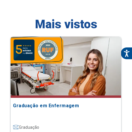
Mais vistos
Graduação em Enfermagem
Graduação