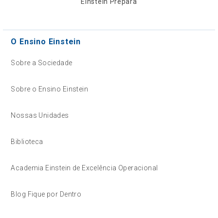
Einstein Prepara
O Ensino Einstein
Sobre a Sociedade
Sobre o Ensino Einstein
Nossas Unidades
Biblioteca
Academia Einstein de Excelência Operacional
Blog Fique por Dentro