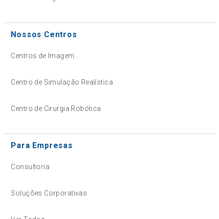
Nossos Centros
Centros de Imagem
Centro de Simulação Realística
Centro de Cirurgia Robótica
Para Empresas
Consultoria
Soluções Corporativas