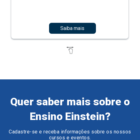
Saiba mais
Quer saber mais sobre o
Ensino Einstein?
Cadastre-se e receba informações sobre os nossos
cursos e eventos.