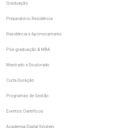
Graduação
Preparatório Residência
Residência e Aprimoramento
Pós-graduação & MBA
Mestrado e Doutorado
Curta Duração
Programas de Gestão
Eventos Científicos
Academia Digital Einstein