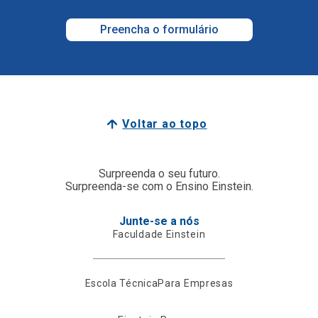
Preencha o formulário
Voltar ao topo
Surpreenda o seu futuro.
Surpreenda-se com o Ensino Einstein.
Junte-se a nós
Faculdade Einstein
Escola Técnica
Para Empresas