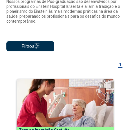
Nossos programas de Pós-graduação são desenvolvidos por
profissionais do Einstein Hospital Israelita e aliam a tradição e o
pioneirismo do Einstein às mais modernas práticas na área da
saúde, preparando os profissionais para os desafios do mundo
contemporâneo.
Filtros
1