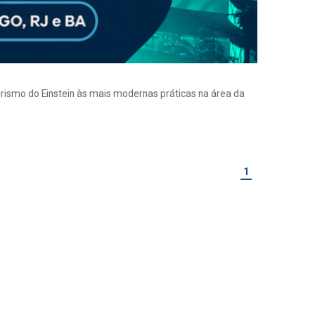
eirismo do Einstein às mais modernas práticas na área da
1