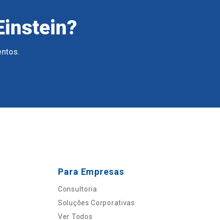
Einstein?
entos.
Para Empresas
Consultoria
Soluções Corporativas
Ver Todos