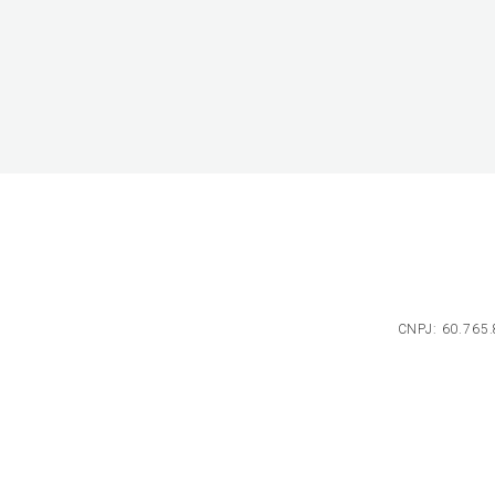
CNPJ: 60.765.8