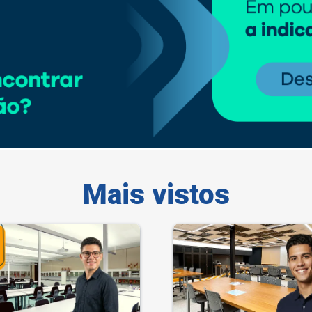
Mais vistos