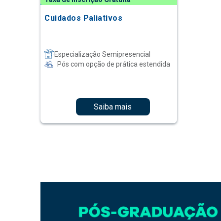
Cuidados Paliativos
Especialização Semipresencial
Pós com opção de prática estendida
Saiba mais