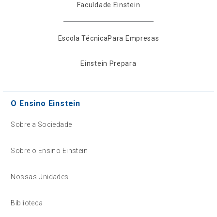
Faculdade Einstein
Escola Técnica
Para Empresas
Einstein Prepara
O Ensino Einstein
Sobre a Sociedade
Sobre o Ensino Einstein
Nossas Unidades
Biblioteca