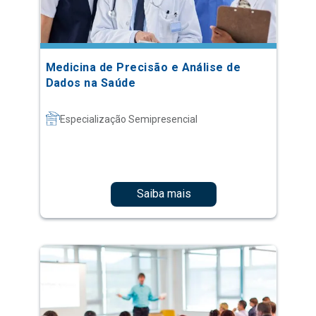
Medicina de Precisão e Análise de
Dados na Saúde
Especialização Semipresencial
Saiba mais