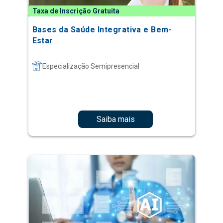
Taxa de Inscrição Gratuita
Bases da Saúde Integrativa e Bem-
Estar
Especialização Semipresencial
Saiba mais