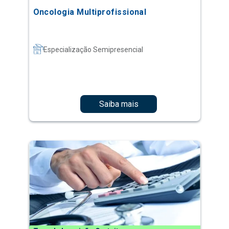
Oncologia Multiprofissional
Especialização Semipresencial
Saiba mais