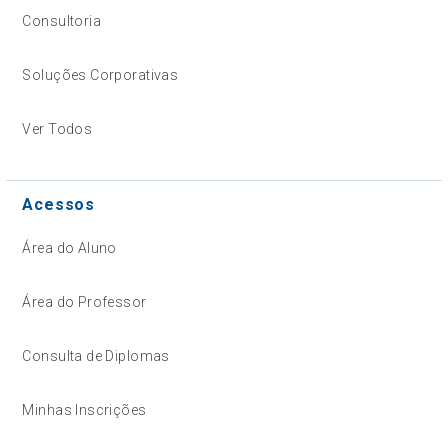
Consultoria
Soluções Corporativas
Ver Todos
Acessos
Área do Aluno
Área do Professor
Consulta de Diplomas
Minhas Inscrições