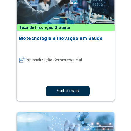
Taxa de Inscrição Gratuita
Biotecnologia e Inovação em Saúde
Especialização Semipresencial
Saiba mais