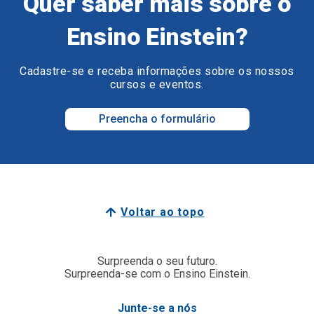
Quer saber mais sobre o
Ensino Einstein?
Cadastre-se e receba informações sobre os nossos
cursos e eventos.
Preencha o formulário
Voltar ao topo
Surpreenda o seu futuro.
Surpreenda-se com o Ensino Einstein.
Junte-se a nós