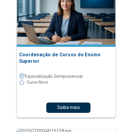
Coordenação de Cursos do Ensino
Superior
Especialização Semipresencial
Curso Novo
Saiba mais