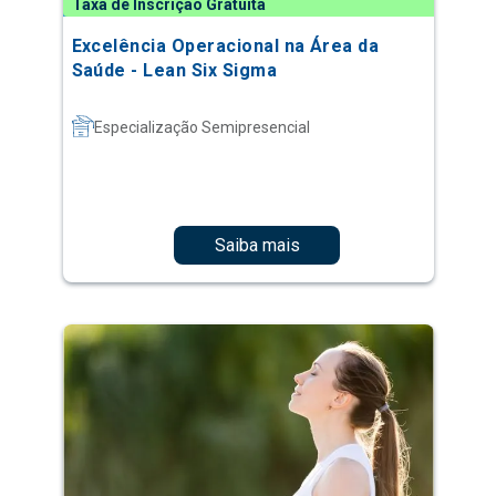
Taxa de Inscrição Gratuita
Excelência Operacional na Área da
Saúde - Lean Six Sigma
Especialização Semipresencial
Saiba mais