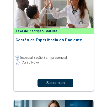
Taxa de Inscrição Gratuita
Gestão da Experiência do Paciente
Especialização Semipresencial
Curso Novo
Saiba mais