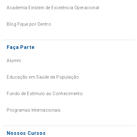
Academia Einstein de Excelência Operacional
Blog Fique por Dentro
Faça Parte
Alumni
Educação em Saúde da População
Fundo de Estímulo ao Conhecimento
Programas Internacionais
Nossos Cursos