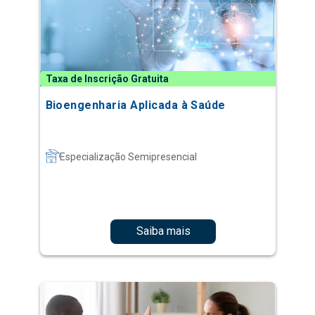
Taxa de Inscrição Gratuita
Bioengenharia Aplicada à Saúde
Especialização Semipresencial
Saiba mais