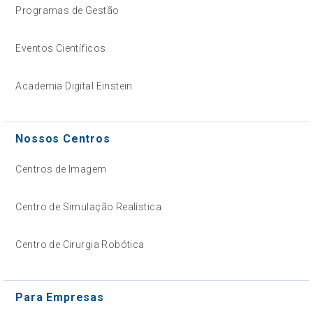
Programas de Gestão
Eventos Científicos
Academia Digital Einstein
Nossos Centros
Centros de Imagem
Centro de Simulação Realística
Centro de Cirurgia Robótica
Para Empresas