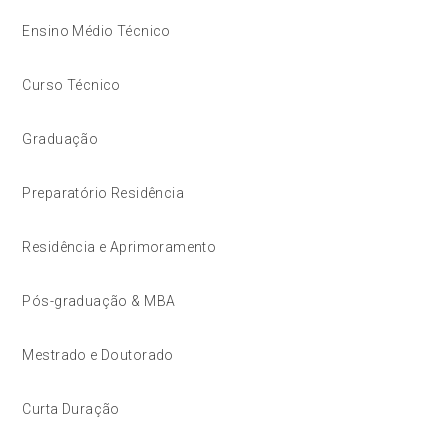
Ensino Médio Técnico
Curso Técnico
Graduação
Preparatório Residência
Residência e Aprimoramento
Pós-graduação & MBA
Mestrado e Doutorado
Curta Duração