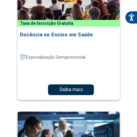
Taxa de Inscrição Gratuita
Docência no Ensino em Saúde
Especialização Semipresencial
Saiba mais