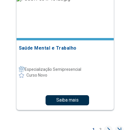
Saúde Mental e Trabalho
Especialização Semipresencial
Curso Novo
Saiba mais
1
2