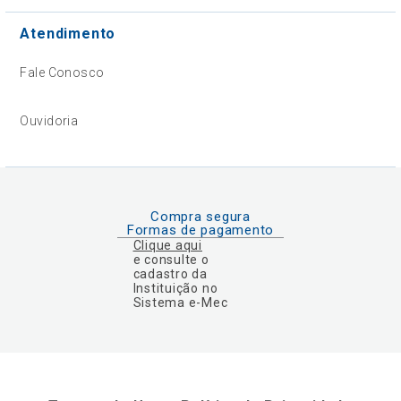
Atendimento
Fale Conosco
Ouvidoria
Compra segura
Formas de pagamento
Clique aqui
e consulte o
cadastro da
Instituição no
Sistema e-Mec