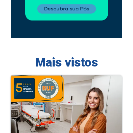
Mais vistos