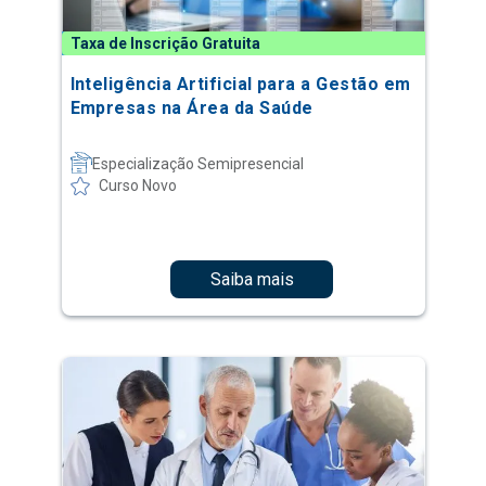
Taxa de Inscrição Gratuita
Inteligência Artificial para a Gestão em
Empresas na Área da Saúde
Especialização Semipresencial
Curso Novo
Saiba mais