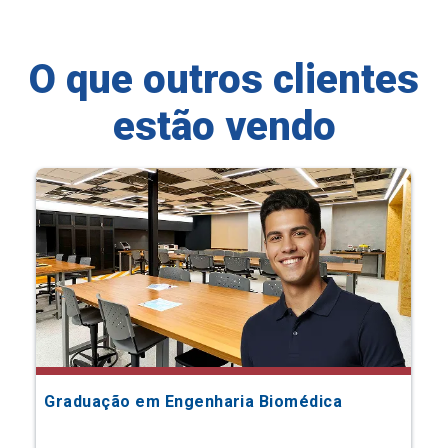
O que outros clientes
estão vendo
Graduação em Engenharia Biomédica