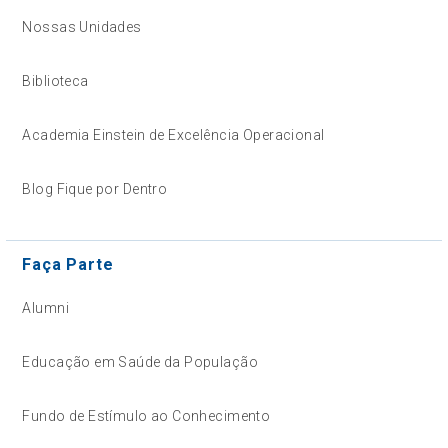
Nossas Unidades
Biblioteca
Academia Einstein de Excelência Operacional
Blog Fique por Dentro
Faça Parte
Alumni
Educação em Saúde da População
Fundo de Estímulo ao Conhecimento