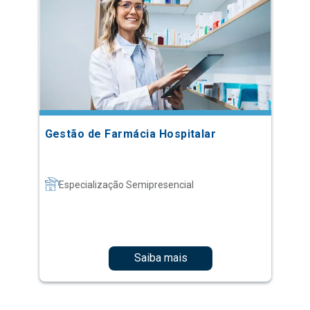
Gestão de Farmácia Hospitalar
Especialização Semipresencial
Saiba mais