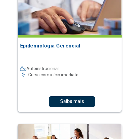
Epidemiologia Gerencial
Autoinstrucional
Curso com início imediato
Saiba mais