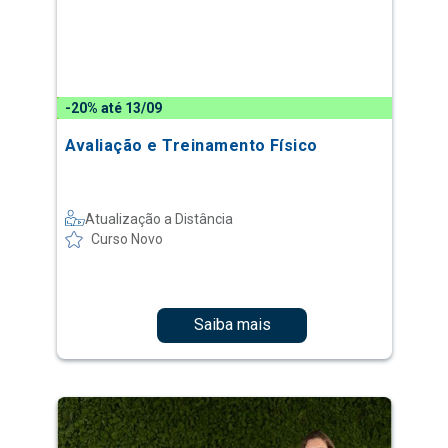
-20% até 13/09
Avaliação e Treinamento Físico
Atualização a Distância
Curso Novo
Saiba mais