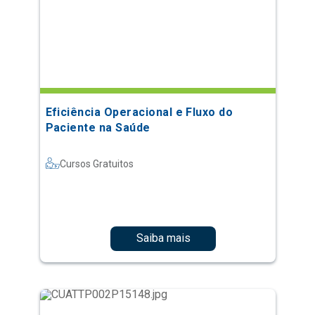
Eficiência Operacional e Fluxo do
Paciente na Saúde
Cursos Gratuitos
Saiba mais