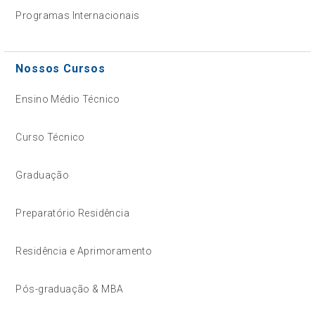
Programas Internacionais
Nossos Cursos
Ensino Médio Técnico
Curso Técnico
Graduação
Preparatório Residência
Residência e Aprimoramento
Pós-graduação & MBA