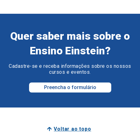
Quer saber mais sobre o
Ensino Einstein?
Cadastre-se e receba informações sobre os nossos
cursos e eventos.
Preencha o formulário
Voltar ao topo