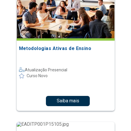
Metodologias Ativas de Ensino
Atualização Presencial
Curso Novo
Saiba mais