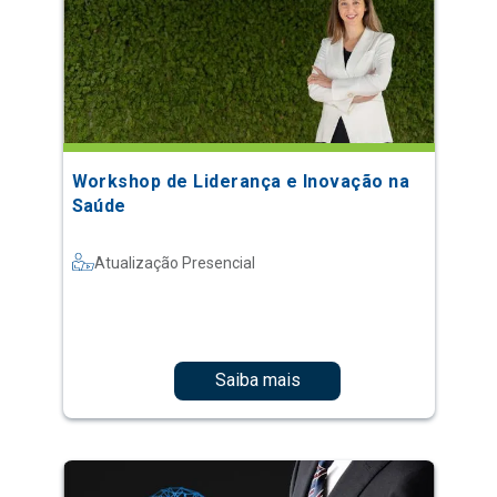
Workshop de Liderança e Inovação na
Saúde
Atualização Presencial
Saiba mais