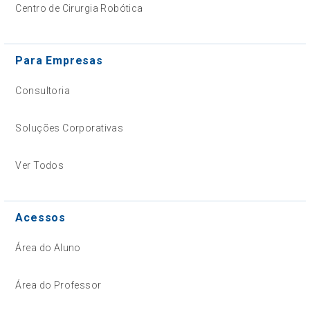
Centro de Cirurgia Robótica
Para Empresas
Consultoria
Soluções Corporativas
Ver Todos
Acessos
Área do Aluno
Área do Professor