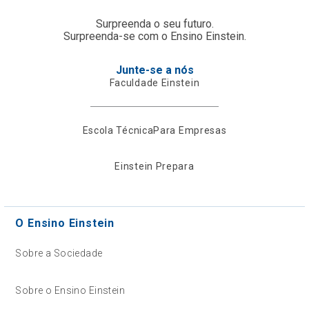
Surpreenda o seu futuro.
Surpreenda-se com o Ensino Einstein.
Junte-se a nós
Faculdade Einstein
Escola Técnica
Para Empresas
Einstein Prepara
O Ensino Einstein
Sobre a Sociedade
Sobre o Ensino Einstein