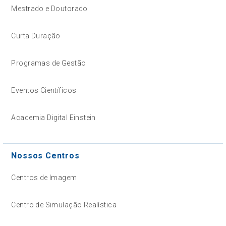
Mestrado e Doutorado
Curta Duração
Programas de Gestão
Eventos Científicos
Academia Digital Einstein
Nossos Centros
Centros de Imagem
Centro de Simulação Realística