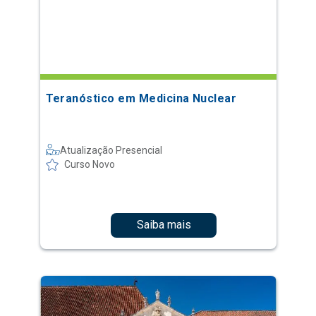
Teranóstico em Medicina Nuclear
Atualização Presencial
Curso Novo
Saiba mais