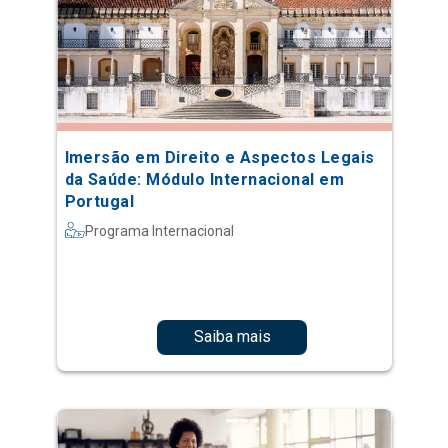
Imersão em Direito e Aspectos Legais
da Saúde: Módulo Internacional em
Portugal
Programa Internacional
Saiba mais