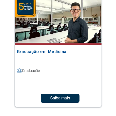
Graduação em Medicina
Graduação
Saiba mais