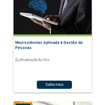
Neurociências Aplicada à Gestão de
Pessoas
Atualização Ao Vivo
Saiba mais