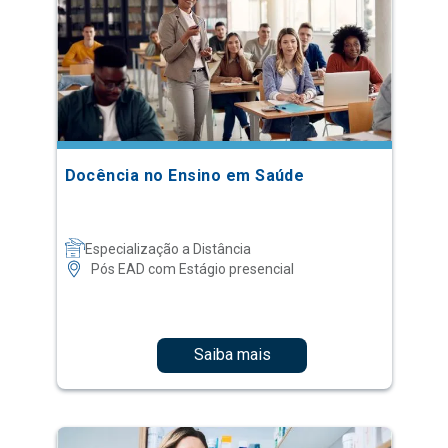
Docência no Ensino em Saúde
Especialização a Distância
Pós EAD com Estágio presencial
Saiba mais