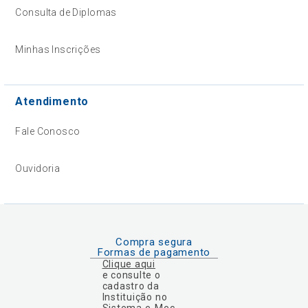
Consulta de Diplomas
Minhas Inscrições
Atendimento
Fale Conosco
Ouvidoria
Compra segura
Formas de pagamento
Clique aqui
e consulte o
cadastro da
Instituição no