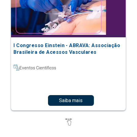
I Congresso Einstein - ABRAVA: Associação
Brasileira de Acessos Vasculares
Eventos Científicos
Saiba mais