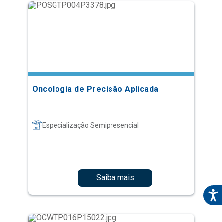
Oncologia de Precisão Aplicada
Especialização Semipresencial
Saiba mais