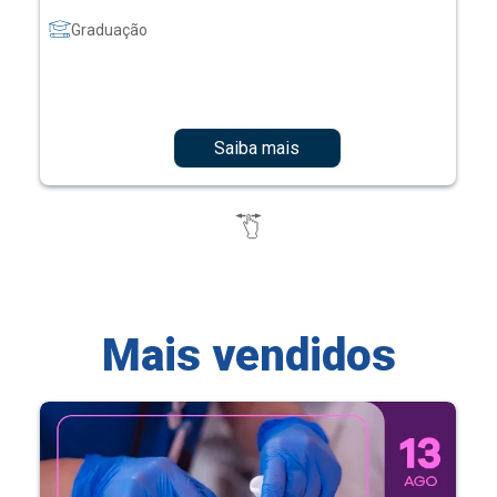
Graduação
Saiba mais
Mais vendidos