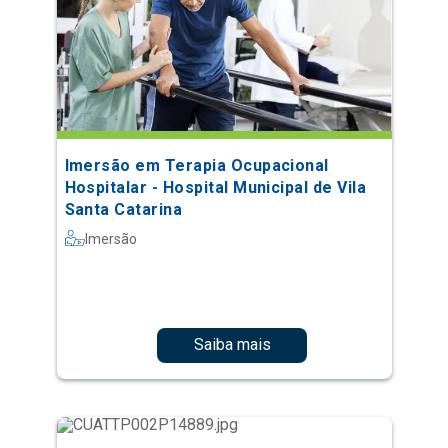
Imersão em Terapia Ocupacional
Hospitalar - Hospital Municipal de Vila
Santa Catarina
Imersão
Saiba mais