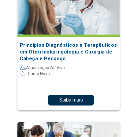
Princípios Diagnósticos e Terapêuticos
em Otorrinolaringologia e Cirurgia de
Cabeça e Pescoço
Atualização Ao Vivo
Curso Novo
Saiba mais