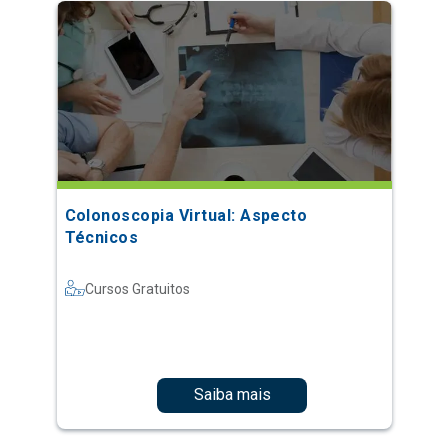
Colonoscopia Virtual: Aspecto
Técnicos
Cursos Gratuitos
Saiba mais