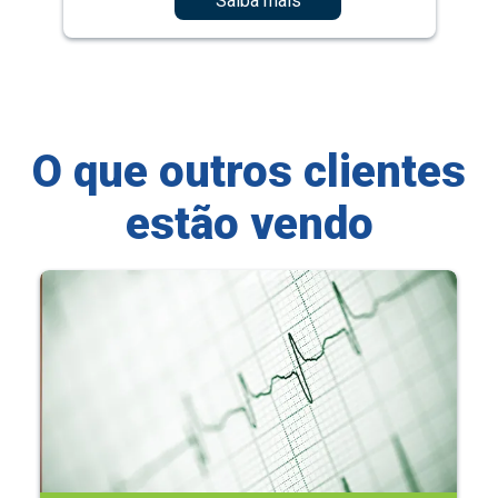
Saiba mais
O que outros clientes
estão vendo