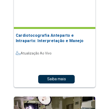
Cardiotocografia Anteparto e
Intraparto: Interpretação e Manejo
Atualização Ao Vivo
Saiba mais