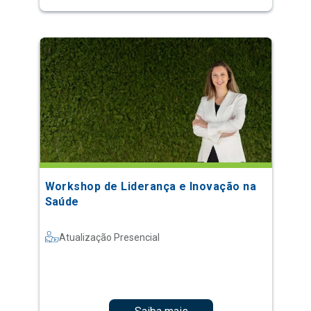
Workshop de Liderança e Inovação na
Saúde
Atualização Presencial