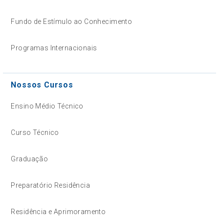
Fundo de Estímulo ao Conhecimento
Programas Internacionais
Nossos Cursos
Ensino Médio Técnico
Curso Técnico
Graduação
Preparatório Residência
Residência e Aprimoramento