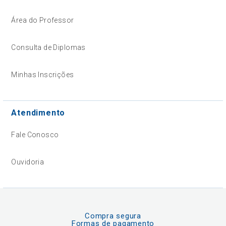
Área do Professor
Consulta de Diplomas
Minhas Inscrições
Atendimento
Fale Conosco
Ouvidoria
Compra segura
Formas de pagamento