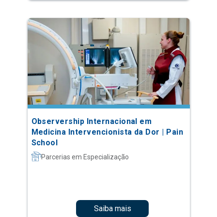
Observership Internacional em
Medicina Intervencionista da Dor | Pain
School
Parcerias em Especialização
Saiba mais