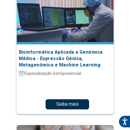
Bioinformática Aplicada a Genômica
Médica - Expressão Gênica,
Metagenômica e Machine Learning
Especialização Semipresencial
Saiba mais