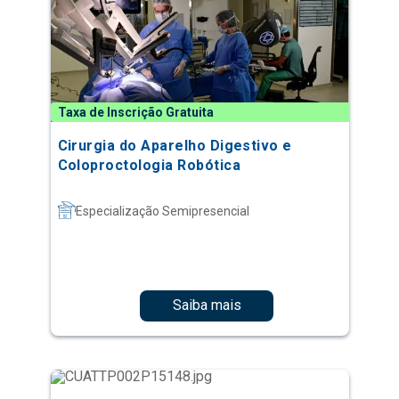
Taxa de Inscrição Gratuita
Cirurgia do Aparelho Digestivo e
Coloproctologia Robótica
Especialização Semipresencial
Saiba mais