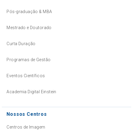
Pós-graduação & MBA
Mestrado e Doutorado
Curta Duração
Programas de Gestão
Eventos Científicos
Academia Digital Einstein
Nossos Centros
Centros de Imagem