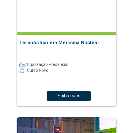
Teranóstico em Medicina Nuclear
Atualização Presencial
Curso Novo
Saiba mais