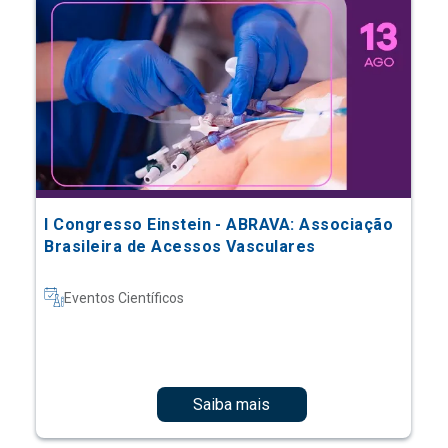
I Congresso Einstein - ABRAVA: Associação
Brasileira de Acessos Vasculares
Eventos Científicos
Saiba mais