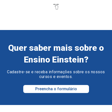
Quer saber mais sobre o
Ensino Einstein?
Cadastre-se e receba informações sobre os nossos
cursos e eventos.
Preencha o formulário