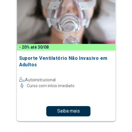
- 20% até 30/08
Suporte Ventilatório Não Invasivo em
Adultos
Autoinstrucional
Curso com início imediato
Saiba mais