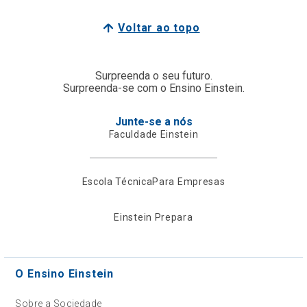
Voltar ao topo
Surpreenda o seu futuro.
Surpreenda-se com o Ensino Einstein.
Junte-se a nós
Faculdade Einstein
Escola Técnica
Para Empresas
Einstein Prepara
O Ensino Einstein
Sobre a Sociedade