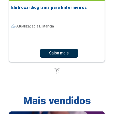
Eletrocardiograma para Enfermeiros
Atualização a Distância
Saiba mais
Mais vendidos