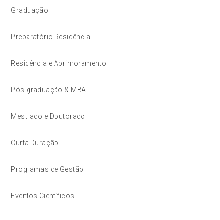
Graduação
Preparatório Residência
Residência e Aprimoramento
Pós-graduação & MBA
Mestrado e Doutorado
Curta Duração
Programas de Gestão
Eventos Científicos