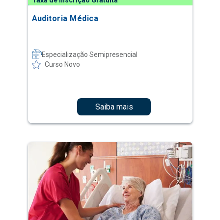
Taxa de Inscrição Gratuita
Auditoria Médica
Especialização Semipresencial
Curso Novo
Saiba mais