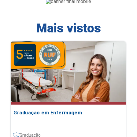
Mais vistos
Graduação em Enfermagem
Graduação