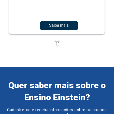
Saiba mais
Quer saber mais sobre o
Ensino Einstein?
Cadastre-se e receba informações sobre os nossos