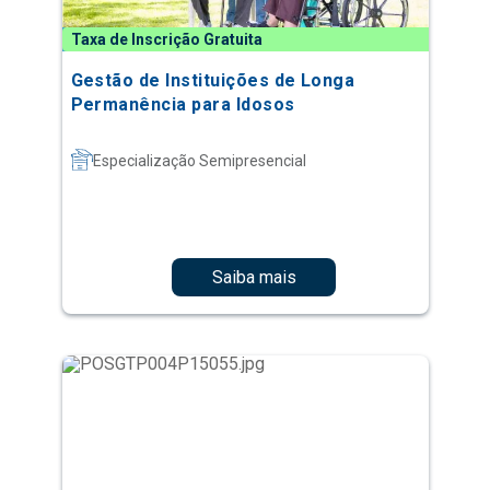
Taxa de Inscrição Gratuita
Gestão de Instituições de Longa
Permanência para Idosos
Especialização Semipresencial
Saiba mais