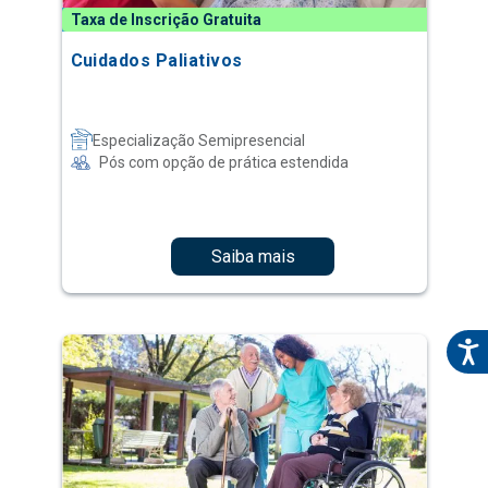
Taxa de Inscrição Gratuita
Cuidados Paliativos
Especialização Semipresencial
Pós com opção de prática estendida
Saiba mais