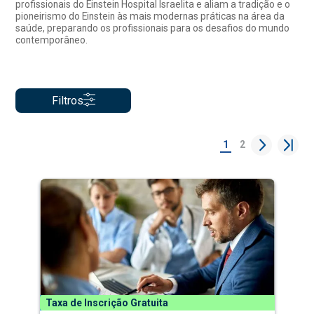
profissionais do Einstein Hospital Israelita e aliam a tradição e o
pioneirismo do Einstein às mais modernas práticas na área da
saúde, preparando os profissionais para os desafios do mundo
contemporâneo.
Filtros
1
2
Taxa de Inscrição Gratuita