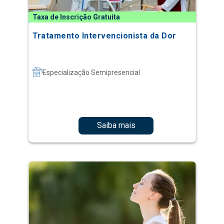
Taxa de Inscrição Gratuita
Tratamento Intervencionista da Dor
Especialização Semipresencial
Saiba mais