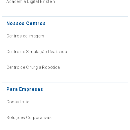
Academia Digital Einstein
Nossos Centros
Centros de Imagem
Centro de Simulação Realística
Centro de Cirurgia Robótica
Para Empresas
Consultoria
Soluções Corporativas