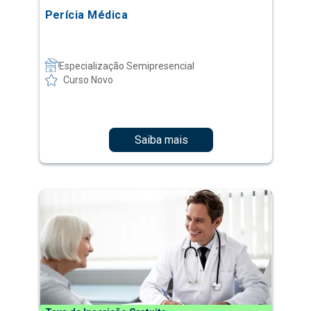
Perícia Médica
Especialização Semipresencial
Curso Novo
Saiba mais