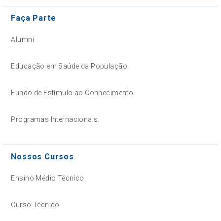
Faça Parte
Alumni
Educação em Saúde da População
Fundo de Estímulo ao Conhecimento
Programas Internacionais
Nossos Cursos
Ensino Médio Técnico
Curso Técnico