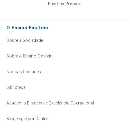
Einstein Prepara
O Ensino Einstein
Sobre a Sociedade
Sobre o Ensino Einstein
Nossas Unidades
Biblioteca
Academia Einstein de Excelência Operacional
Blog Fique por Dentro