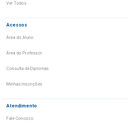
Ver Todos
Acessos
Área do Aluno
Área do Professor
Consulta de Diplomas
Minhas Inscrições
Atendimento
Fale Conosco