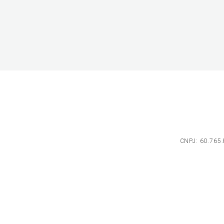
CNPJ: 60.765.8