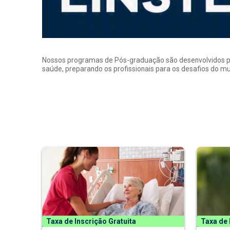
Nossos programas de Pós-graduação são desenvolvidos por p
saúde, preparando os profissionais para os desafios do 
Taxa de Inscrição Gratuita
Taxa de 