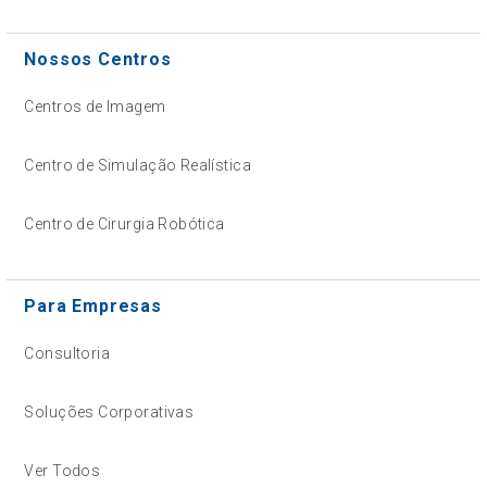
Nossos Centros
Centros de Imagem
Centro de Simulação Realística
Centro de Cirurgia Robótica
Para Empresas
Consultoria
Soluções Corporativas
Ver Todos