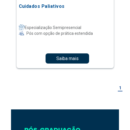
Cuidados Paliativos
Especialização Semipresencial
Pós com opção de prática estendida
Saiba mais
1