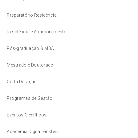
Preparatório Residência
Residência e Aprimoramento
Pós-graduação & MBA
Mestrado e Doutorado
Curta Duração
Programas de Gestão
Eventos Científicos
Academia Digital Einstein