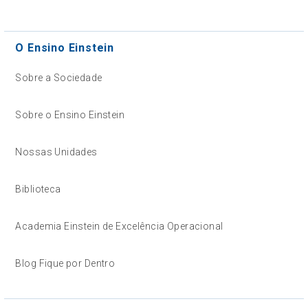
O Ensino Einstein
Sobre a Sociedade
Sobre o Ensino Einstein
Nossas Unidades
Biblioteca
Academia Einstein de Excelência Operacional
Blog Fique por Dentro