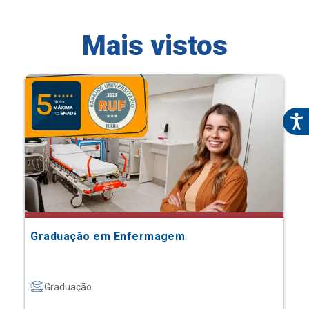
Mais vistos
Graduação em Enfermagem
Graduação