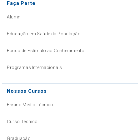
Faça Parte
Alumni
Educação em Saúde da População
Fundo de Estímulo ao Conhecimento
Programas Internacionais
Nossos Cursos
Ensino Médio Técnico
Curso Técnico
Graduação