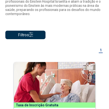
profissionais do Einstein Hospital Israelita e aliam a tradição e o
pioneirismo do Einstein às mais modernas práticas na área da
saúde, preparando os profissionais para os desafios do mundo
contemporâneo.
Filtros
1
Taxa de Inscrição Gratuita