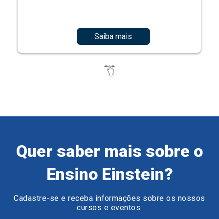
Saiba mais
Quer saber mais sobre o
Ensino Einstein?
Cadastre-se e receba informações sobre os nossos
cursos e eventos.