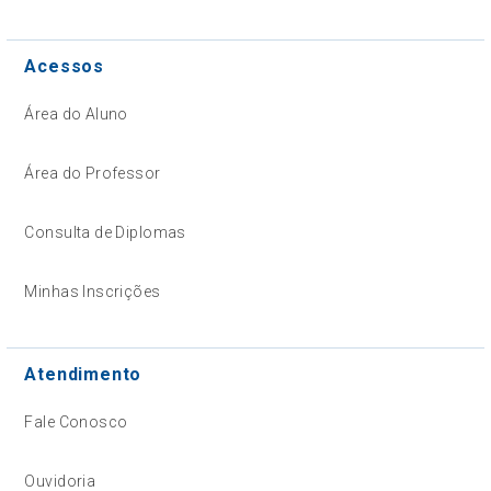
Acessos
Área do Aluno
Área do Professor
Consulta de Diplomas
Minhas Inscrições
Atendimento
Fale Conosco
Ouvidoria