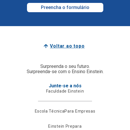
Preencha o formulário
Voltar ao topo
Surpreenda o seu futuro.
Surpreenda-se com o Ensino Einstein.
Junte-se a nós
Faculdade Einstein
Escola Técnica
Para Empresas
Einstein Prepara