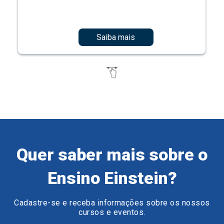
Saiba mais
Quer saber mais sobre o
Ensino Einstein?
Cadastre-se e receba informações sobre os nossos
cursos e eventos.