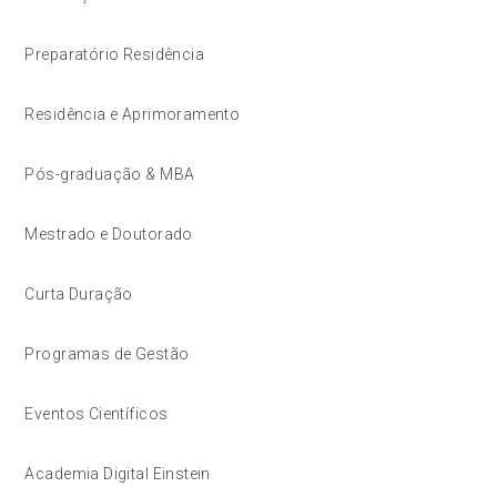
Preparatório Residência
Residência e Aprimoramento
Pós-graduação & MBA
Mestrado e Doutorado
Curta Duração
Programas de Gestão
Eventos Científicos
Academia Digital Einstein