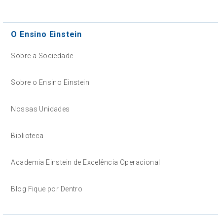
O Ensino Einstein
Sobre a Sociedade
Sobre o Ensino Einstein
Nossas Unidades
Biblioteca
Academia Einstein de Excelência Operacional
Blog Fique por Dentro