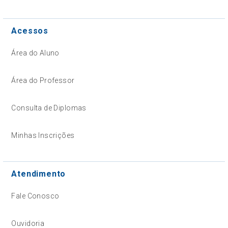
Acessos
Área do Aluno
Área do Professor
Consulta de Diplomas
Minhas Inscrições
Atendimento
Fale Conosco
Ouvidoria