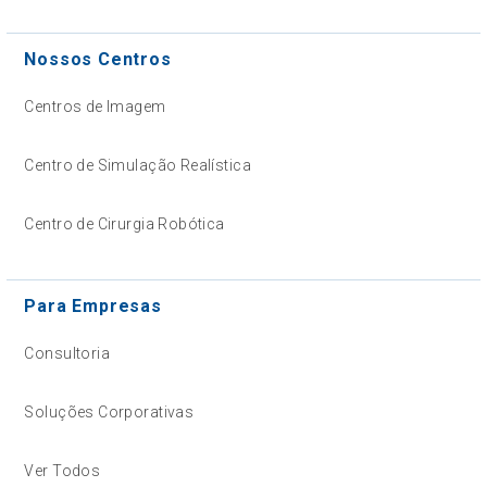
Nossos Centros
Centros de Imagem
Centro de Simulação Realística
Centro de Cirurgia Robótica
Para Empresas
Consultoria
Soluções Corporativas
Ver Todos