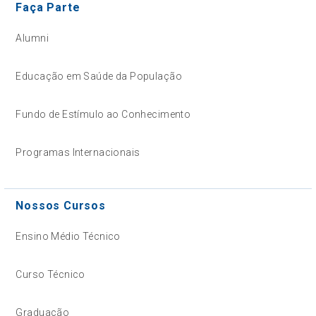
Faça Parte
Alumni
Educação em Saúde da População
Fundo de Estímulo ao Conhecimento
Programas Internacionais
Nossos Cursos
Ensino Médio Técnico
Curso Técnico
Graduação