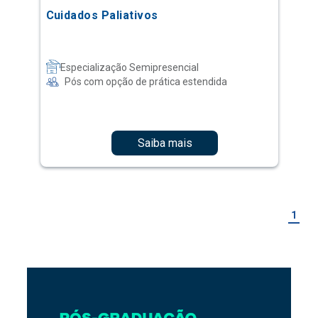
Cuidados Paliativos
Especialização Semipresencial
Pós com opção de prática estendida
Saiba mais
1