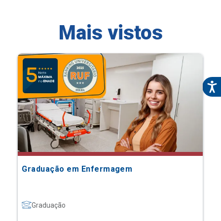
Mais vistos
Graduação em Enfermagem
Graduação