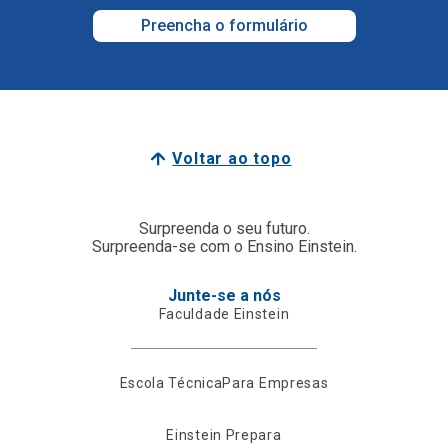
Preencha o formulário
Voltar ao topo
Surpreenda o seu futuro.
Surpreenda-se com o Ensino Einstein.
Junte-se a nós
Faculdade Einstein
Escola Técnica
Para Empresas
Einstein Prepara