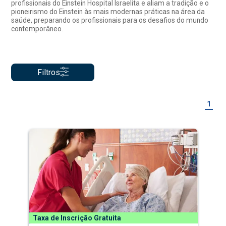
profissionais do Einstein Hospital Israelita e aliam a tradição e o
pioneirismo do Einstein às mais modernas práticas na área da
saúde, preparando os profissionais para os desafios do mundo
contemporâneo.
Filtros
1
Taxa de Inscrição Gratuita