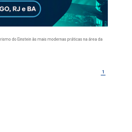
eirismo do Einstein às mais modernas práticas na área da
1