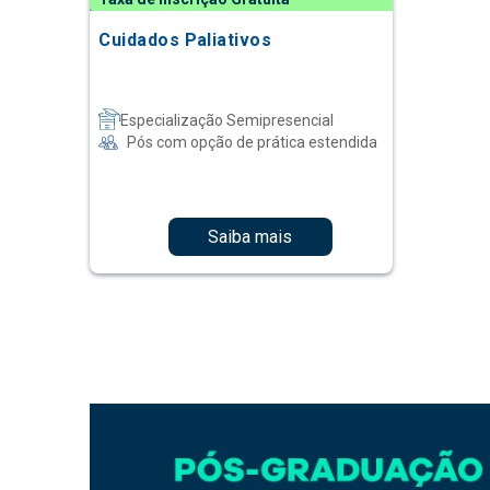
Cuidados Paliativos
Especialização Semipresencial
Pós com opção de prática estendida
Saiba mais