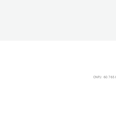
CNPJ: 60.765.8