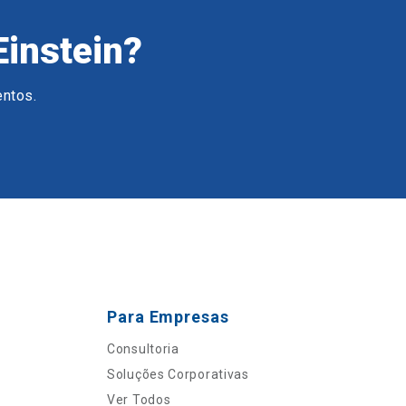
Einstein?
entos.
Para Empresas
Consultoria
Soluções Corporativas
Ver Todos