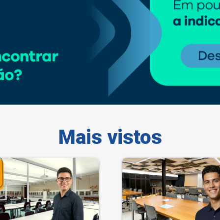
Mais vistos