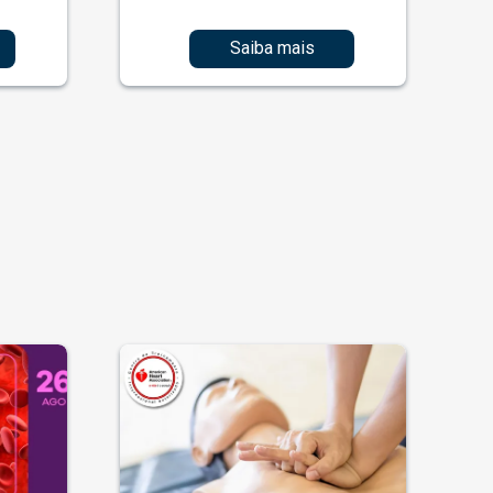
Saiba mais