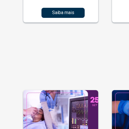
Saiba mais