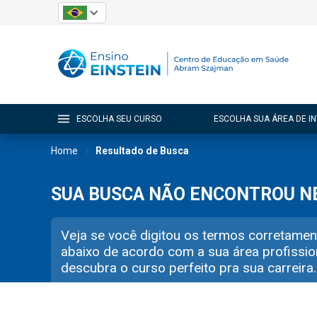
ESCOLHA SEU CURSO
ESCOLHA SUA ÁREA DE I
Home
Resultado de Busca
SUA BUSCA NÃO ENCONTROU 
Veja se você digitou os termos corretamen
abaixo de acordo com a sua área profissio
descubra o curso perfeito pra sua carreira.