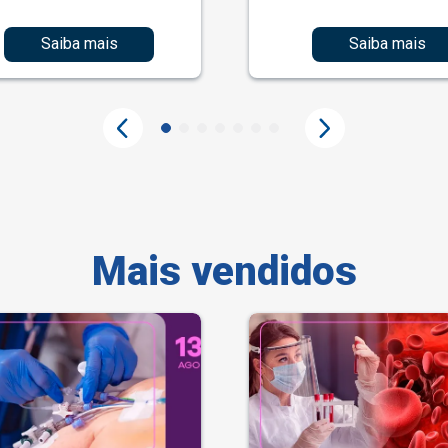
Saiba mais
Saiba mais
Mais vendidos