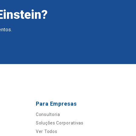
Einstein?
entos.
Para Empresas
Consultoria
Soluções Corporativas
Ver Todos