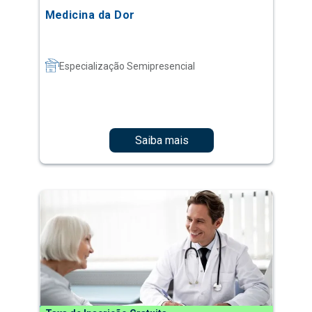
Medicina da Dor
Especialização Semipresencial
Saiba mais