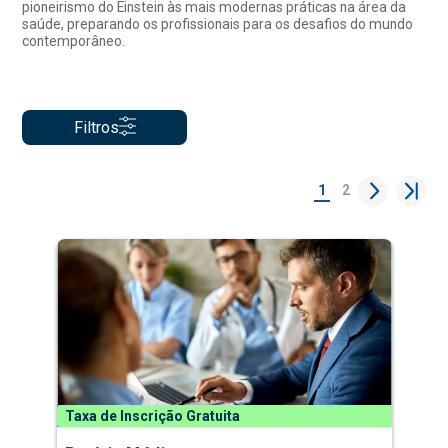
pioneirismo do Einstein às mais modernas práticas na área da
saúde, preparando os profissionais para os desafios do mundo
contemporâneo.
Filtros
1
2
Taxa de Inscrição Gratuita