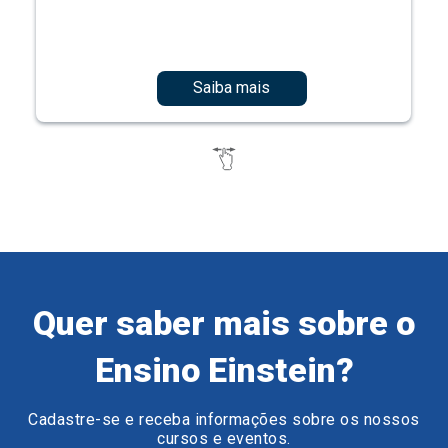
Saiba mais
Quer saber mais sobre o
Ensino Einstein?
Cadastre-se e receba informações sobre os nossos
cursos e eventos.