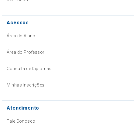
Acessos
Área do Aluno
Área do Professor
Consulta de Diplomas
Minhas Inscrições
Atendimento
Fale Conosco