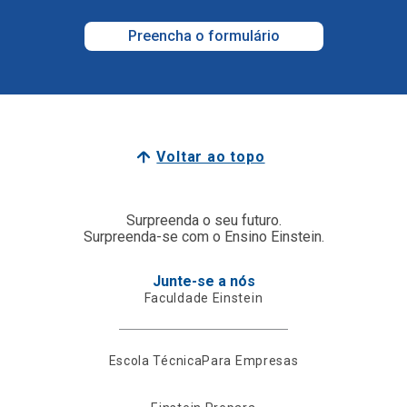
Preencha o formulário
Voltar ao topo
Surpreenda o seu futuro.
Surpreenda-se com o Ensino Einstein.
Junte-se a nós
Faculdade Einstein
Escola Técnica
Para Empresas