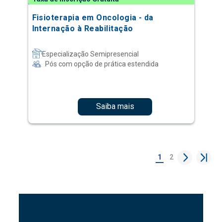
Fisioterapia em Oncologia - da
Internação à Reabilitação
Especialização Semipresencial
Pós com opção de prática estendida
Saiba mais
1
2