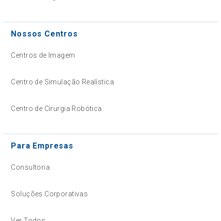
Nossos Centros
Centros de Imagem
Centro de Simulação Realística
Centro de Cirurgia Robótica
Para Empresas
Consultoria
Soluções Corporativas
Ver Todos