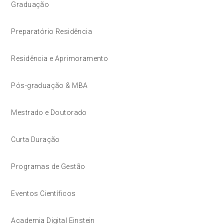
Graduação
Preparatório Residência
Residência e Aprimoramento
Pós-graduação & MBA
Mestrado e Doutorado
Curta Duração
Programas de Gestão
Eventos Científicos
Academia Digital Einstein