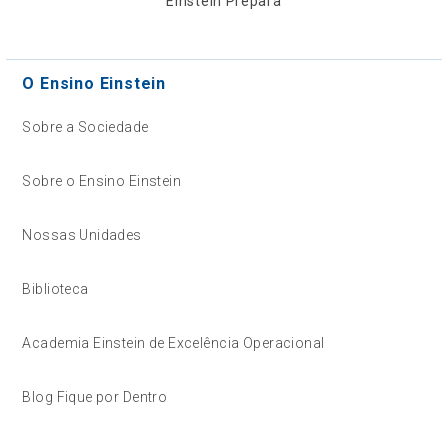
Einstein Prepara
O Ensino Einstein
Sobre a Sociedade
Sobre o Ensino Einstein
Nossas Unidades
Biblioteca
Academia Einstein de Excelência Operacional
Blog Fique por Dentro