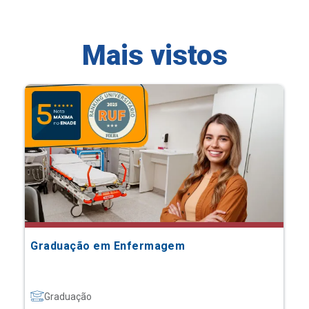
Mais vistos
Graduação em Enfermagem
Graduação