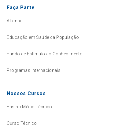
Faça Parte
Alumni
Educação em Saúde da População
Fundo de Estímulo ao Conhecimento
Programas Internacionais
Nossos Cursos
Ensino Médio Técnico
Curso Técnico