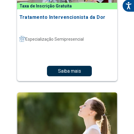
Taxa de Inscrição Gratuita
Tratamento Intervencionista da Dor
Especialização Semipresencial
Saiba mais