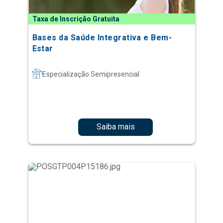
Taxa de Inscrição Gratuita
Bases da Saúde Integrativa e Bem-
Estar
Especialização Semipresencial
Saiba mais