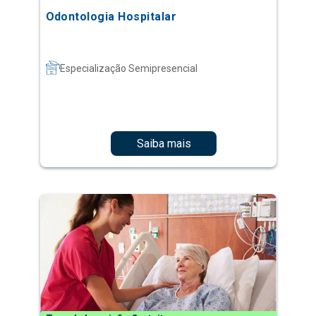
Odontologia Hospitalar
Especialização Semipresencial
Saiba mais