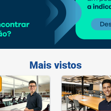
Mais vistos