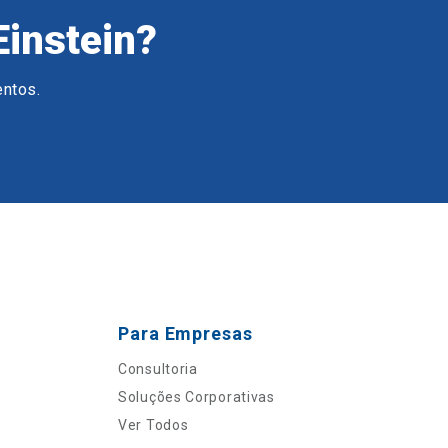
Einstein?
entos.
Para Empresas
Consultoria
Soluções Corporativas
Ver Todos