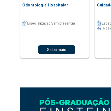
Odontologia Hospitalar
Cuidad
Especialização Semipresencial
Espec
Pós 
Saiba mais