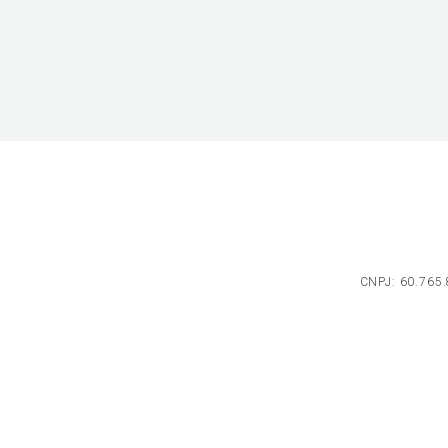
CNPJ: 60.765.8