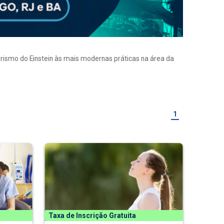
eirismo do Einstein às mais modernas práticas na área da
1
Taxa de Inscrição Gratuita