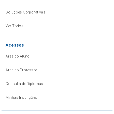
Soluções Corporativas
Ver Todos
Acessos
Área do Aluno
Área do Professor
Consulta de Diplomas
Minhas Inscrições