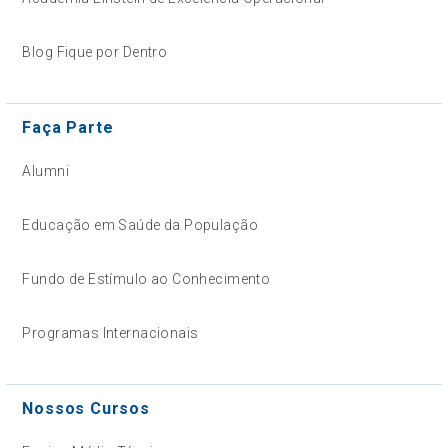
Blog Fique por Dentro
Faça Parte
Alumni
Educação em Saúde da População
Fundo de Estímulo ao Conhecimento
Programas Internacionais
Nossos Cursos