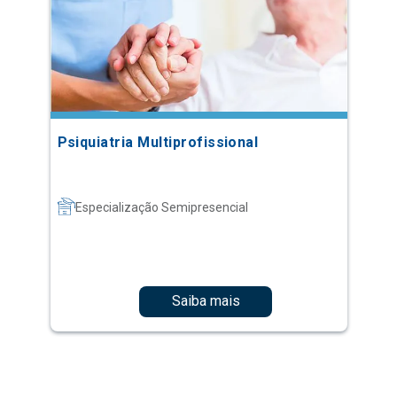
Psiquiatria Multiprofissional
Especialização Semipresencial
Saiba mais