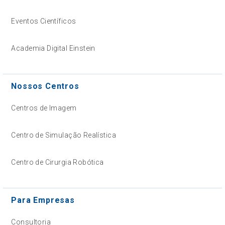
Eventos Científicos
Academia Digital Einstein
Nossos Centros
Centros de Imagem
Centro de Simulação Realística
Centro de Cirurgia Robótica
Para Empresas
Consultoria