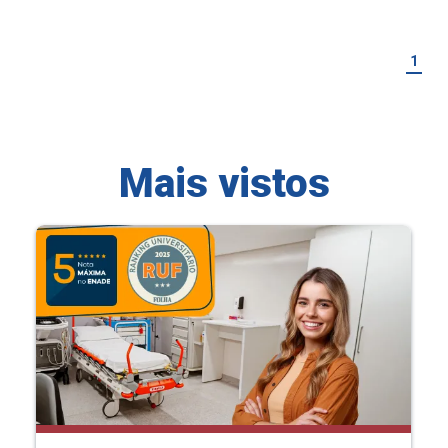
1
Mais vistos