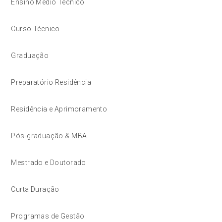
Ensino Médio Técnico
Curso Técnico
Graduação
Preparatório Residência
Residência e Aprimoramento
Pós-graduação & MBA
Mestrado e Doutorado
Curta Duração
Programas de Gestão