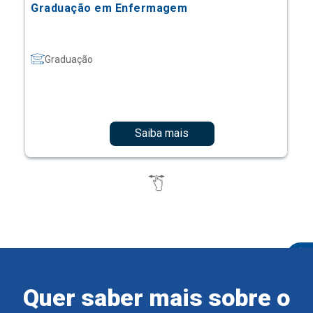
Graduação em Enfermagem
Graduação
Saiba mais
Quer saber mais sobre o