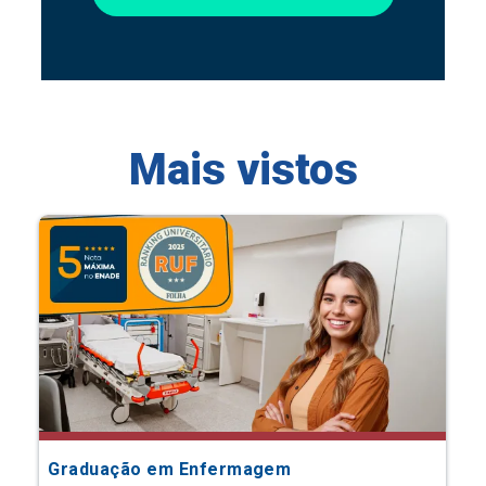
Mais vistos
Graduação em Enfermagem