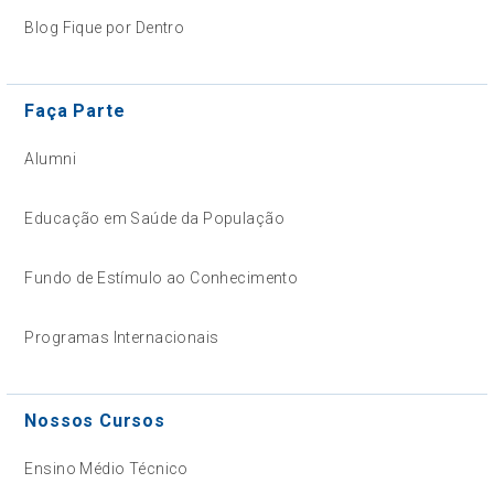
Blog Fique por Dentro
Faça Parte
Alumni
Educação em Saúde da População
Fundo de Estímulo ao Conhecimento
Programas Internacionais
Nossos Cursos
Ensino Médio Técnico