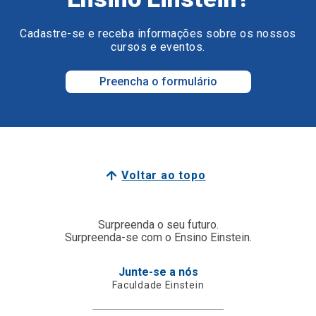
Cadastre-se e receba informações sobre os nossos
cursos e eventos.
Preencha o formulário
Voltar ao topo
Surpreenda o seu futuro.
Surpreenda-se com o Ensino Einstein.
Junte-se a nós
Faculdade Einstein