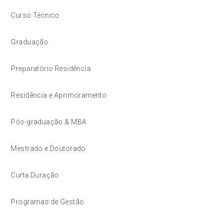
Curso Técnico
Graduação
Preparatório Residência
Residência e Aprimoramento
Pós-graduação & MBA
Mestrado e Doutorado
Curta Duração
Programas de Gestão