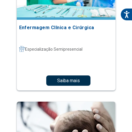
Enfermagem Clínica e Cirúrgica
Especialização Semipresencial
Saiba mais