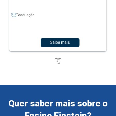
Graduação
Saiba mais
Quer saber mais sobre o
Ensino Einstein?