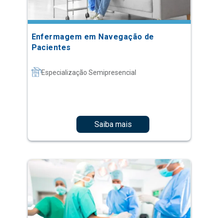
Enfermagem em Navegação de
Pacientes
Especialização Semipresencial
Saiba mais