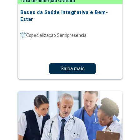
Taxa de Inscrição Gratuita
Bases da Saúde Integrativa e Bem-
Estar
Especialização Semipresencial
Saiba mais