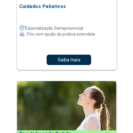
Cuidados Paliativos
Especialização Semipresencial
Pós com opção de prática estendida
Saiba mais