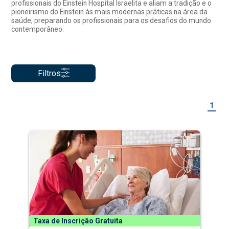
profissionais do Einstein Hospital Israelita e aliam a tradição e o
pioneirismo do Einstein às mais modernas práticas na área da
saúde, preparando os profissionais para os desafios do mundo
contemporâneo.
Filtros
1
Taxa de Inscrição Gratuita