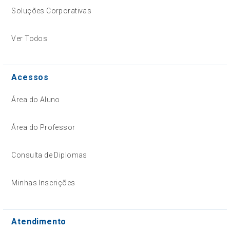
Soluções Corporativas
Ver Todos
Acessos
Área do Aluno
Área do Professor
Consulta de Diplomas
Minhas Inscrições
Atendimento