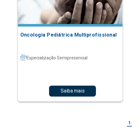
Oncologia Pediátrica Multiprofissional
Especialização Semipresencial
Saiba mais
1