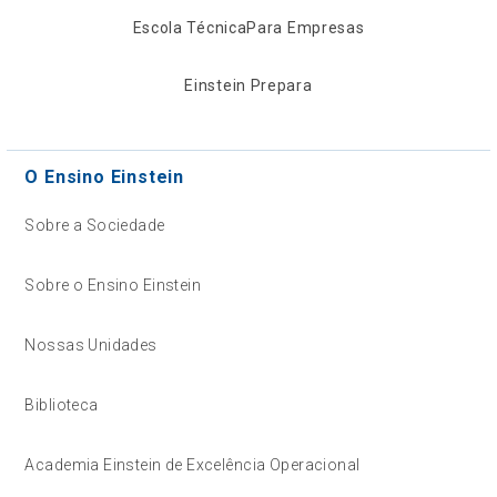
Escola Técnica
Para Empresas
Einstein Prepara
O Ensino Einstein
Sobre a Sociedade
Sobre o Ensino Einstein
Nossas Unidades
Biblioteca
Academia Einstein de Excelência Operacional