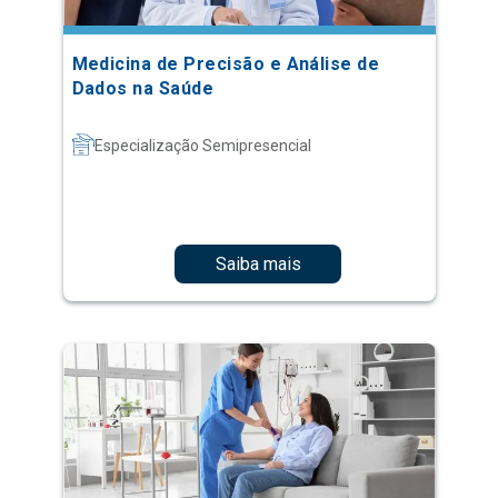
Medicina de Precisão e Análise de
Dados na Saúde
Especialização Semipresencial
Saiba mais