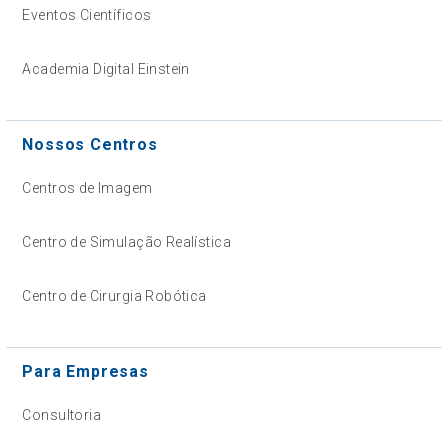
Eventos Científicos
Academia Digital Einstein
Nossos Centros
Centros de Imagem
Centro de Simulação Realística
Centro de Cirurgia Robótica
Para Empresas
Consultoria