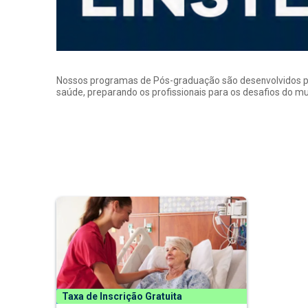
Nossos programas de Pós-graduação são desenvolvidos por p
saúde, preparando os profissionais para os desafios do 
Taxa de Inscrição Gratuita