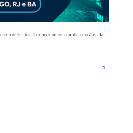
eirismo do Einstein às mais modernas práticas na área da
1