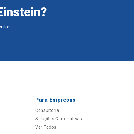
Einstein?
entos.
Para Empresas
Consultoria
Soluções Corporativas
Ver Todos