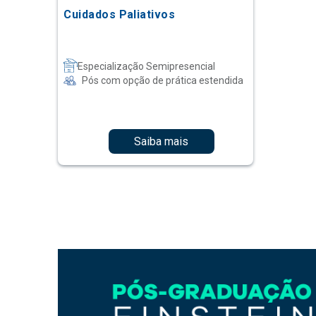
Cuidados Paliativos
Especialização Semipresencial
Pós com opção de prática estendida
Saiba mais