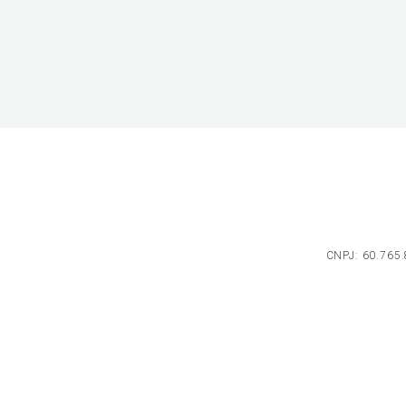
CNPJ: 60.765.8