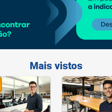
Mais vistos