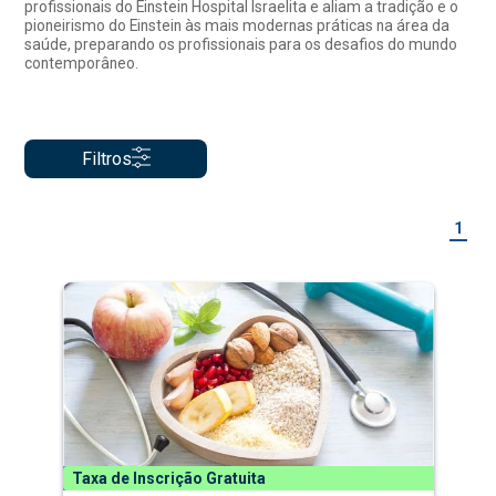
profissionais do Einstein Hospital Israelita e aliam a tradição e o
pioneirismo do Einstein às mais modernas práticas na área da
saúde, preparando os profissionais para os desafios do mundo
contemporâneo.
Filtros
1
Taxa de Inscrição Gratuita