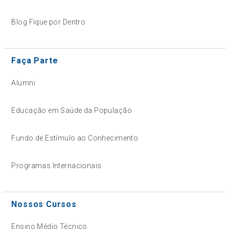
Blog Fique por Dentro
Faça Parte
Alumni
Educação em Saúde da População
Fundo de Estímulo ao Conhecimento
Programas Internacionais
Nossos Cursos
Ensino Médio Técnico