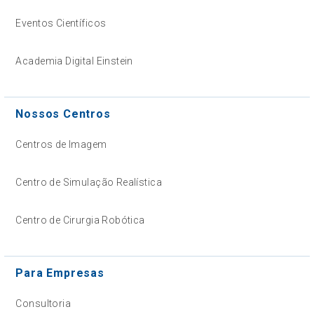
Eventos Científicos
Academia Digital Einstein
Nossos Centros
Centros de Imagem
Centro de Simulação Realística
Centro de Cirurgia Robótica
Para Empresas
Consultoria