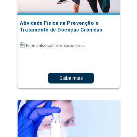
Atividade Física na Prevenção e
Tratamento de Doenças Crônicas
Especialização Semipresencial
Saiba mais