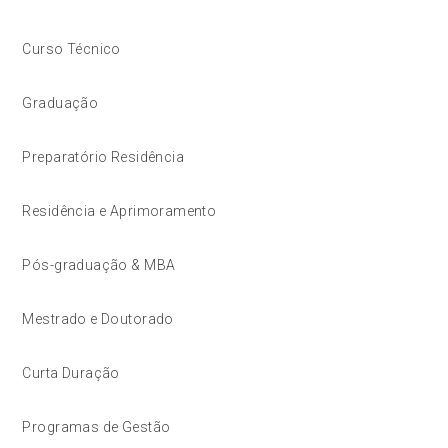
Curso Técnico
Graduação
Preparatório Residência
Residência e Aprimoramento
Pós-graduação & MBA
Mestrado e Doutorado
Curta Duração
Programas de Gestão