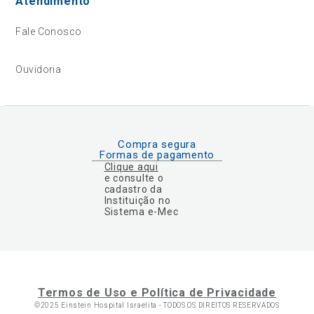
Atendimento
Fale Conosco
Ouvidoria
Compra segura
Formas de pagamento
Clique aqui
e consulte o
cadastro da
Instituição no
Sistema e-Mec
Termos de Uso e Política de Privacidade
©2025 Einstein Hospital Israelita -
TODOS OS DIREITOS RESERVADOS