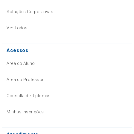
Soluções Corporativas
Ver Todos
Acessos
Área do Aluno
Área do Professor
Consulta de Diplomas
Minhas Inscrições