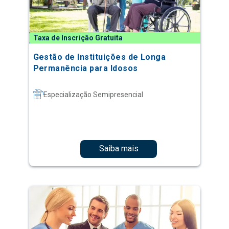
Taxa de Inscrição Gratuita
Gestão de Instituições de Longa
Permanência para Idosos
Especialização Semipresencial
Saiba mais