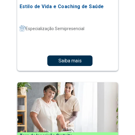
Estilo de Vida e Coaching de Saúde
Especialização Semipresencial
Saiba mais