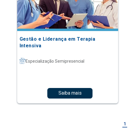
Gestão e Liderança em Terapia
Intensiva
Especialização Semipresencial
Saiba mais
1