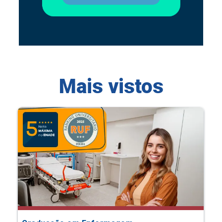
Mais vistos