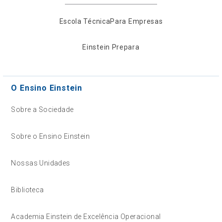
Escola Técnica
Para Empresas
Einstein Prepara
O Ensino Einstein
Sobre a Sociedade
Sobre o Ensino Einstein
Nossas Unidades
Biblioteca
Academia Einstein de Excelência Operacional