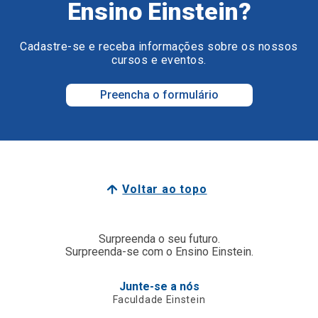
Ensino Einstein?
Cadastre-se e receba informações sobre os nossos
cursos e eventos.
Preencha o formulário
Voltar ao topo
Surpreenda o seu futuro.
Surpreenda-se com o Ensino Einstein.
Junte-se a nós
Faculdade Einstein