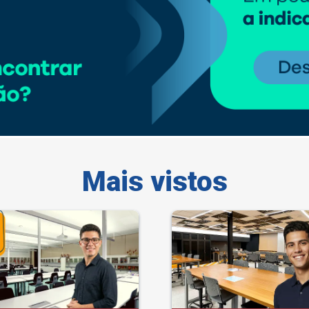
Mais vistos