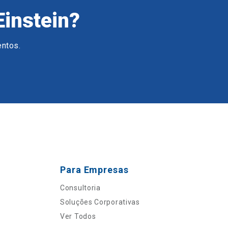
Einstein?
entos.
Para Empresas
Consultoria
Soluções Corporativas
Ver Todos