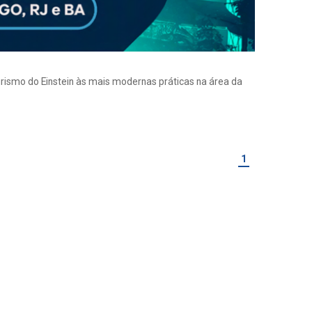
eirismo do Einstein às mais modernas práticas na área da
1