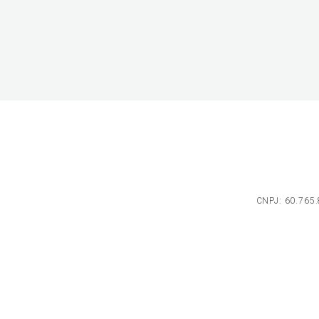
CNPJ: 60.765.8