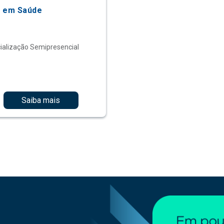
 em Saúde
ialização Semipresencial
Saiba mais