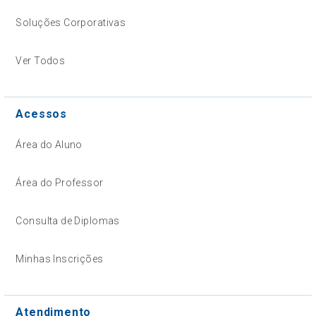
Soluções Corporativas
Ver Todos
Acessos
Área do Aluno
Área do Professor
Consulta de Diplomas
Minhas Inscrições
Atendimento