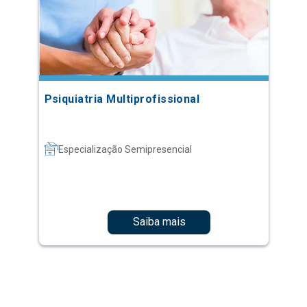
Psiquiatria Multiprofissional
Especialização Semipresencial
Saiba mais