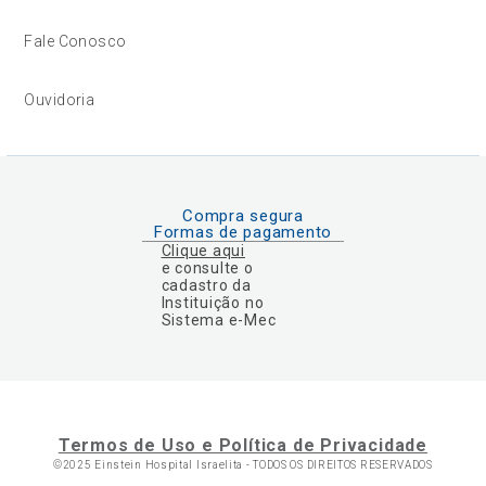
Fale Conosco
Ouvidoria
Compra segura
Formas de pagamento
Clique aqui
e consulte o
cadastro da
Instituição no
Sistema e-Mec
Termos de Uso e Política de Privacidade
©2025 Einstein Hospital Israelita -
TODOS OS DIREITOS RESERVADOS