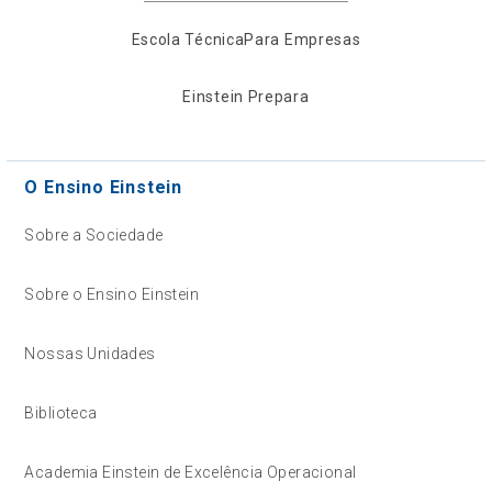
Escola Técnica
Para Empresas
Einstein Prepara
O Ensino Einstein
Sobre a Sociedade
Sobre o Ensino Einstein
Nossas Unidades
Biblioteca
Academia Einstein de Excelência Operacional