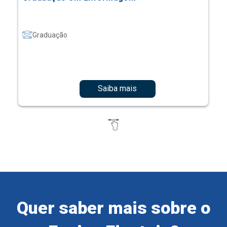
Graduação
Saiba mais
Quer saber mais sobre o