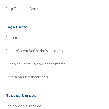
Blog Fique por Dentro
Faça Parte
Alumni
Educação em Saúde da População
Fundo de Estímulo ao Conhecimento
Programas Internacionais
Nossos Cursos
Ensino Médio Técnico