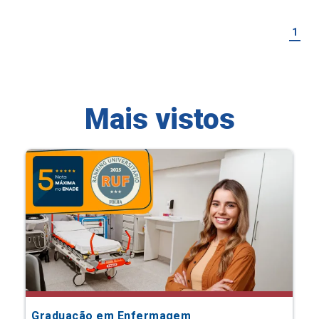
1
Mais vistos
Graduação em Enfermagem