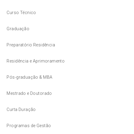
Curso Técnico
Graduação
Preparatório Residência
Residência e Aprimoramento
Pós-graduação & MBA
Mestrado e Doutorado
Curta Duração
Programas de Gestão