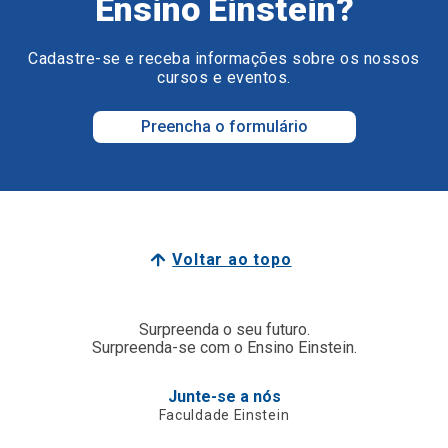
Ensino Einstein?
Cadastre-se e receba informações sobre os nossos
cursos e eventos.
Preencha o formulário
Voltar ao topo
Surpreenda o seu futuro.
Surpreenda-se com o Ensino Einstein.
Junte-se a nós
Faculdade Einstein