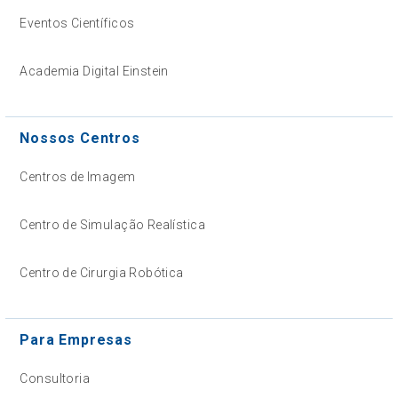
Eventos Científicos
Academia Digital Einstein
Nossos Centros
Centros de Imagem
Centro de Simulação Realística
Centro de Cirurgia Robótica
Para Empresas
Consultoria