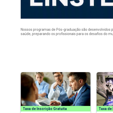
Nossos programas de Pós-graduação são desenvolvidos por p
saúde, preparando os profissionais para os desafios do 
Taxa de Inscrição Gratuita
Taxa de 