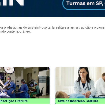
rofissionais do Einstein Hospital Israelita e aliam a tradição e o pion
mundo contemporâneo.
Inscrição Gratuita
Taxa de Inscrição Gratuita