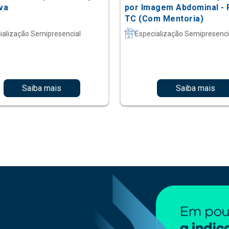
iva
por Imagem Abdominal - 
TC (Com Mentoria)
ialização Semipresencial
Especialização Semipresenci
Saiba mais
Saiba mais