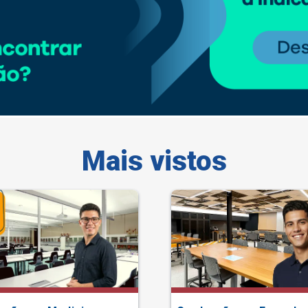
Mais vistos