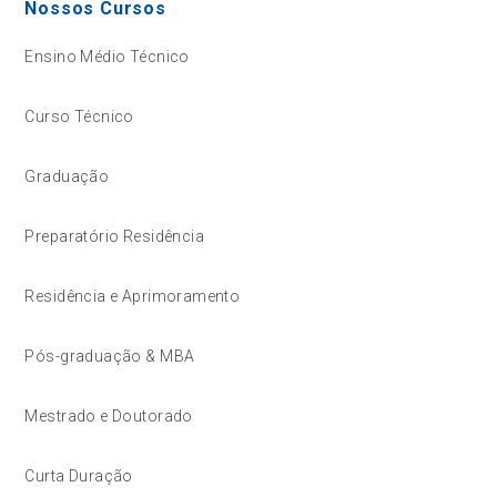
Nossos Cursos
Ensino Médio Técnico
Curso Técnico
Graduação
Preparatório Residência
Residência e Aprimoramento
Pós-graduação & MBA
Mestrado e Doutorado
Curta Duração