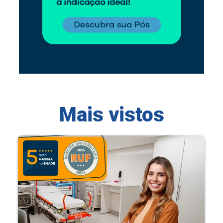
Mais vistos