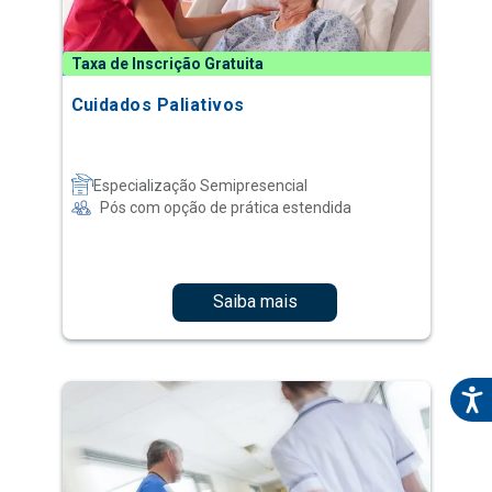
Taxa de Inscrição Gratuita
Cuidados Paliativos
Especialização Semipresencial
Pós com opção de prática estendida
Saiba mais