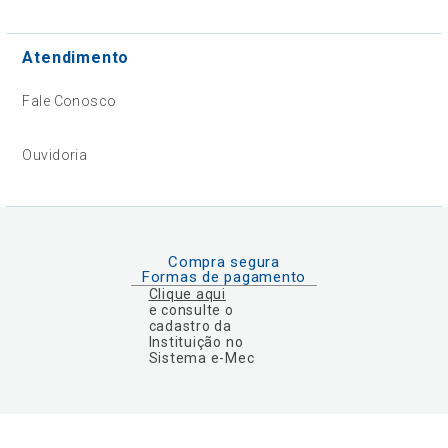
Atendimento
Fale Conosco
Ouvidoria
Compra segura
Formas de pagamento
Clique aqui
e consulte o
cadastro da
Instituição no
Sistema e-Mec