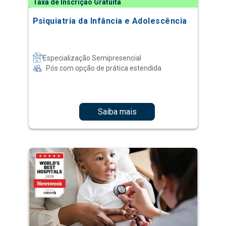
Taxa de Inscrição Gratuita
Psiquiatria da Infância e Adolescência
Especialização Semipresencial
Pós com opção de prática estendida
Saiba mais