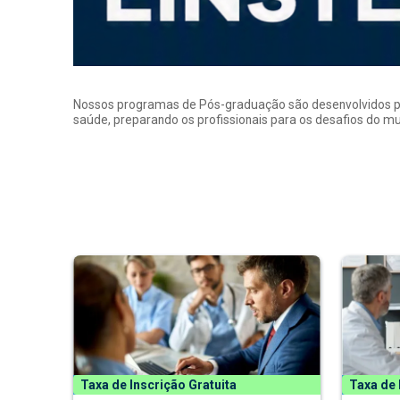
Nossos programas de Pós-graduação são desenvolvidos por p
saúde, preparando os profissionais para os desafios do 
Taxa de Inscrição Gratuita
Taxa de 