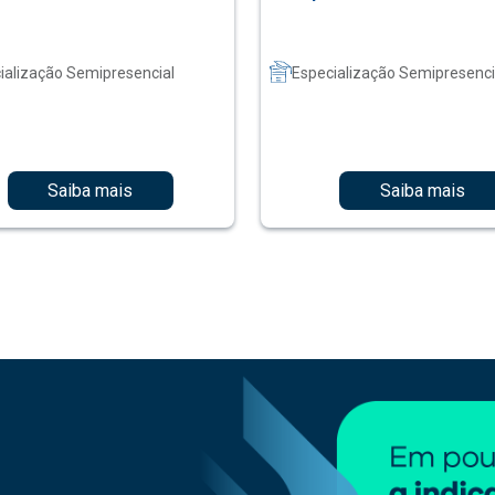
ialização Semipresencial
Especialização Semipresenci
Saiba mais
Saiba mais