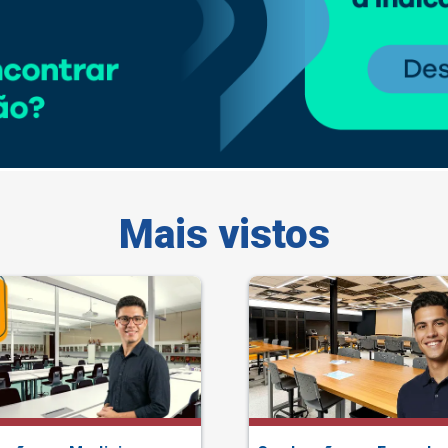
Mais vistos