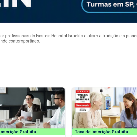
rofissionais do Einstein Hospital Israelita e aliam a tradição e o pion
mundo contemporâneo.
Inscrição Gratuita
Taxa de Inscrição Gratuita