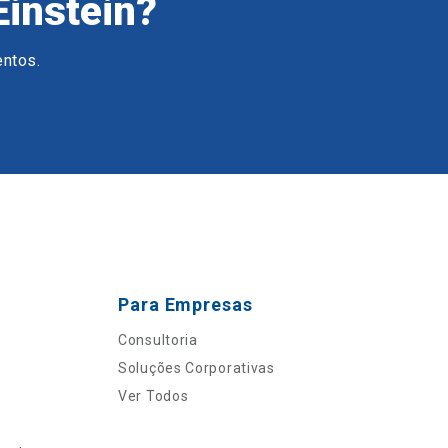
Einstein?
entos.
Para Empresas
Consultoria
Soluções Corporativas
Ver Todos