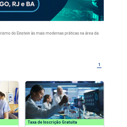
eirismo do Einstein às mais modernas práticas na área da
1
Taxa de Inscrição Gratuita