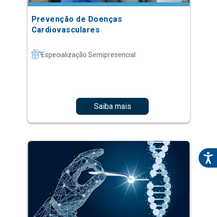
Prevenção de Doenças
Cardiovasculares
Especialização Semipresencial
Saiba mais