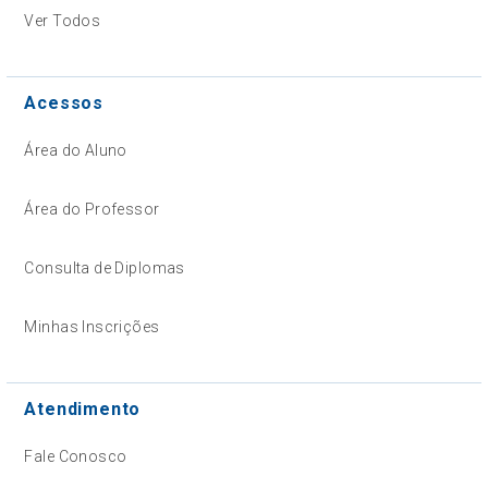
Ver Todos
Acessos
Área do Aluno
Área do Professor
Consulta de Diplomas
Minhas Inscrições
Atendimento
Fale Conosco