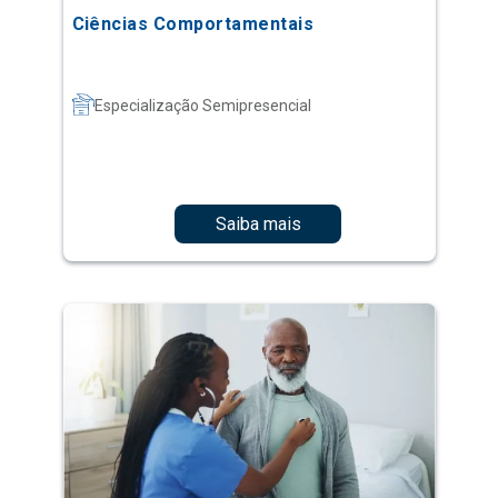
Ciências Comportamentais
Especialização Semipresencial
Saiba mais