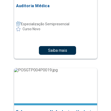
Auditoria Médica
Especialização Semipresencial
Curso Novo
Saiba mais