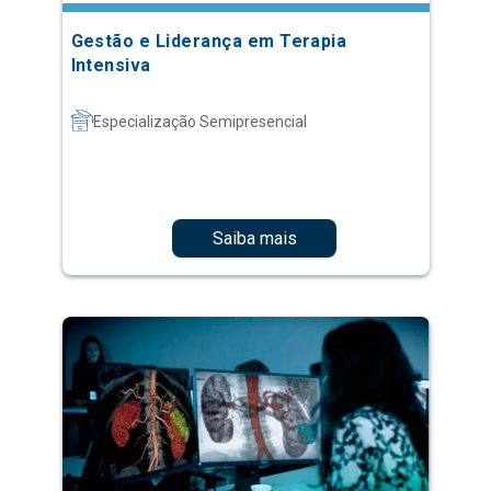
Gestão e Liderança em Terapia
Intensiva
Especialização Semipresencial
Saiba mais