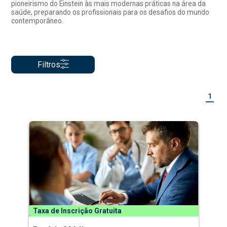
pioneirismo do Einstein às mais modernas práticas na área da
saúde, preparando os profissionais para os desafios do mundo
contemporâneo.
Filtros
1
Taxa de Inscrição Gratuita