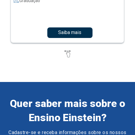
Graduação
Saiba mais
Quer saber mais sobre o
Ensino Einstein?
Cadastre-se e receba informações sobre os nossos