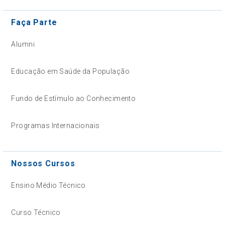
Faça Parte
Alumni
Educação em Saúde da População
Fundo de Estímulo ao Conhecimento
Programas Internacionais
Nossos Cursos
Ensino Médio Técnico
Curso Técnico