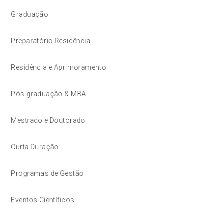
Graduação
Preparatório Residência
Residência e Aprimoramento
Pós-graduação & MBA
Mestrado e Doutorado
Curta Duração
Programas de Gestão
Eventos Científicos