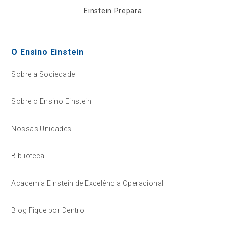
Einstein Prepara
O Ensino Einstein
Sobre a Sociedade
Sobre o Ensino Einstein
Nossas Unidades
Biblioteca
Academia Einstein de Excelência Operacional
Blog Fique por Dentro