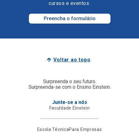
cursos e eventos.
Preencha o formulário
Voltar ao topo
Surpreenda o seu futuro.
Surpreenda-se com o Ensino Einstein.
Junte-se a nós
Faculdade Einstein
Escola Técnica
Para Empresas