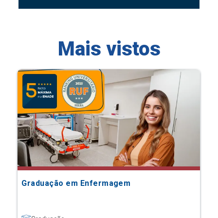
Mais vistos
Graduação em Enfermagem