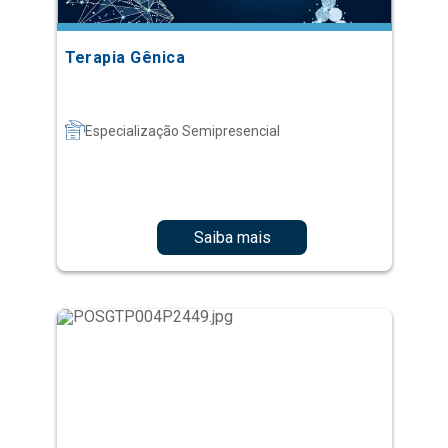
Terapia Gênica
Especialização Semipresencial
Saiba mais