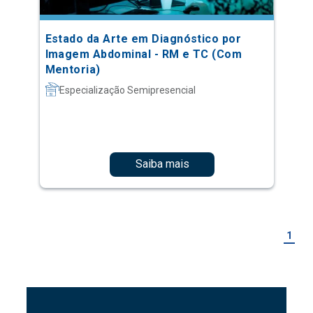
Estado da Arte em Diagnóstico por
Imagem Abdominal - RM e TC (Com
Mentoria)
Especialização Semipresencial
Saiba mais
1