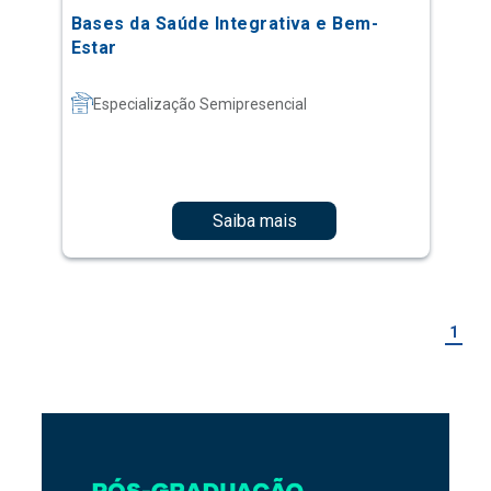
Bases da Saúde Integrativa e Bem-
Estar
Especialização Semipresencial
Saiba mais
1