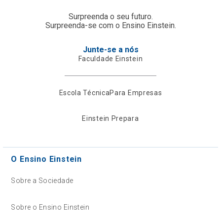
Surpreenda o seu futuro.
Surpreenda-se com o Ensino Einstein.
Junte-se a nós
Faculdade Einstein
Escola Técnica
Para Empresas
Einstein Prepara
O Ensino Einstein
Sobre a Sociedade
Sobre o Ensino Einstein