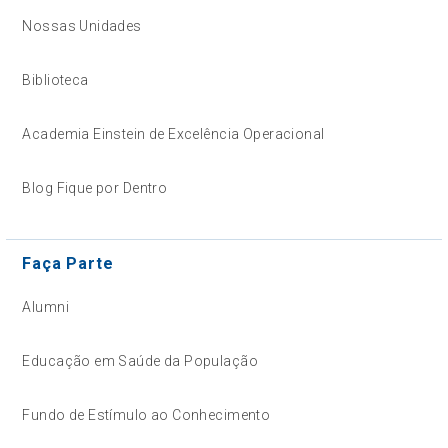
Nossas Unidades
Biblioteca
Academia Einstein de Excelência Operacional
Blog Fique por Dentro
Faça Parte
Alumni
Educação em Saúde da População
Fundo de Estímulo ao Conhecimento