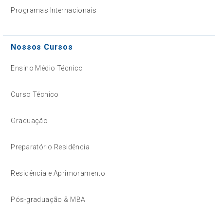
Programas Internacionais
Nossos Cursos
Ensino Médio Técnico
Curso Técnico
Graduação
Preparatório Residência
Residência e Aprimoramento
Pós-graduação & MBA