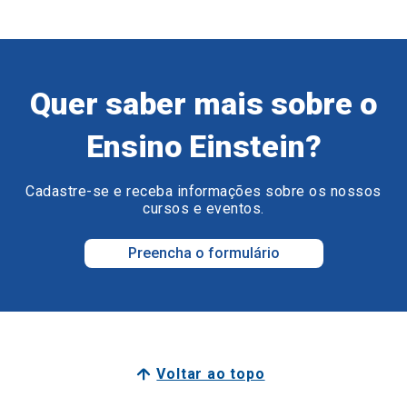
Quer saber mais sobre o
Ensino Einstein?
Cadastre-se e receba informações sobre os nossos
cursos e eventos.
Preencha o formulário
Voltar ao topo