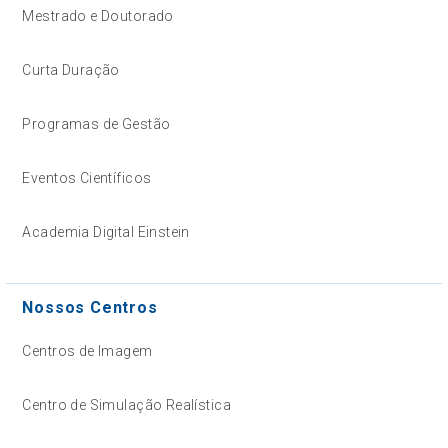
Mestrado e Doutorado
Curta Duração
Programas de Gestão
Eventos Científicos
Academia Digital Einstein
Nossos Centros
Centros de Imagem
Centro de Simulação Realística