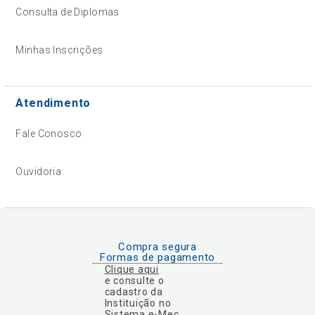
Consulta de Diplomas
Minhas Inscrições
Atendimento
Fale Conosco
Ouvidoria
Compra segura
Formas de pagamento
Clique aqui
e consulte o
cadastro da
Instituição no
Sistema e-Mec