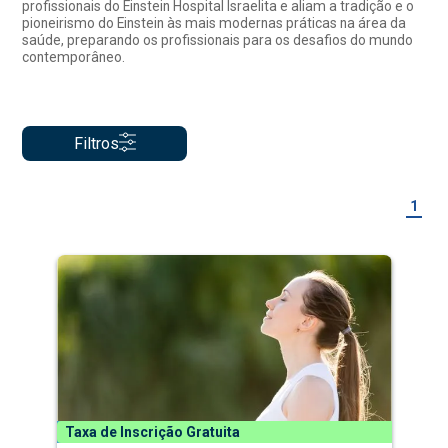
profissionais do Einstein Hospital Israelita e aliam a tradição e o
pioneirismo do Einstein às mais modernas práticas na área da
saúde, preparando os profissionais para os desafios do mundo
contemporâneo.
Filtros
1
Taxa de Inscrição Gratuita