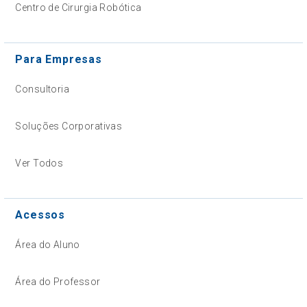
Centro de Cirurgia Robótica
Para Empresas
Consultoria
Soluções Corporativas
Ver Todos
Acessos
Área do Aluno
Área do Professor