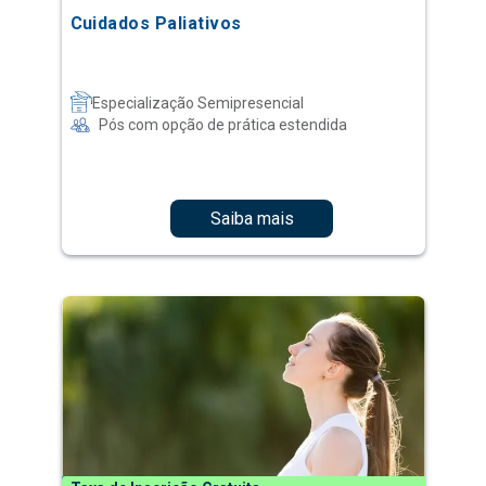
Cuidados Paliativos
Especialização Semipresencial
Pós com opção de prática estendida
Saiba mais