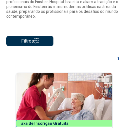
profissionais do Einstein Hospital Israelita e aliam a tradição e o
pioneirismo do Einstein às mais modernas práticas na área da
saúde, preparando os profissionais para os desafios do mundo
contemporâneo.
Filtros
1
Taxa de Inscrição Gratuita