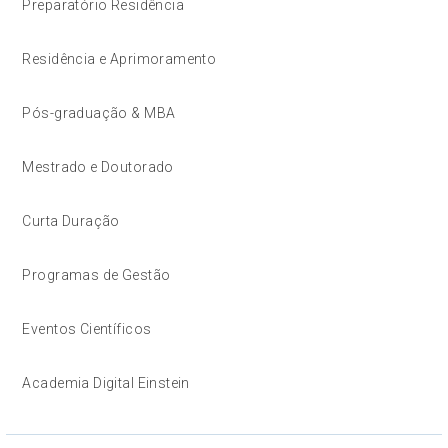
Preparatório Residência
Residência e Aprimoramento
Pós-graduação & MBA
Mestrado e Doutorado
Curta Duração
Programas de Gestão
Eventos Científicos
Academia Digital Einstein