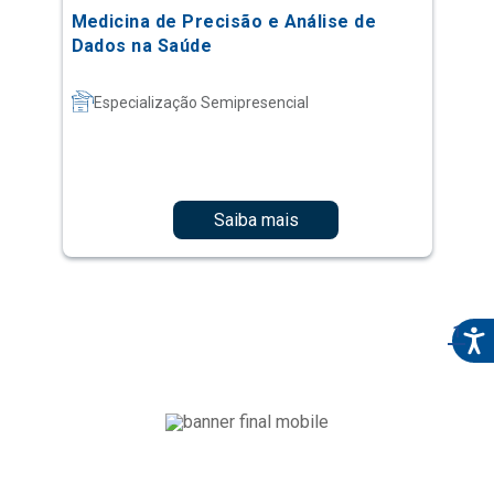
Medicina de Precisão e Análise de
Dados na Saúde
Especialização Semipresencial
Saiba mais
1