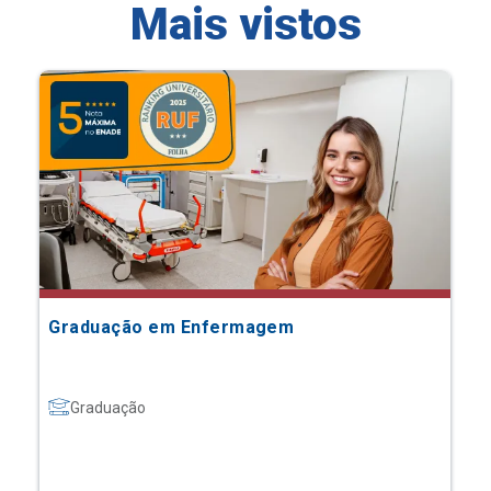
Mais vistos
Graduação em Enfermagem
Graduação