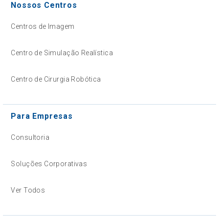
Nossos Centros
Centros de Imagem
Centro de Simulação Realística
Centro de Cirurgia Robótica
Para Empresas
Consultoria
Soluções Corporativas
Ver Todos