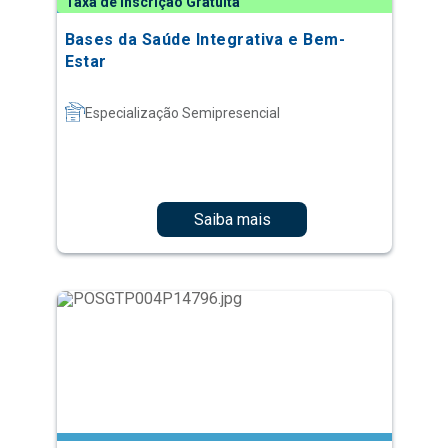
Taxa de Inscrição Gratuita
Bases da Saúde Integrativa e Bem-
Estar
Especialização Semipresencial
Saiba mais