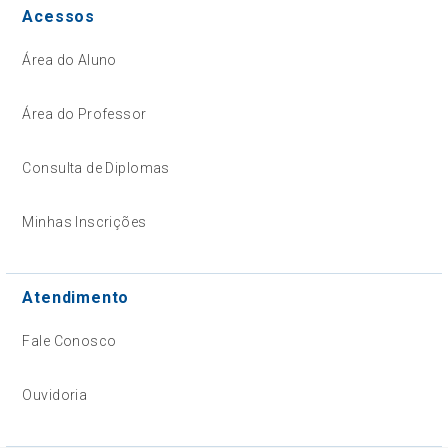
Acessos
Área do Aluno
Área do Professor
Consulta de Diplomas
Minhas Inscrições
Atendimento
Fale Conosco
Ouvidoria