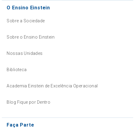
O Ensino Einstein
Sobre a Sociedade
Sobre o Ensino Einstein
Nossas Unidades
Biblioteca
Academia Einstein de Excelência Operacional
Blog Fique por Dentro
Faça Parte