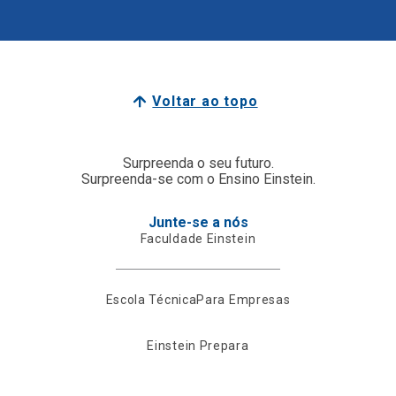
Voltar ao topo
Surpreenda o seu futuro.
Surpreenda-se com o Ensino Einstein.
Junte-se a nós
Faculdade Einstein
Escola Técnica
Para Empresas
Einstein Prepara