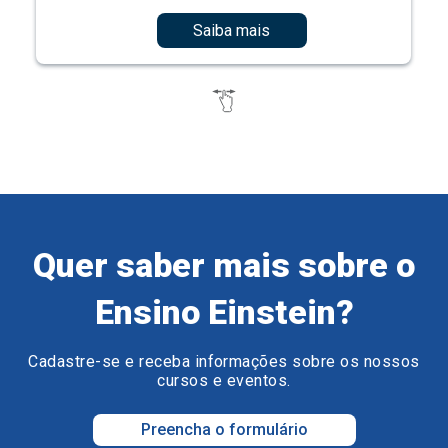
Saiba mais
Quer saber mais sobre o
Ensino Einstein?
Cadastre-se e receba informações sobre os nossos
cursos e eventos.
Preencha o formulário