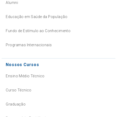
Alumni
Educação em Saúde da População
Fundo de Estímulo ao Conhecimento
Programas Internacionais
Nossos Cursos
Ensino Médio Técnico
Curso Técnico
Graduação