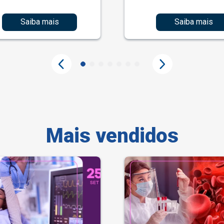
Saiba mais
Saiba mais
Mais vendidos