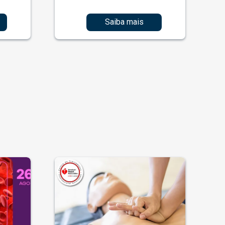
Saiba mais