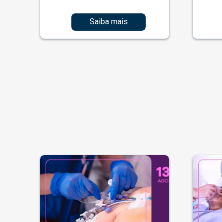
Saiba mais