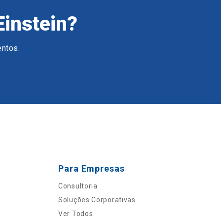
Einstein?
entos.
Para Empresas
Consultoria
Soluções Corporativas
Ver Todos