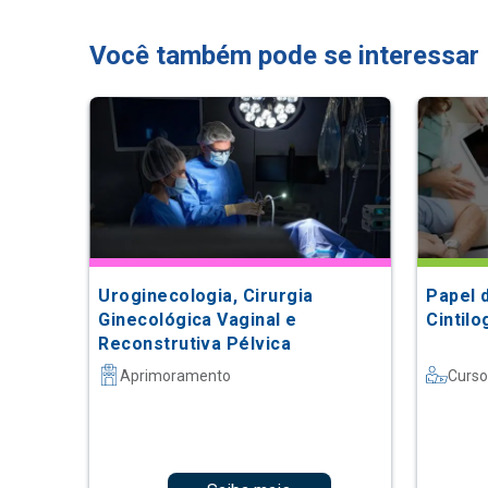
Você também pode se interessar
Uroginecologia, Cirurgia
Papel 
Ginecológica Vaginal e
Cintilo
Reconstrutiva Pélvica
Aprimoramento
Curso