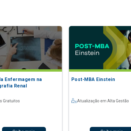
da Enfermagem na
Post-MBA Einstein
grafia Renal
s Gratuitos
Atualização em Alta Gestão