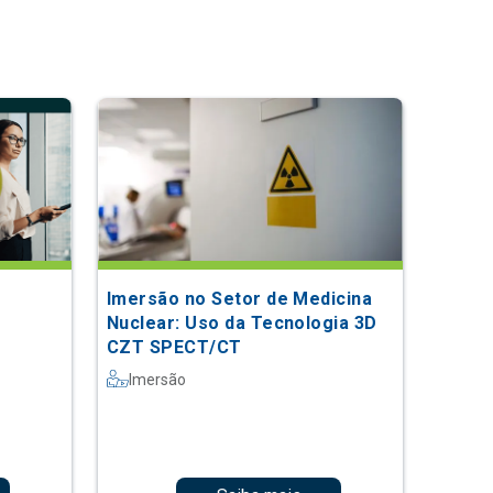
Imersão no Setor de Medicina
Nuclear: Uso da Tecnologia 3D
CZT SPECT/CT
Imersão