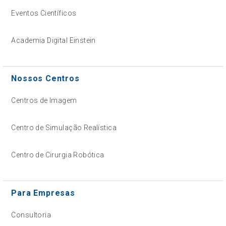
Eventos Científicos
Academia Digital Einstein
Nossos Centros
Centros de Imagem
Centro de Simulação Realística
Centro de Cirurgia Robótica
Para Empresas
Consultoria