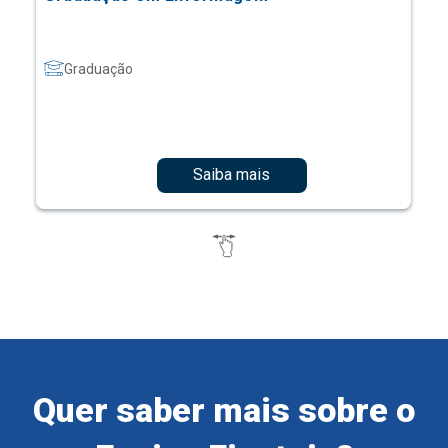
Graduação
Saiba mais
Quer saber mais sobre o