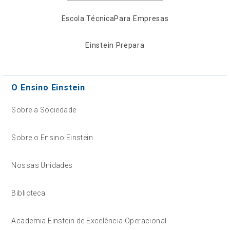
Escola Técnica
Para Empresas
Einstein Prepara
O Ensino Einstein
Sobre a Sociedade
Sobre o Ensino Einstein
Nossas Unidades
Biblioteca
Academia Einstein de Excelência Operacional