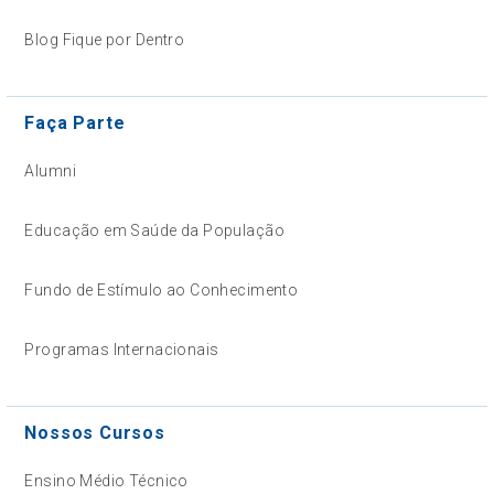
Blog Fique por Dentro
Faça Parte
Alumni
Educação em Saúde da População
Fundo de Estímulo ao Conhecimento
Programas Internacionais
Nossos Cursos
Ensino Médio Técnico