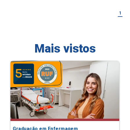
1
Mais vistos
Graduação em Enfermagem