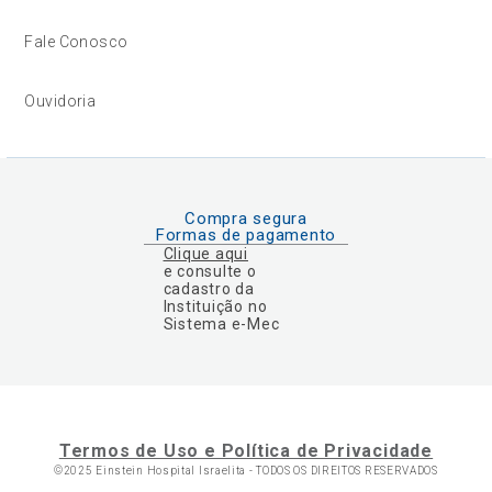
Fale Conosco
Ouvidoria
Compra segura
Formas de pagamento
Clique aqui
e consulte o
cadastro da
Instituição no
Sistema e-Mec
Termos de Uso e Política de Privacidade
©2025 Einstein Hospital Israelita -
TODOS OS DIREITOS RESERVADOS