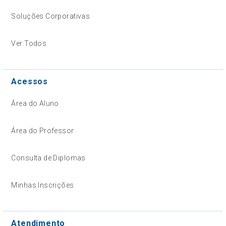
Soluções Corporativas
Ver Todos
Acessos
Área do Aluno
Área do Professor
Consulta de Diplomas
Minhas Inscrições
Atendimento