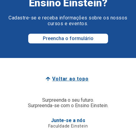
Ensino Einstein?
Cadastre-se e receba informações sobre os nossos
cursos e eventos.
Preencha o formulário
Voltar ao topo
Surpreenda o seu futuro.
Surpreenda-se com o Ensino Einstein.
Junte-se a nós
Faculdade Einstein