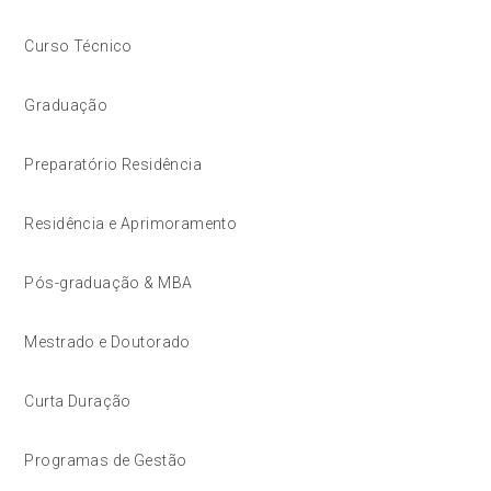
Curso Técnico
Graduação
Preparatório Residência
Residência e Aprimoramento
Pós-graduação & MBA
Mestrado e Doutorado
Curta Duração
Programas de Gestão