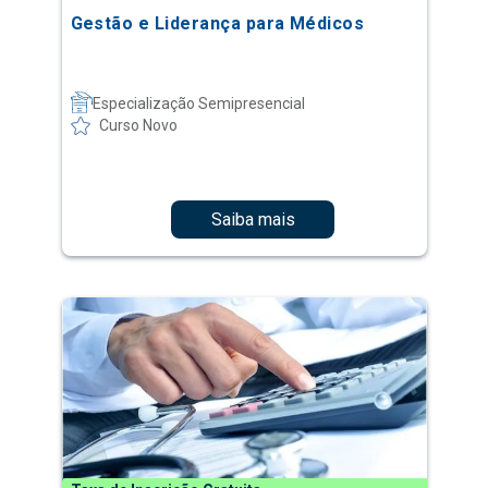
Gestão e Liderança para Médicos
Especialização Semipresencial
Curso Novo
Saiba mais