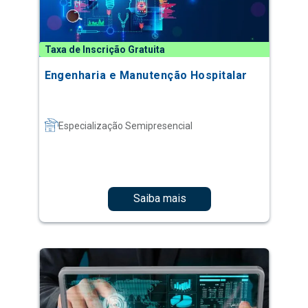
Taxa de Inscrição Gratuita
Engenharia e Manutenção Hospitalar
Especialização Semipresencial
Saiba mais