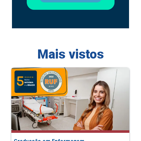
Mais vistos