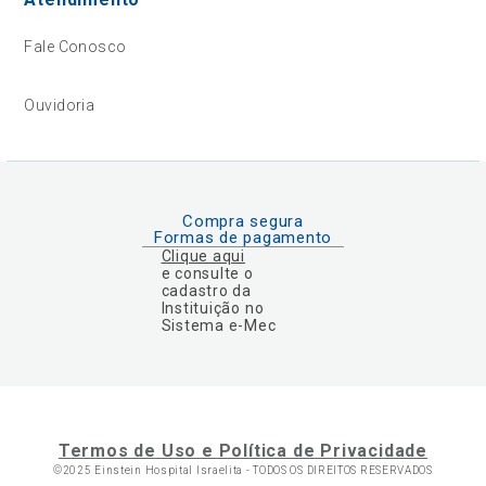
Fale Conosco
Ouvidoria
Compra segura
Formas de pagamento
Clique aqui
e consulte o
cadastro da
Instituição no
Sistema e-Mec
Termos de Uso e Política de Privacidade
©2025 Einstein Hospital Israelita -
TODOS OS DIREITOS RESERVADOS