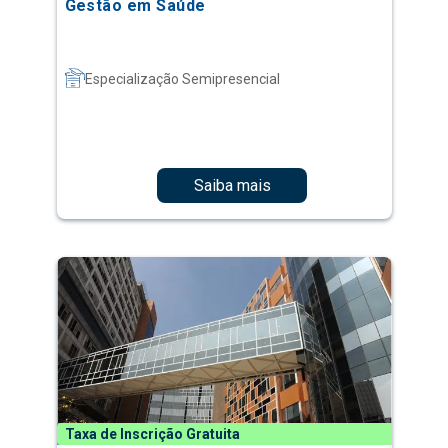
Gestão em Saúde
Especialização Semipresencial
Saiba mais
Taxa de Inscrição Gratuita