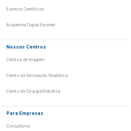
Eventos Científicos
Academia Digital Einstein
Nossos Centros
Centros de Imagem
Centro de Simulação Realística
Centro de Cirurgia Robótica
Para Empresas
Consultoria