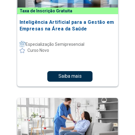
Taxa de Inscrição Gratuita
Inteligência Artificial para a Gestão em
Empresas na Área da Saúde
Especialização Semipresencial
Curso Novo
Saiba mais