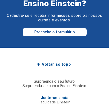
Ensino Einstein?
Cadastre-se e receba informações sobre os nossos
cursos e eventos.
Preencha o formulário
Voltar ao topo
Surpreenda o seu futuro.
Surpreenda-se com o Ensino Einstein.
Junte-se a nós
Faculdade Einstein