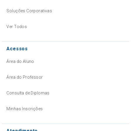
Soluções Corporativas
Ver Todos
Acessos
Área do Aluno
Área do Professor
Consulta de Diplomas
Minhas Inscrições
Atendimento