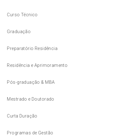
Curso Técnico
Graduação
Preparatório Residência
Residência e Aprimoramento
Pós-graduação & MBA
Mestrado e Doutorado
Curta Duração
Programas de Gestão