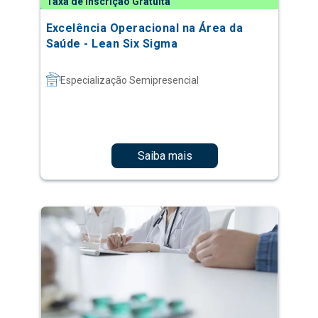
Taxa de Inscrição Gratuita
Excelência Operacional na Área da
Saúde - Lean Six Sigma
Especialização Semipresencial
Saiba mais