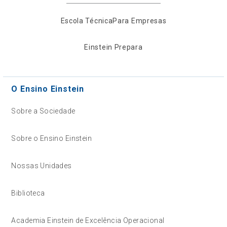
Escola Técnica
Para Empresas
Einstein Prepara
O Ensino Einstein
Sobre a Sociedade
Sobre o Ensino Einstein
Nossas Unidades
Biblioteca
Academia Einstein de Excelência Operacional