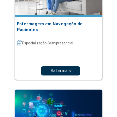
Enfermagem em Navegação de
Pacientes
Especialização Semipresencial
Saiba mais