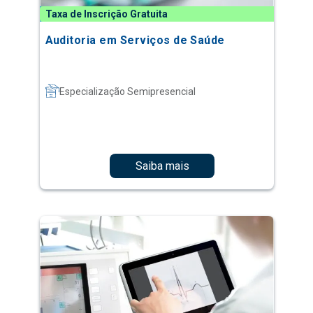
Taxa de Inscrição Gratuita
Auditoria em Serviços de Saúde
Especialização Semipresencial
Saiba mais