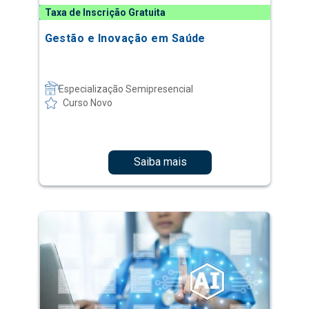
Taxa de Inscrição Gratuita
Gestão e Inovação em Saúde
Especialização Semipresencial
Curso Novo
Saiba mais