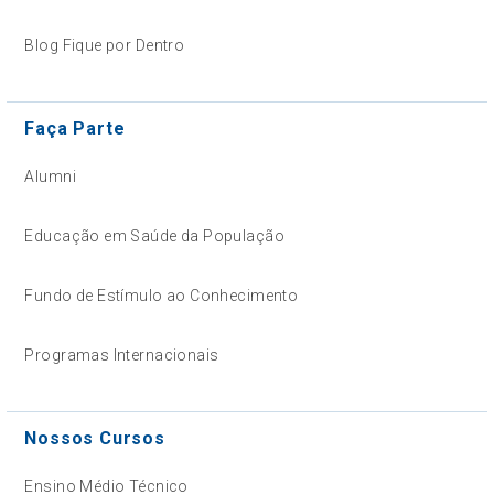
Blog Fique por Dentro
Faça Parte
Alumni
Educação em Saúde da População
Fundo de Estímulo ao Conhecimento
Programas Internacionais
Nossos Cursos
Ensino Médio Técnico