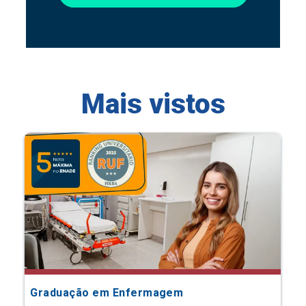
Mais vistos
Graduação em Enfermagem