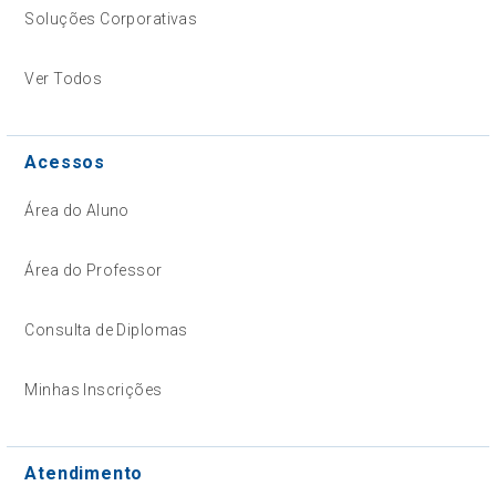
Soluções Corporativas
Ver Todos
Acessos
Área do Aluno
Área do Professor
Consulta de Diplomas
Minhas Inscrições
Atendimento