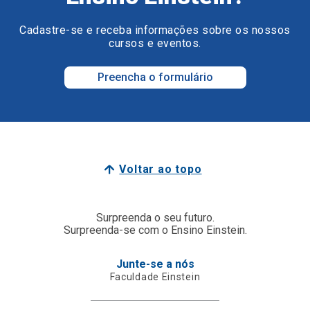
Cadastre-se e receba informações sobre os nossos
cursos e eventos.
Preencha o formulário
Voltar ao topo
Surpreenda o seu futuro.
Surpreenda-se com o Ensino Einstein.
Junte-se a nós
Faculdade Einstein