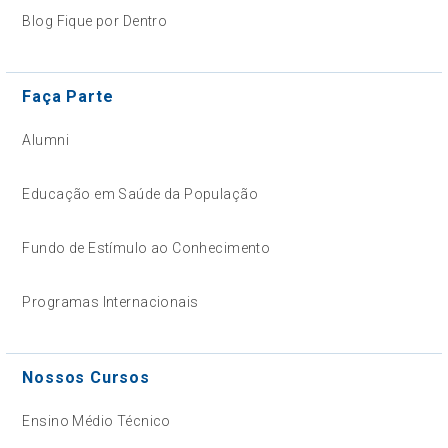
Blog Fique por Dentro
Faça Parte
Alumni
Educação em Saúde da População
Fundo de Estímulo ao Conhecimento
Programas Internacionais
Nossos Cursos
Ensino Médio Técnico