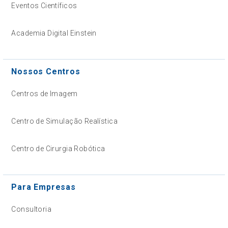
Eventos Científicos
Academia Digital Einstein
Nossos Centros
Centros de Imagem
Centro de Simulação Realística
Centro de Cirurgia Robótica
Para Empresas
Consultoria