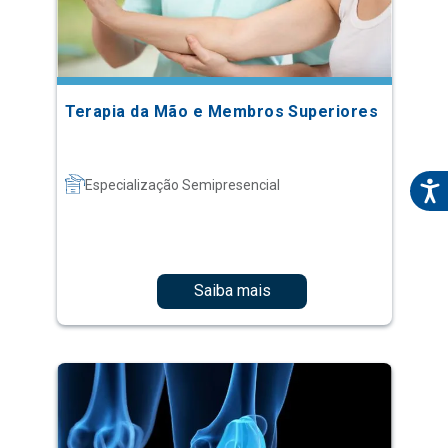
Terapia da Mão e Membros Superiores
Especialização Semipresencial
Saiba mais