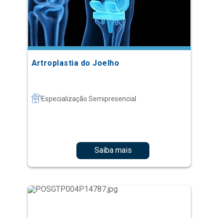
Artroplastia do Joelho
Especialização Semipresencial
Saiba mais