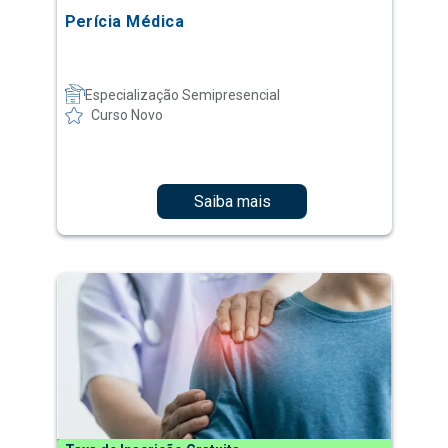
Perícia Médica
Especialização Semipresencial
Curso Novo
Saiba mais