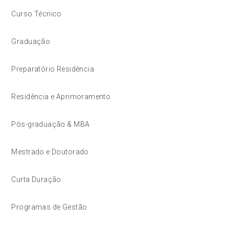
Curso Técnico
Graduação
Preparatório Residência
Residência e Aprimoramento
Pós-graduação & MBA
Mestrado e Doutorado
Curta Duração
Programas de Gestão