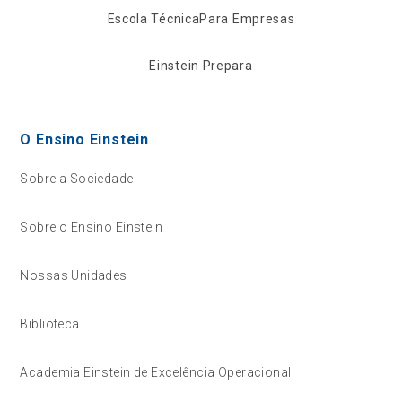
Escola Técnica
Para Empresas
Einstein Prepara
O Ensino Einstein
Sobre a Sociedade
Sobre o Ensino Einstein
Nossas Unidades
Biblioteca
Academia Einstein de Excelência Operacional