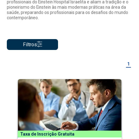
profissionais do Einstein Hospital Israelita e aliam a tradição e o
pioneirismo do Einstein às mais modernas práticas na área da
saúde, preparando os profissionais para os desafios do mundo
contemporâneo.
Filtros
1
Taxa de Inscrição Gratuita