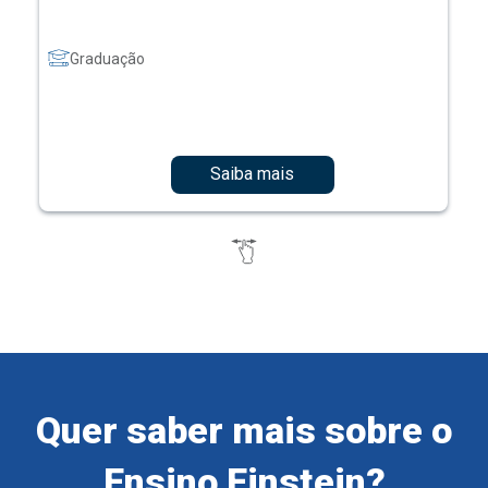
Graduação
Saiba mais
Quer saber mais sobre o
Ensino Einstein?