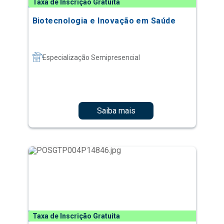
Taxa de Inscrição Gratuita
Biotecnologia e Inovação em Saúde
Especialização Semipresencial
Saiba mais
Taxa de Inscrição Gratuita