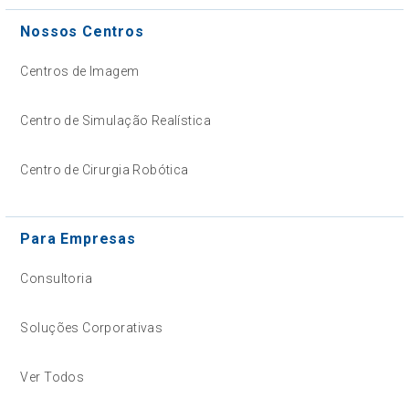
Nossos Centros
Centros de Imagem
Centro de Simulação Realística
Centro de Cirurgia Robótica
Para Empresas
Consultoria
Soluções Corporativas
Ver Todos