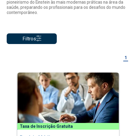
pioneirismo do Einstein às mais modernas práticas na área da
saúde, preparando os profissionais para os desafios do mundo
contemporâneo.
Filtros
1
Taxa de Inscrição Gratuita