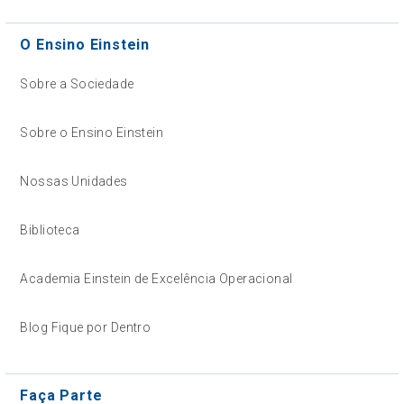
O Ensino Einstein
Sobre a Sociedade
Sobre o Ensino Einstein
Nossas Unidades
Biblioteca
Academia Einstein de Excelência Operacional
Blog Fique por Dentro
Faça Parte