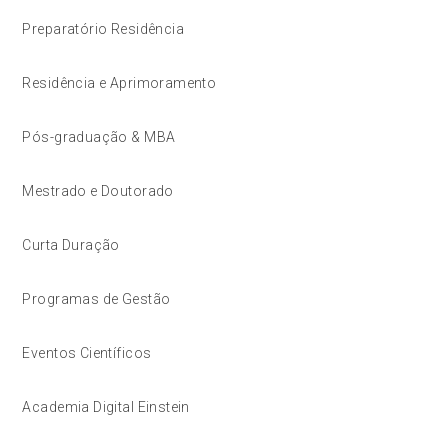
Preparatório Residência
Residência e Aprimoramento
Pós-graduação & MBA
Mestrado e Doutorado
Curta Duração
Programas de Gestão
Eventos Científicos
Academia Digital Einstein