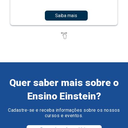
Saiba mais
Quer saber mais sobre o
Ensino Einstein?
Cadastre-se e receba informações sobre os nossos
cursos e eventos.