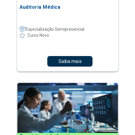
Auditoria Médica
Especialização Semipresencial
Curso Novo
Saiba mais