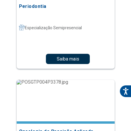
Periodontia
Especialização Semipresencial
Saiba mais