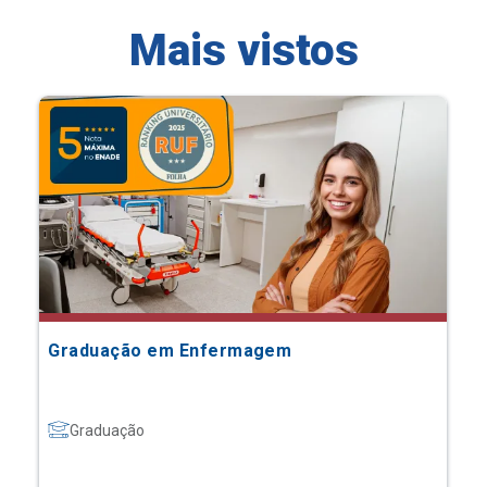
Mais vistos
Graduação em Enfermagem
Graduação