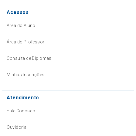
Acessos
Área do Aluno
Área do Professor
Consulta de Diplomas
Minhas Inscrições
Atendimento
Fale Conosco
Ouvidoria