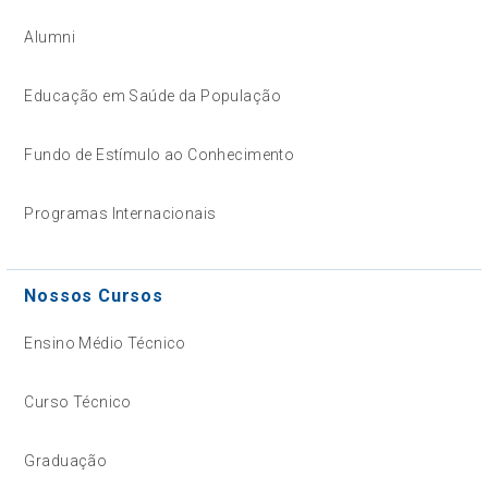
Alumni
Educação em Saúde da População
Fundo de Estímulo ao Conhecimento
Programas Internacionais
Nossos Cursos
Ensino Médio Técnico
Curso Técnico
Graduação