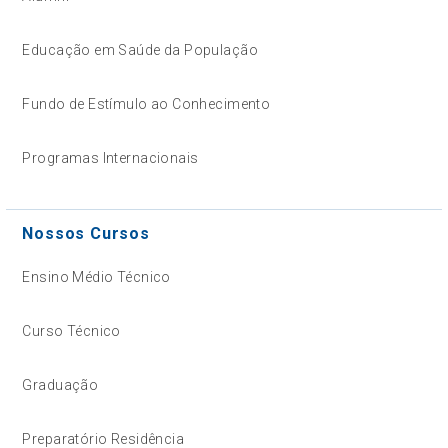
Educação em Saúde da População
Fundo de Estímulo ao Conhecimento
Programas Internacionais
Nossos Cursos
Ensino Médio Técnico
Curso Técnico
Graduação
Preparatório Residência