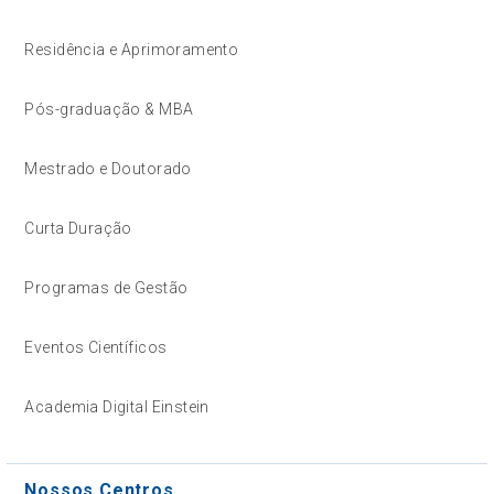
Residência e Aprimoramento
Pós-graduação & MBA
Mestrado e Doutorado
Curta Duração
Programas de Gestão
Eventos Científicos
Academia Digital Einstein
Nossos Centros