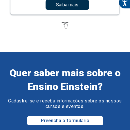
Saiba mais
Quer saber mais sobre o
Ensino Einstein?
Cadastre-se e receba informações sobre os nossos
cursos e eventos.
Preencha o formulário