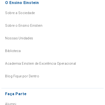
O Ensino Einstein
Sobre a Sociedade
Sobre o Ensino Einstein
Nossas Unidades
Biblioteca
Academia Einstein de Excelência Operacional
Blog Fique por Dentro
Faça Parte
Alumni