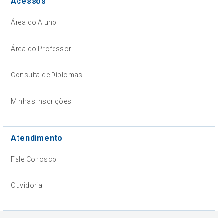
Acessos
Área do Aluno
Área do Professor
Consulta de Diplomas
Minhas Inscrições
Atendimento
Fale Conosco
Ouvidoria