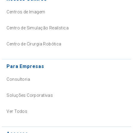
Centros de Imagem
Centro de Simulação Realística
Centro de Cirurgia Robótica
Para Empresas
Consultoria
Soluções Corporativas
Ver Todos