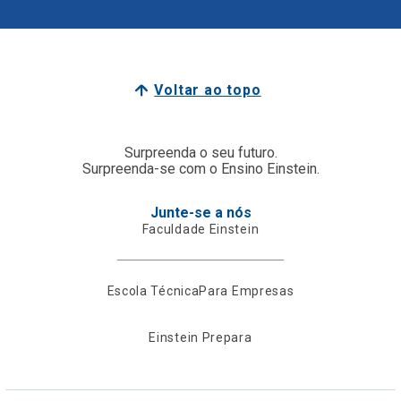
Voltar ao topo
Surpreenda o seu futuro.
Surpreenda-se com o Ensino Einstein.
Junte-se a nós
Faculdade Einstein
Escola Técnica
Para Empresas
Einstein Prepara