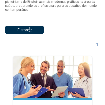
pioneirismo do Einstein às mais modernas práticas na área da
saúde, preparando os profissionais para os desafios do mundo
contemporâneo.
Filtros
1