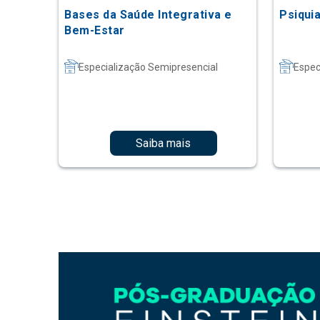
Bases da Saúde Integrativa e
Psiquia
Bem-Estar
Especialização Semipresencial
Espec
Saiba mais