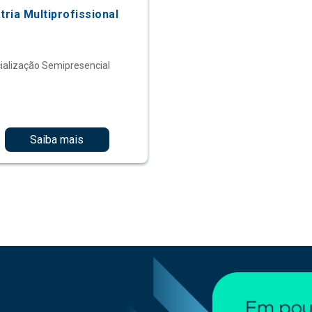
tria Multiprofissional
ialização Semipresencial
Saiba mais