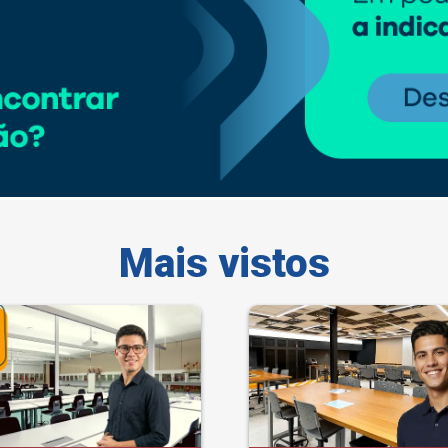
Mais vistos