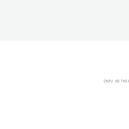
CNPJ: 60.765.8