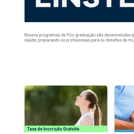
Nossos programas de Pós-graduação são desenvolvidos por p
saúde, preparando os profissionais para os desafios do 
Taxa de Inscrição Gratuita