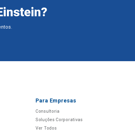
Einstein?
entos.
Para Empresas
Consultoria
Soluções Corporativas
Ver Todos