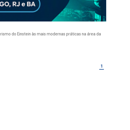
eirismo do Einstein às mais modernas práticas na área da
1