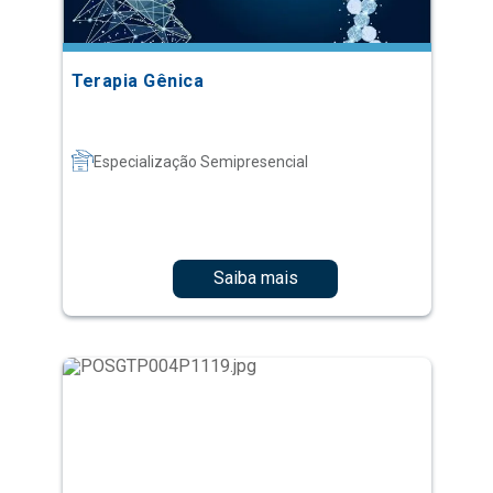
Terapia Gênica
Especialização Semipresencial
Saiba mais