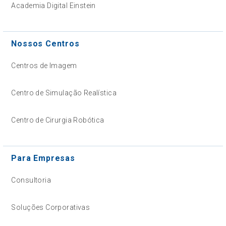
Academia Digital Einstein
Nossos Centros
Centros de Imagem
Centro de Simulação Realística
Centro de Cirurgia Robótica
Para Empresas
Consultoria
Soluções Corporativas