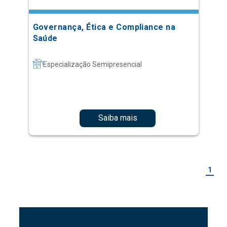
Governança, Ética e Compliance na
Saúde
Especialização Semipresencial
Saiba mais
1