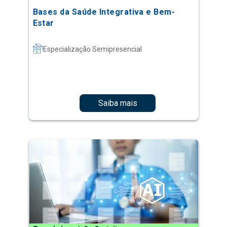
Bases da Saúde Integrativa e Bem-
Estar
Especialização Semipresencial
Saiba mais