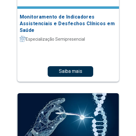
Monitoramento de Indicadores
Assistenciais e Desfechos Clínicos em
Saúde
Especialização Semipresencial
Saiba mais