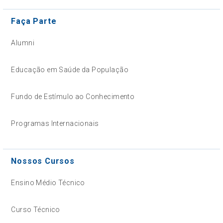
Faça Parte
Alumni
Educação em Saúde da População
Fundo de Estímulo ao Conhecimento
Programas Internacionais
Nossos Cursos
Ensino Médio Técnico
Curso Técnico