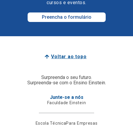
cursos e eventos.
Preencha o formulário
Voltar ao topo
Surpreenda o seu futuro.
Surpreenda-se com o Ensino Einstein.
Junte-se a nós
Faculdade Einstein
Escola Técnica
Para Empresas