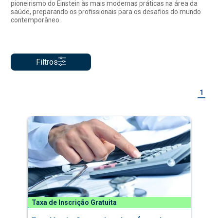
pioneirismo do Einstein às mais modernas práticas na área da
saúde, preparando os profissionais para os desafios do mundo
contemporâneo.
Filtros
1
Taxa de Inscrição Gratuita