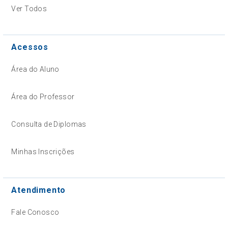
Ver Todos
Acessos
Área do Aluno
Área do Professor
Consulta de Diplomas
Minhas Inscrições
Atendimento
Fale Conosco