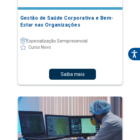
Gestão de Saúde Corporativa e Bem-
Estar nas Organizações
Especialização Semipresencial
Curso Novo
Saiba mais