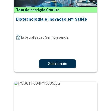
Taxa de Inscrição Gratuita
Biotecnologia e Inovação em Saúde
Especialização Semipresencial
Saiba mais