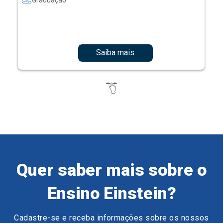
Saiba mais
Quer saber mais sobre o
Ensino Einstein?
Cadastre-se e receba informações sobre os nossos