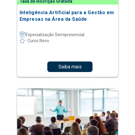
Taxa de Inscrição Gratuita
Inteligência Artificial para a Gestão em
Empresas na Área da Saúde
Especialização Semipresencial
Curso Novo
Saiba mais