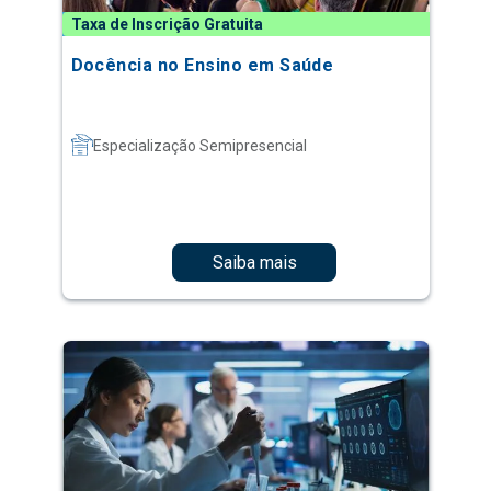
Taxa de Inscrição Gratuita
Docência no Ensino em Saúde
Especialização Semipresencial
Saiba mais