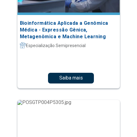
Bioinformática Aplicada a Genômica
Médica - Expressão Gênica,
Metagenômica e Machine Learning
Especialização Semipresencial
Saiba mais