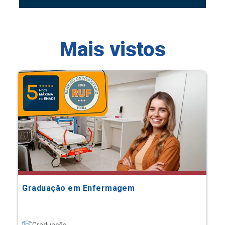
Mais vistos
Graduação em Enfermagem
Graduação