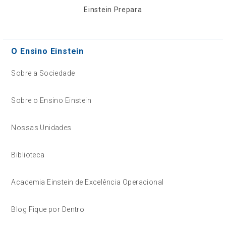
Einstein Prepara
O Ensino Einstein
Sobre a Sociedade
Sobre o Ensino Einstein
Nossas Unidades
Biblioteca
Academia Einstein de Excelência Operacional
Blog Fique por Dentro