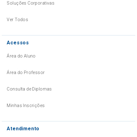
Soluções Corporativas
Ver Todos
Acessos
Área do Aluno
Área do Professor
Consulta de Diplomas
Minhas Inscrições
Atendimento