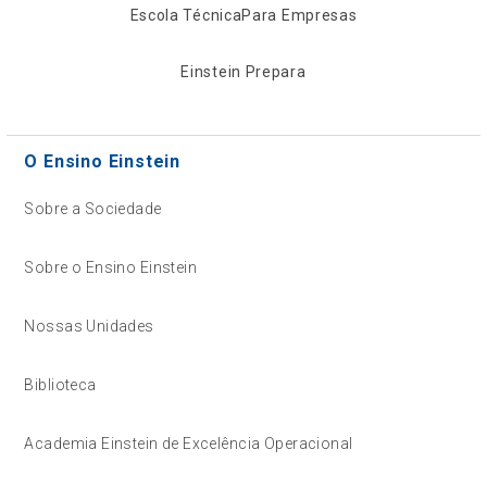
Escola Técnica
Para Empresas
Einstein Prepara
O Ensino Einstein
Sobre a Sociedade
Sobre o Ensino Einstein
Nossas Unidades
Biblioteca
Academia Einstein de Excelência Operacional