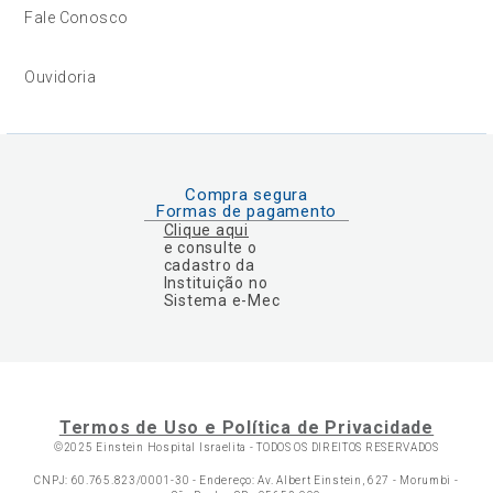
Fale Conosco
Ouvidoria
Compra segura
Formas de pagamento
Clique aqui
e consulte o
cadastro da
Instituição no
Sistema e-Mec
Termos de Uso e Política de Privacidade
©2025 Einstein Hospital Israelita -
TODOS OS DIREITOS RESERVADOS
CNPJ: 60.765.823/0001-30 - Endereço: Av. Albert Einstein, 627 - Morumbi -