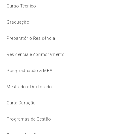
Curso Técnico
Graduação
Preparatório Residência
Residência e Aprimoramento
Pós-graduação & MBA
Mestrado e Doutorado
Curta Duração
Programas de Gestão