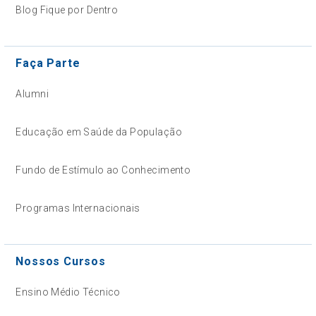
Blog Fique por Dentro
Faça Parte
Alumni
Educação em Saúde da População
Fundo de Estímulo ao Conhecimento
Programas Internacionais
Nossos Cursos
Ensino Médio Técnico