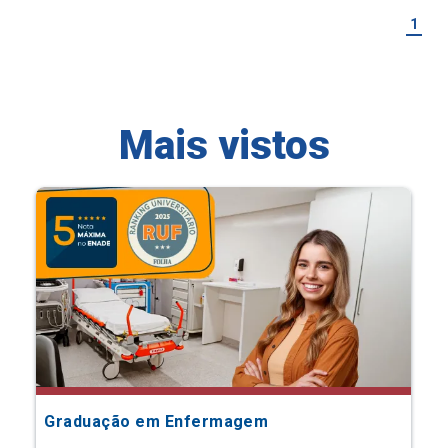
1
Mais vistos
Graduação em Enfermagem