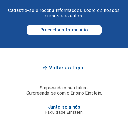
Cadastre-se e receba informações sobre os nossos
cursos e eventos.
Preencha o formulário
Voltar ao topo
Surpreenda o seu futuro.
Surpreenda-se com o Ensino Einstein.
Junte-se a nós
Faculdade Einstein