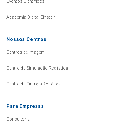
Eventos Científicos
Academia Digital Einstein
Nossos Centros
Centros de Imagem
Centro de Simulação Realística
Centro de Cirurgia Robótica
Para Empresas
Consultoria