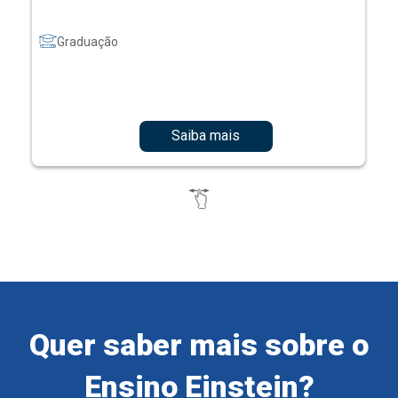
Graduação
Saiba mais
Quer saber mais sobre o
Ensino Einstein?