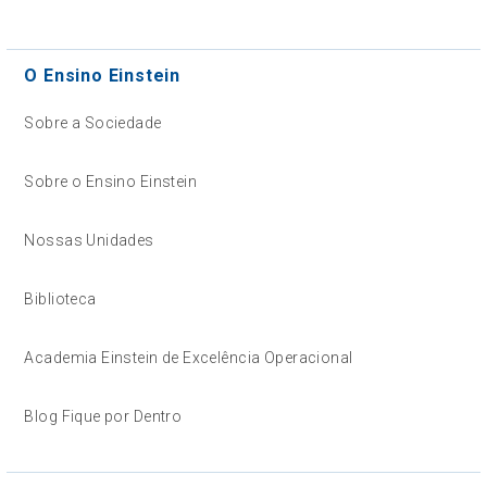
O Ensino Einstein
Sobre a Sociedade
Sobre o Ensino Einstein
Nossas Unidades
Biblioteca
Academia Einstein de Excelência Operacional
Blog Fique por Dentro