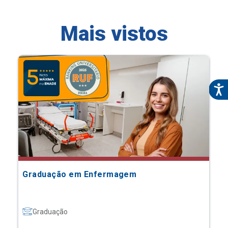
Mais vistos
Graduação em Enfermagem
Graduação