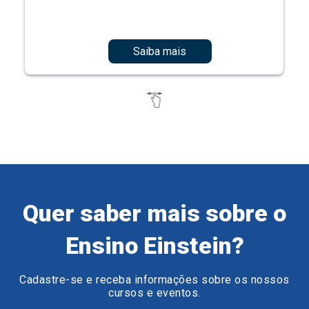
Saiba mais
Quer saber mais sobre o
Ensino Einstein?
Cadastre-se e receba informações sobre os nossos
cursos e eventos.