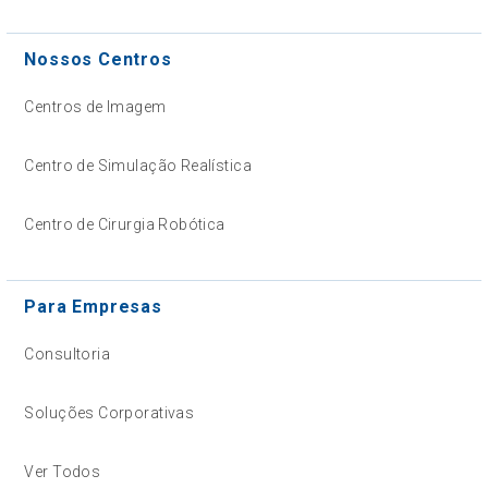
Nossos Centros
Centros de Imagem
Centro de Simulação Realística
Centro de Cirurgia Robótica
Para Empresas
Consultoria
Soluções Corporativas
Ver Todos