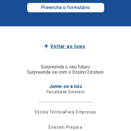
Preencha o formulário
Voltar ao topo
Surpreenda o seu futuro.
Surpreenda-se com o Ensino Einstein.
Junte-se a nós
Faculdade Einstein
Escola Técnica
Para Empresas
Einstein Prepara