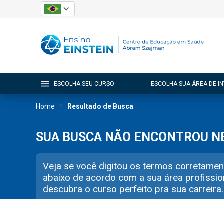
ESCOLHA SEU CURSO
ESCOLHA SUA ÁREA DE I
Home
Resultado de Busca
SUA BUSCA NÃO ENCONTROU 
Veja se você digitou os termos corretamen
abaixo de acordo com a sua área profissio
descubra o curso perfeito pra sua carreira.