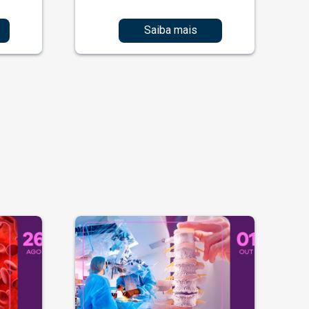
Saiba mais