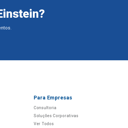
Einstein?
entos.
Para Empresas
Consultoria
Soluções Corporativas
Ver Todos