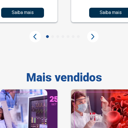
Saiba mais
Saiba mais
Mais vendidos