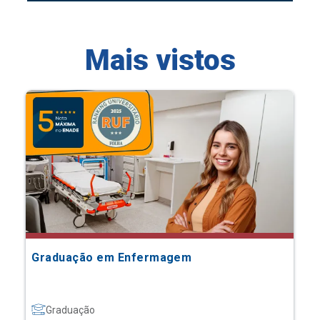
Mais vistos
Graduação em Enfermagem
Graduação