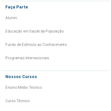
Faça Parte
Alumni
Educação em Saúde da População
Fundo de Estímulo ao Conhecimento
Programas Internacionais
Nossos Cursos
Ensino Médio Técnico
Curso Técnico