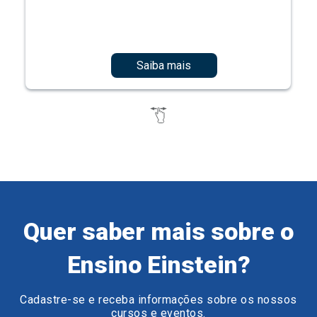
Saiba mais
Quer saber mais sobre o
Ensino Einstein?
Cadastre-se e receba informações sobre os nossos
cursos e eventos.