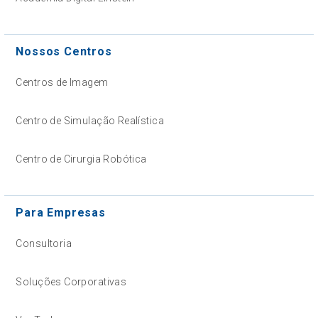
Nossos Centros
Centros de Imagem
Centro de Simulação Realística
Centro de Cirurgia Robótica
Para Empresas
Consultoria
Soluções Corporativas