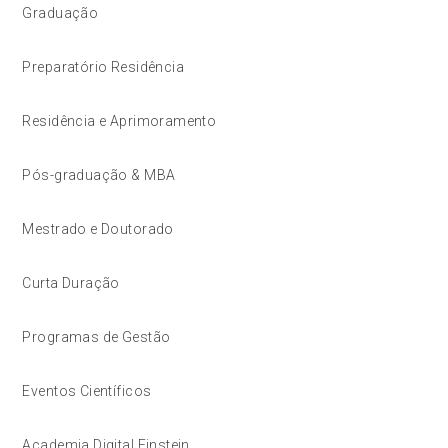
Graduação
Preparatório Residência
Residência e Aprimoramento
Pós-graduação & MBA
Mestrado e Doutorado
Curta Duração
Programas de Gestão
Eventos Científicos
Academia Digital Einstein