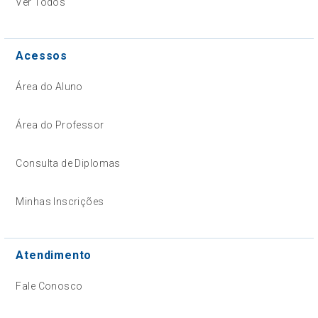
Ver Todos
Acessos
Área do Aluno
Área do Professor
Consulta de Diplomas
Minhas Inscrições
Atendimento
Fale Conosco