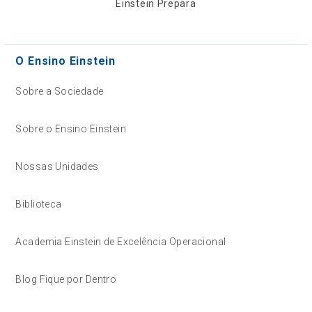
Einstein Prepara
O Ensino Einstein
Sobre a Sociedade
Sobre o Ensino Einstein
Nossas Unidades
Biblioteca
Academia Einstein de Excelência Operacional
Blog Fique por Dentro