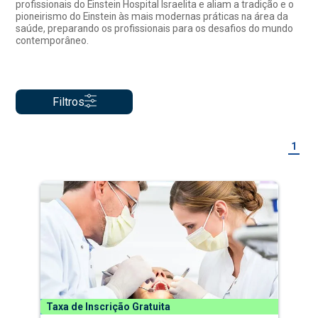
profissionais do Einstein Hospital Israelita e aliam a tradição e o
pioneirismo do Einstein às mais modernas práticas na área da
saúde, preparando os profissionais para os desafios do mundo
contemporâneo.
Filtros
1
Taxa de Inscrição Gratuita