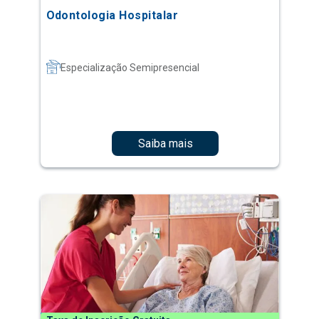
Odontologia Hospitalar
Especialização Semipresencial
Saiba mais