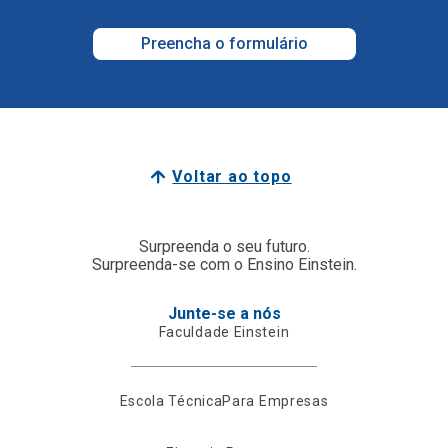
Preencha o formulário
Voltar ao topo
Surpreenda o seu futuro.
Surpreenda-se com o Ensino Einstein.
Junte-se a nós
Faculdade Einstein
Escola Técnica
Para Empresas