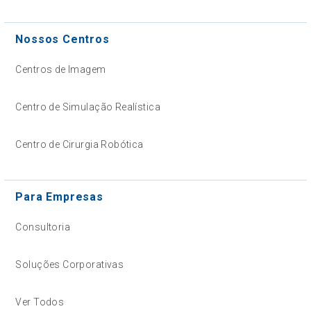
Nossos Centros
Centros de Imagem
Centro de Simulação Realística
Centro de Cirurgia Robótica
Para Empresas
Consultoria
Soluções Corporativas
Ver Todos