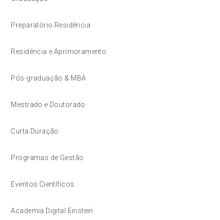
Preparatório Residência
Residência e Aprimoramento
Pós-graduação & MBA
Mestrado e Doutorado
Curta Duração
Programas de Gestão
Eventos Científicos
Academia Digital Einstein