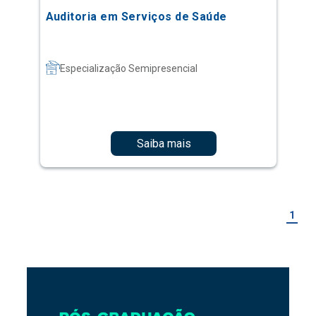
Auditoria em Serviços de Saúde
Especialização Semipresencial
Saiba mais
1