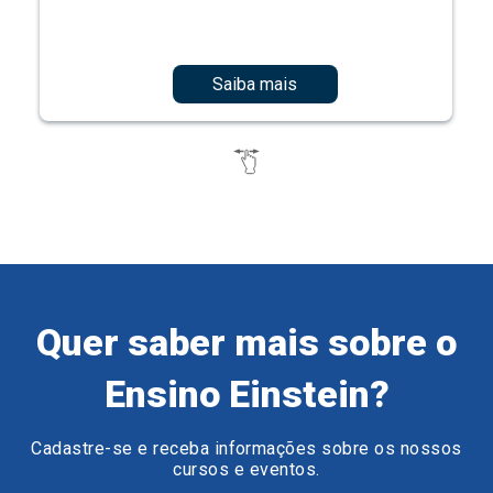
Saiba mais
Quer saber mais sobre o
Ensino Einstein?
Cadastre-se e receba informações sobre os nossos
cursos e eventos.