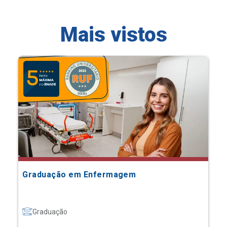
Mais vistos
Graduação em Enfermagem
Graduação