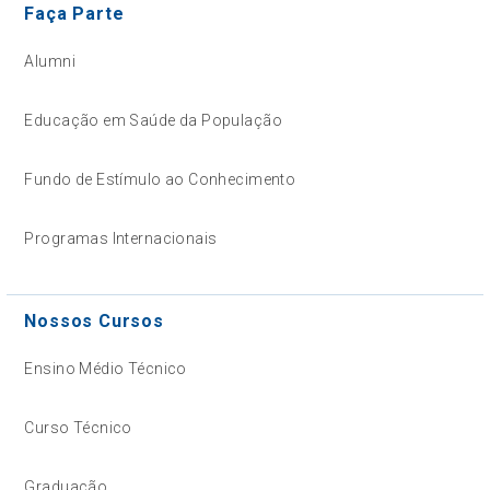
Faça Parte
Alumni
Educação em Saúde da População
Fundo de Estímulo ao Conhecimento
Programas Internacionais
Nossos Cursos
Ensino Médio Técnico
Curso Técnico
Graduação