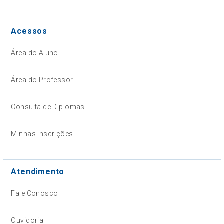
Acessos
Área do Aluno
Área do Professor
Consulta de Diplomas
Minhas Inscrições
Atendimento
Fale Conosco
Ouvidoria