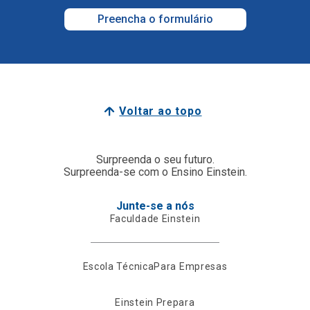
Preencha o formulário
Voltar ao topo
Surpreenda o seu futuro.
Surpreenda-se com o Ensino Einstein.
Junte-se a nós
Faculdade Einstein
Escola Técnica
Para Empresas
Einstein Prepara