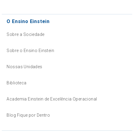
O Ensino Einstein
Sobre a Sociedade
Sobre o Ensino Einstein
Nossas Unidades
Biblioteca
Academia Einstein de Excelência Operacional
Blog Fique por Dentro