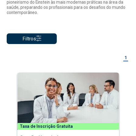
pioneirismo do Einstein às mais modernas práticas na área da
saúde, preparando os profissionais para os desafios do mundo
contemporâneo.
Filtros
1
Taxa de Inscrição Gratuita