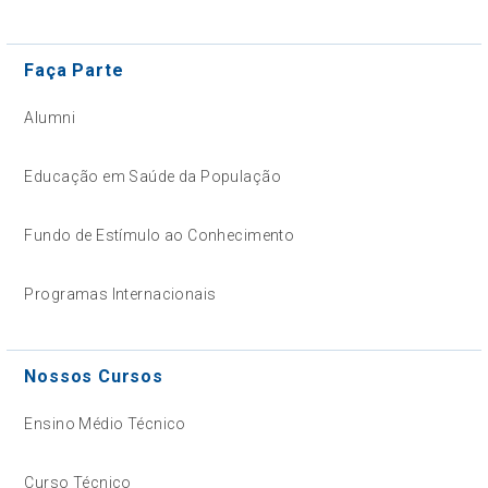
Faça Parte
Alumni
Educação em Saúde da População
Fundo de Estímulo ao Conhecimento
Programas Internacionais
Nossos Cursos
Ensino Médio Técnico
Curso Técnico