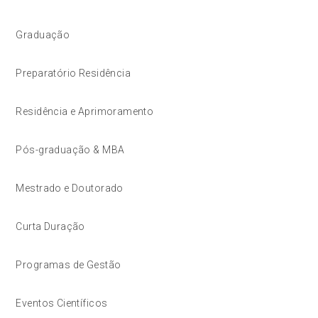
Graduação
Preparatório Residência
Residência e Aprimoramento
Pós-graduação & MBA
Mestrado e Doutorado
Curta Duração
Programas de Gestão
Eventos Científicos