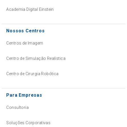
Academia Digital Einstein
Nossos Centros
Centros de Imagem
Centro de Simulação Realística
Centro de Cirurgia Robótica
Para Empresas
Consultoria
Soluções Corporativas