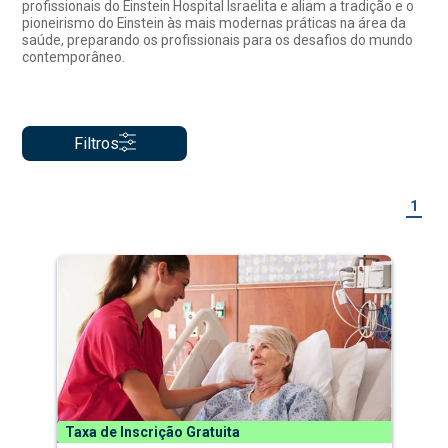
profissionais do Einstein Hospital Israelita e aliam a tradição e o
pioneirismo do Einstein às mais modernas práticas na área da
saúde, preparando os profissionais para os desafios do mundo
contemporâneo.
Filtros
1
Taxa de Inscrição Gratuita