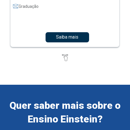
Graduação
Saiba mais
Quer saber mais sobre o
Ensino Einstein?