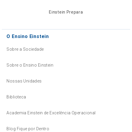
Einstein Prepara
O Ensino Einstein
Sobre a Sociedade
Sobre o Ensino Einstein
Nossas Unidades
Biblioteca
Academia Einstein de Excelência Operacional
Blog Fique por Dentro