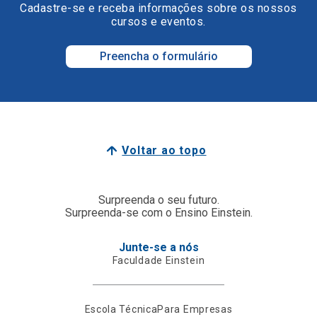
Cadastre-se e receba informações sobre os nossos
cursos e eventos.
Preencha o formulário
Voltar ao topo
Surpreenda o seu futuro.
Surpreenda-se com o Ensino Einstein.
Junte-se a nós
Faculdade Einstein
Escola Técnica
Para Empresas