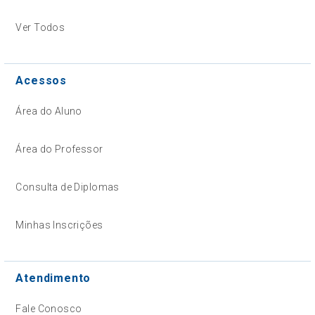
Ver Todos
Acessos
Área do Aluno
Área do Professor
Consulta de Diplomas
Minhas Inscrições
Atendimento
Fale Conosco