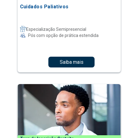
Cuidados Paliativos
Especialização Semipresencial
Pós com opção de prática estendida
Saiba mais