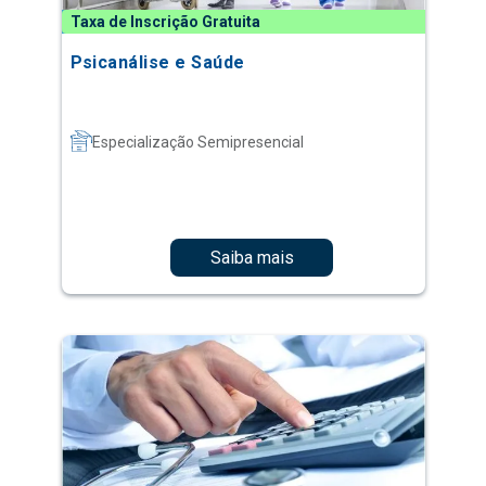
Taxa de Inscrição Gratuita
Psicanálise e Saúde
Especialização Semipresencial
Saiba mais