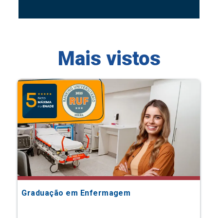
Mais vistos
Graduação em Enfermagem