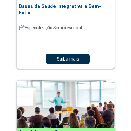
Bases da Saúde Integrativa e Bem-
Estar
Especialização Semipresencial
Saiba mais