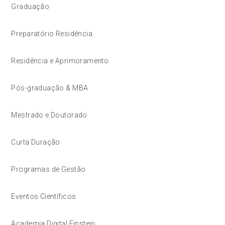
Graduação
Preparatório Residência
Residência e Aprimoramento
Pós-graduação & MBA
Mestrado e Doutorado
Curta Duração
Programas de Gestão
Eventos Científicos
Academia Digital Einstein