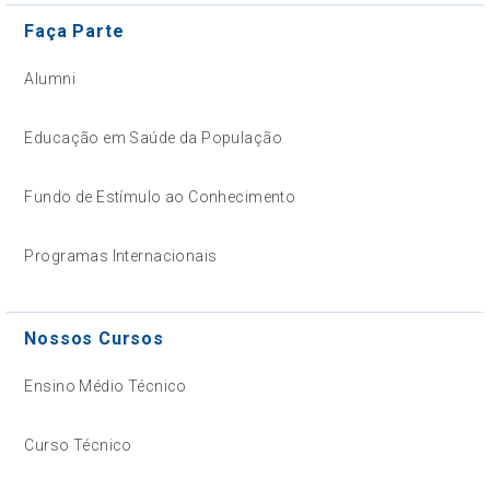
Faça Parte
Alumni
Educação em Saúde da População
Fundo de Estímulo ao Conhecimento
Programas Internacionais
Nossos Cursos
Ensino Médio Técnico
Curso Técnico