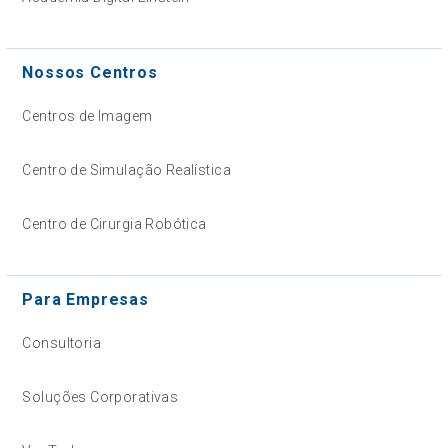
Nossos Centros
Centros de Imagem
Centro de Simulação Realística
Centro de Cirurgia Robótica
Para Empresas
Consultoria
Soluções Corporativas