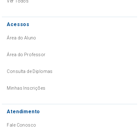
Ver Todos
Acessos
Área do Aluno
Área do Professor
Consulta de Diplomas
Minhas Inscrições
Atendimento
Fale Conosco