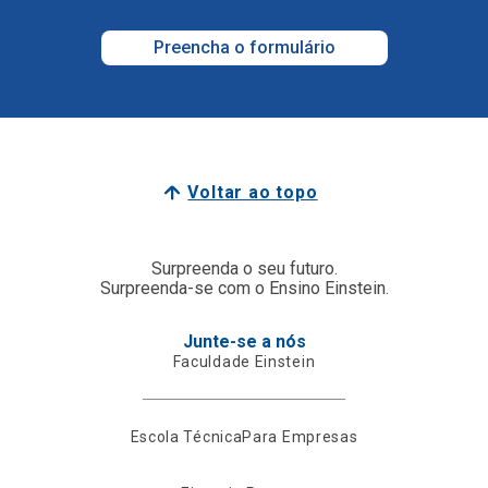
Preencha o formulário
Voltar ao topo
Surpreenda o seu futuro.
Surpreenda-se com o Ensino Einstein.
Junte-se a nós
Faculdade Einstein
Escola Técnica
Para Empresas