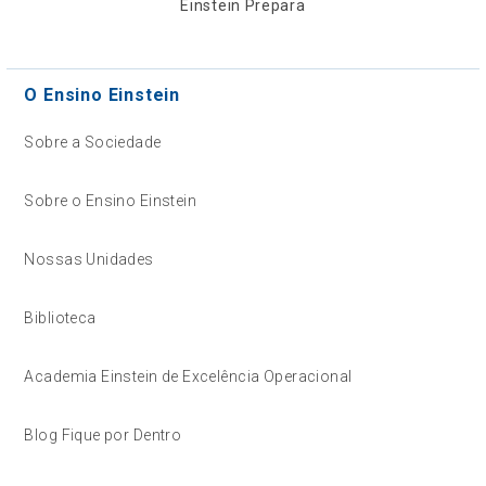
Einstein Prepara
O Ensino Einstein
Sobre a Sociedade
Sobre o Ensino Einstein
Nossas Unidades
Biblioteca
Academia Einstein de Excelência Operacional
Blog Fique por Dentro