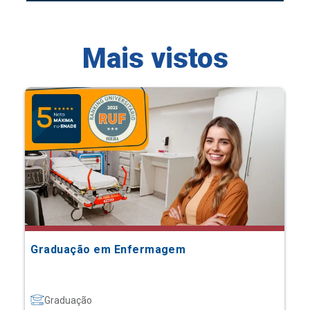
Mais vistos
Graduação em Enfermagem
Graduação