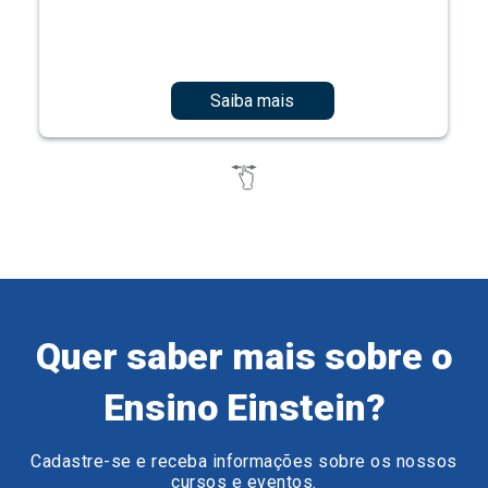
Saiba mais
Quer saber mais sobre o
Ensino Einstein?
Cadastre-se e receba informações sobre os nossos
cursos e eventos.