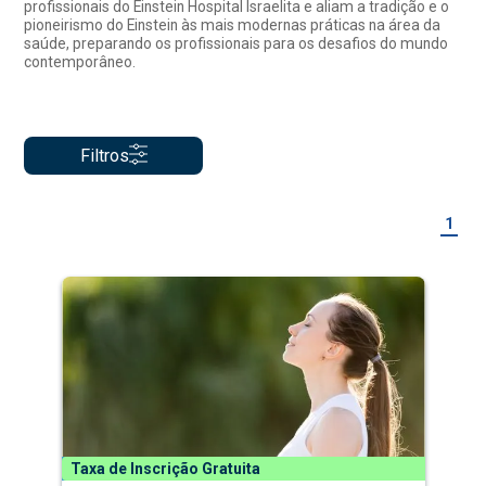
profissionais do Einstein Hospital Israelita e aliam a tradição e o
pioneirismo do Einstein às mais modernas práticas na área da
saúde, preparando os profissionais para os desafios do mundo
contemporâneo.
Filtros
1
Taxa de Inscrição Gratuita