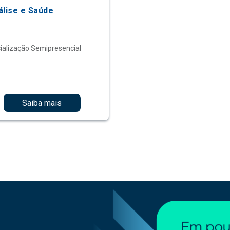
álise e Saúde
ialização Semipresencial
Saiba mais