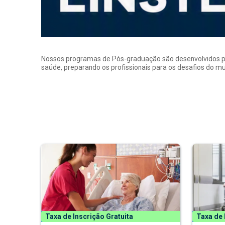
Nossos programas de Pós-graduação são desenvolvidos por p
saúde, preparando os profissionais para os desafios do 
Taxa de Inscrição Gratuita
Taxa de 