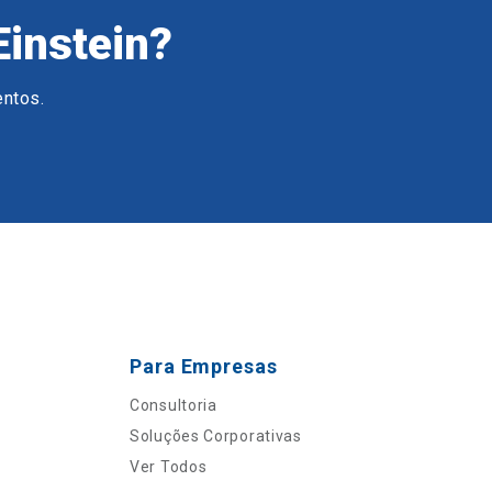
Einstein?
entos.
Para Empresas
Consultoria
Soluções Corporativas
Ver Todos