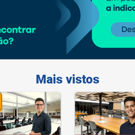
Mais vistos