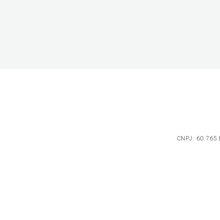
CNPJ: 60.765.8