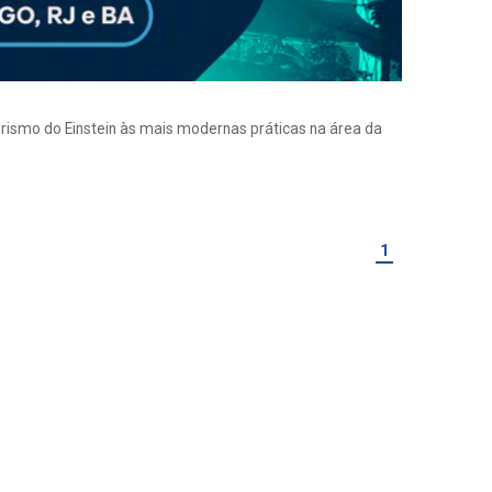
eirismo do Einstein às mais modernas práticas na área da
1