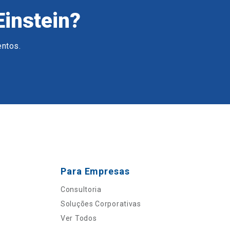
Einstein?
entos.
Para Empresas
Consultoria
Soluções Corporativas
Ver Todos