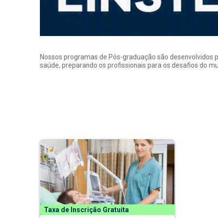
Nossos programas de Pós-graduação são desenvolvidos por p
saúde, preparando os profissionais para os desafios do 
Taxa de Inscrição Gratuita