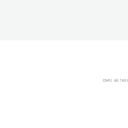
CNPJ: 60.765.8