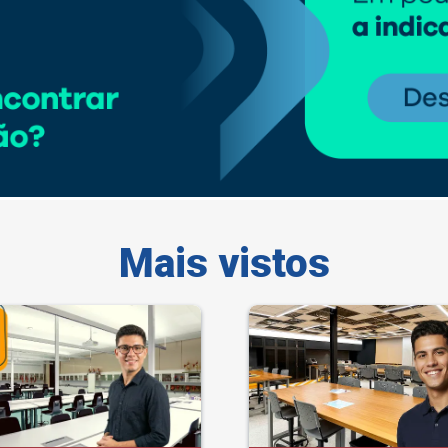
Mais vistos