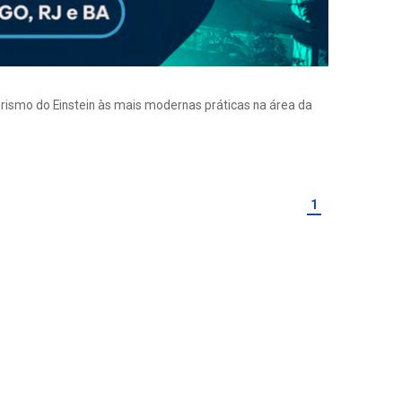
eirismo do Einstein às mais modernas práticas na área da
1