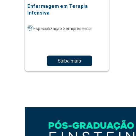
Enfermagem em Terapia
Intensiva
Especialização Semipresencial
Saiba mais