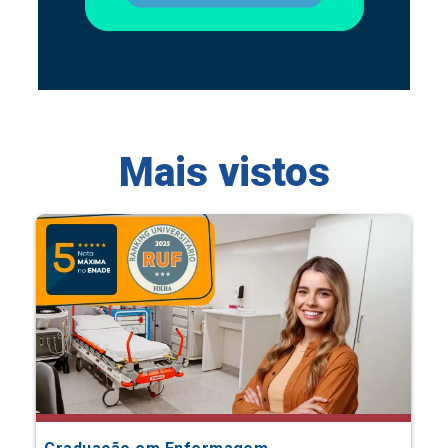
Mais vistos