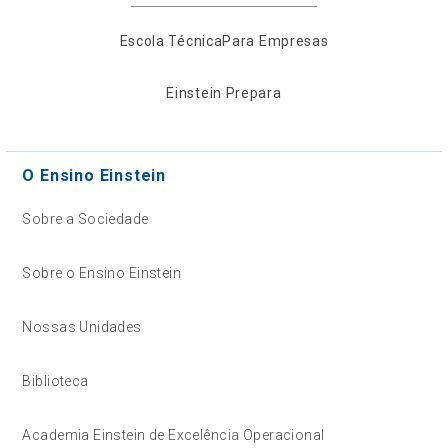
Escola Técnica
Para Empresas
Einstein Prepara
O Ensino Einstein
Sobre a Sociedade
Sobre o Ensino Einstein
Nossas Unidades
Biblioteca
Academia Einstein de Excelência Operacional