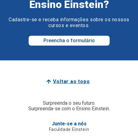
Ensino Einstein?
Cadastre-se e receba informações sobre os nossos
cursos e eventos.
Preencha o formulário
Voltar ao topo
Surpreenda o seu futuro.
Surpreenda-se com o Ensino Einstein.
Junte-se a nós
Faculdade Einstein