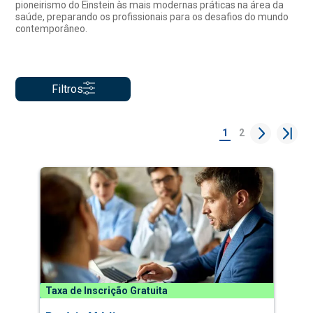
pioneirismo do Einstein às mais modernas práticas na área da
saúde, preparando os profissionais para os desafios do mundo
contemporâneo.
Filtros
1
2
Taxa de Inscrição Gratuita