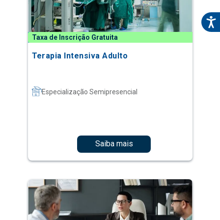
Taxa de Inscrição Gratuita
Terapia Intensiva Adulto
Especialização Semipresencial
Saiba mais