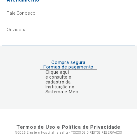
Fale Conosco
Ouvidoria
Compra segura
Formas de pagamento
Clique aqui
e consulte o
cadastro da
Instituição no
Sistema e-Mec
Termos de Uso e Política de Privacidade
©2025 Einstein Hospital Israelita -
TODOS OS DIREITOS RESERVADOS