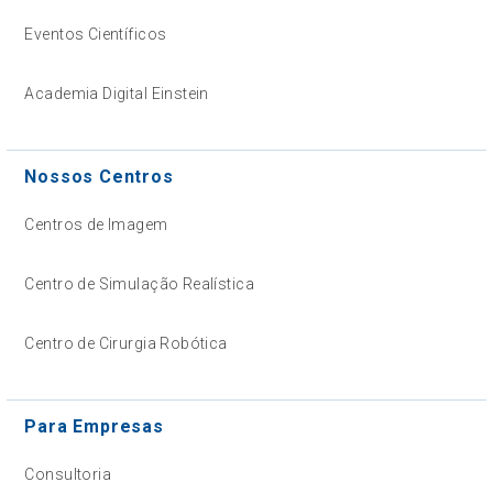
Eventos Científicos
Academia Digital Einstein
Nossos Centros
Centros de Imagem
Centro de Simulação Realística
Centro de Cirurgia Robótica
Para Empresas
Consultoria