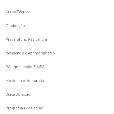
Curso Técnico
Graduação
Preparatório Residência
Residência e Aprimoramento
Pós-graduação & MBA
Mestrado e Doutorado
Curta Duração
Programas de Gestão