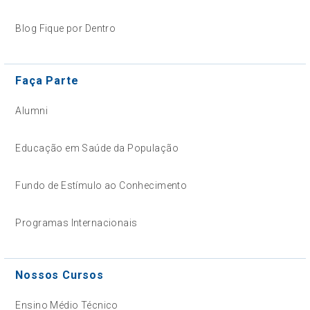
Blog Fique por Dentro
Faça Parte
Alumni
Educação em Saúde da População
Fundo de Estímulo ao Conhecimento
Programas Internacionais
Nossos Cursos
Ensino Médio Técnico