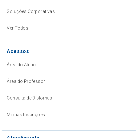
Soluções Corporativas
Ver Todos
Acessos
Área do Aluno
Área do Professor
Consulta de Diplomas
Minhas Inscrições
Atendimento