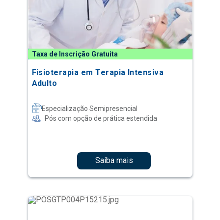
Taxa de Inscrição Gratuita
Fisioterapia em Terapia Intensiva
Adulto
Especialização Semipresencial
Pós com opção de prática estendida
Saiba mais