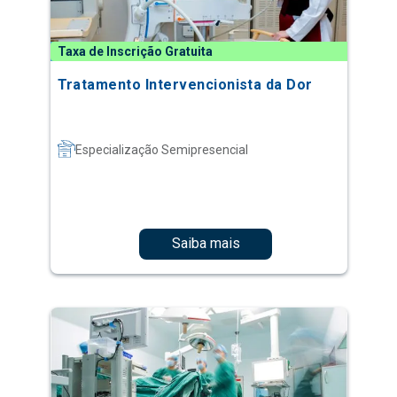
Taxa de Inscrição Gratuita
Tratamento Intervencionista da Dor
Especialização Semipresencial
Saiba mais