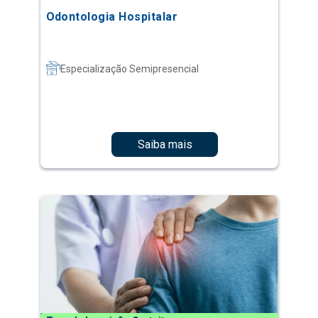
Odontologia Hospitalar
Especialização Semipresencial
Saiba mais