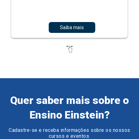
Saiba mais
Quer saber mais sobre o
Ensino Einstein?
Cadastre-se e receba informações sobre os nossos
cursos e eventos.