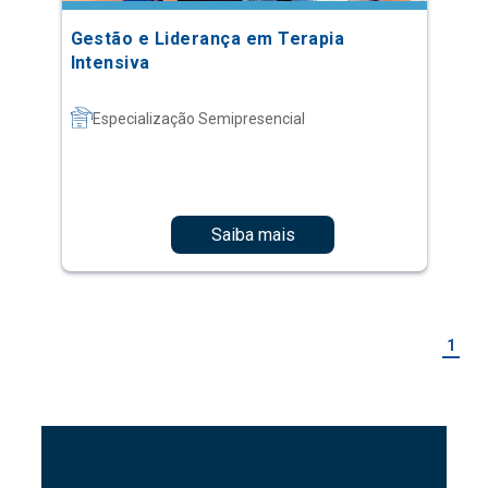
Gestão e Liderança em Terapia
Intensiva
Especialização Semipresencial
Saiba mais
1