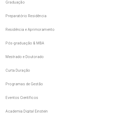
Graduação
Preparatório Residência
Residência e Aprimoramento
Pós-graduação & MBA
Mestrado e Doutorado
Curta Duração
Programas de Gestão
Eventos Científicos
Academia Digital Einstein