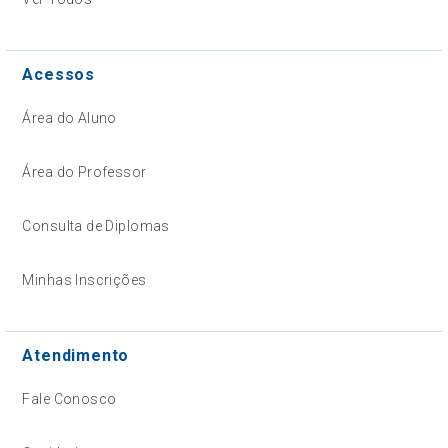
Acessos
Área do Aluno
Área do Professor
Consulta de Diplomas
Minhas Inscrições
Atendimento
Fale Conosco