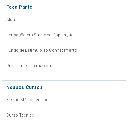
Faça Parte
Alumni
Educação em Saúde da População
Fundo de Estímulo ao Conhecimento
Programas Internacionais
Nossos Cursos
Ensino Médio Técnico
Curso Técnico