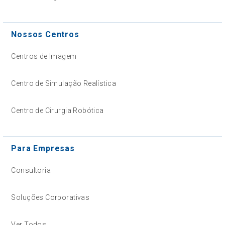
Nossos Centros
Centros de Imagem
Centro de Simulação Realística
Centro de Cirurgia Robótica
Para Empresas
Consultoria
Soluções Corporativas
Ver Todos