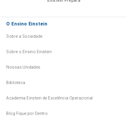
Einstein Prepara
O Ensino Einstein
Sobre a Sociedade
Sobre o Ensino Einstein
Nossas Unidades
Biblioteca
Academia Einstein de Excelência Operacional
Blog Fique por Dentro