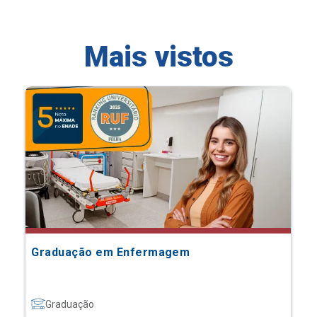
Mais vistos
Graduação em Enfermagem
Graduação