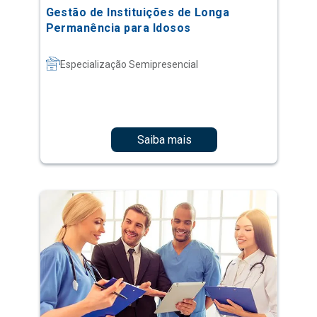
Gestão de Instituições de Longa
Permanência para Idosos
Especialização Semipresencial
Saiba mais