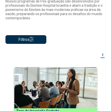
Nossos programas de Pós-graduação são desenvolvidos por
profissionais do Einstein Hospital Israelita e aliam a tradição e o
pioneirismo do Einstein às mais modernas práticas na área da
saúde, preparando os profissionais para os desafios do mundo
contemporâneo.
Filtros
1