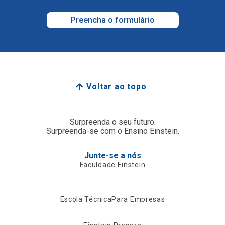
Preencha o formulário
Voltar ao topo
Surpreenda o seu futuro.
Surpreenda-se com o Ensino Einstein.
Junte-se a nós
Faculdade Einstein
Escola Técnica
Para Empresas