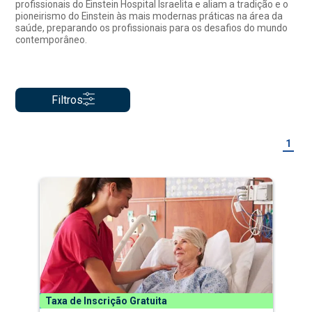
profissionais do Einstein Hospital Israelita e aliam a tradição e o
pioneirismo do Einstein às mais modernas práticas na área da
saúde, preparando os profissionais para os desafios do mundo
contemporâneo.
Filtros
1
Taxa de Inscrição Gratuita