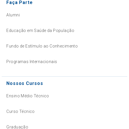
Faça Parte
Alumni
Educação em Saúde da População
Fundo de Estímulo ao Conhecimento
Programas Internacionais
Nossos Cursos
Ensino Médio Técnico
Curso Técnico
Graduação