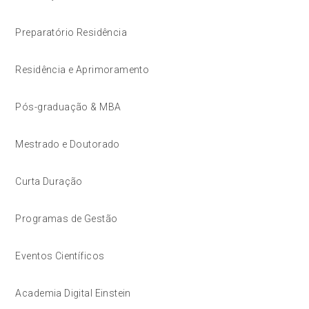
Preparatório Residência
Residência e Aprimoramento
Pós-graduação & MBA
Mestrado e Doutorado
Curta Duração
Programas de Gestão
Eventos Científicos
Academia Digital Einstein