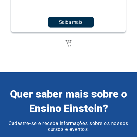
Saiba mais
Quer saber mais sobre o
Ensino Einstein?
Cadastre-se e receba informações sobre os nossos
cursos e eventos.