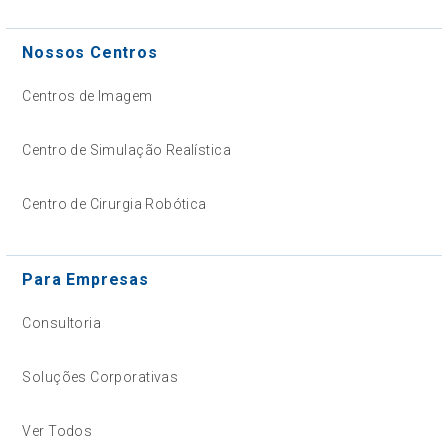
Nossos Centros
Centros de Imagem
Centro de Simulação Realística
Centro de Cirurgia Robótica
Para Empresas
Consultoria
Soluções Corporativas
Ver Todos