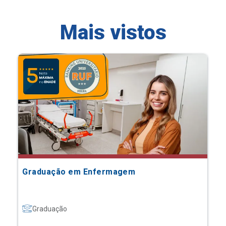
Mais vistos
Graduação em Enfermagem
Graduação