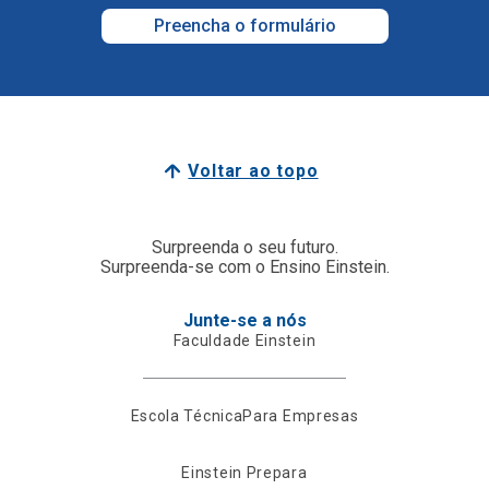
Preencha o formulário
Voltar ao topo
Surpreenda o seu futuro.
Surpreenda-se com o Ensino Einstein.
Junte-se a nós
Faculdade Einstein
Escola Técnica
Para Empresas
Einstein Prepara