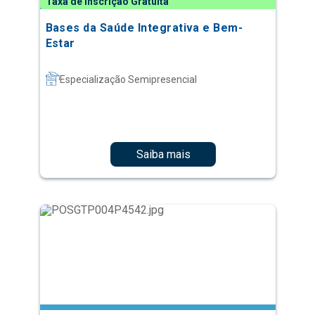
Taxa de Inscrição Gratuita
Bases da Saúde Integrativa e Bem-
Estar
Especialização Semipresencial
Saiba mais