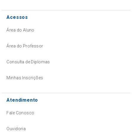
Acessos
Área do Aluno
Área do Professor
Consulta de Diplomas
Minhas Inscrições
Atendimento
Fale Conosco
Ouvidoria