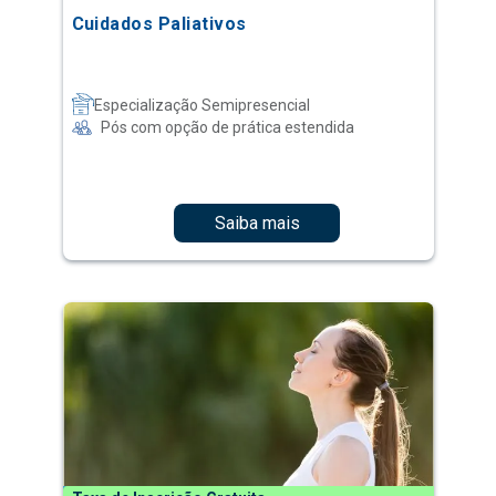
Cuidados Paliativos
Especialização Semipresencial
Pós com opção de prática estendida
Saiba mais