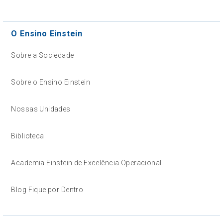
O Ensino Einstein
Sobre a Sociedade
Sobre o Ensino Einstein
Nossas Unidades
Biblioteca
Academia Einstein de Excelência Operacional
Blog Fique por Dentro