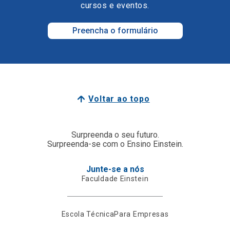
cursos e eventos.
Preencha o formulário
Voltar ao topo
Surpreenda o seu futuro.
Surpreenda-se com o Ensino Einstein.
Junte-se a nós
Faculdade Einstein
Escola Técnica
Para Empresas