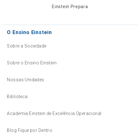
Einstein Prepara
O Ensino Einstein
Sobre a Sociedade
Sobre o Ensino Einstein
Nossas Unidades
Biblioteca
Academia Einstein de Excelência Operacional
Blog Fique por Dentro