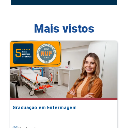
Mais vistos
Graduação em Enfermagem