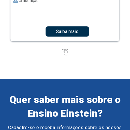
Graduação
Saiba mais
Quer saber mais sobre o
Ensino Einstein?
Cadastre-se e receba informações sobre os nossos