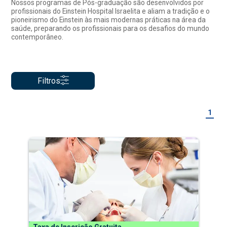
Nossos programas de Pós-graduação são desenvolvidos por
profissionais do Einstein Hospital Israelita e aliam a tradição e o
pioneirismo do Einstein às mais modernas práticas na área da
saúde, preparando os profissionais para os desafios do mundo
contemporâneo.
Filtros
1