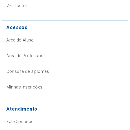
Ver Todos
Acessos
Área do Aluno
Área do Professor
Consulta de Diplomas
Minhas Inscrições
Atendimento
Fale Conosco