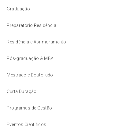
Graduação
Preparatório Residência
Residência e Aprimoramento
Pós-graduação & MBA
Mestrado e Doutorado
Curta Duração
Programas de Gestão
Eventos Científicos