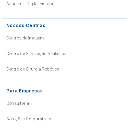
Academia Digital Einstein
Nossos Centros
Centros de Imagem
Centro de Simulação Realística
Centro de Cirurgia Robótica
Para Empresas
Consultoria
Soluções Corporativas