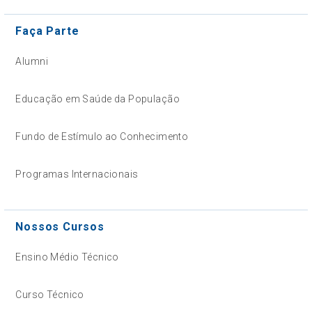
Faça Parte
Alumni
Educação em Saúde da População
Fundo de Estímulo ao Conhecimento
Programas Internacionais
Nossos Cursos
Ensino Médio Técnico
Curso Técnico